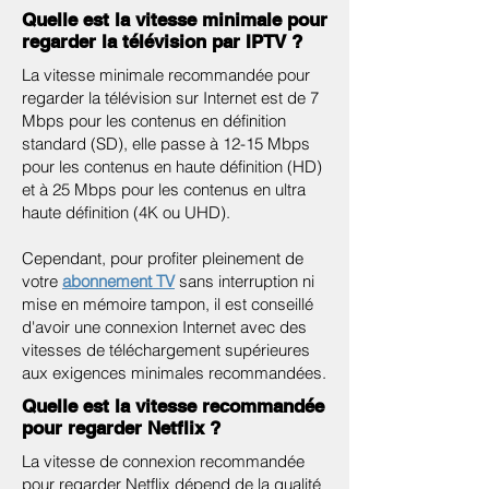
Quelle est la vitesse minimale pour
regarder la télévision par IPTV ?
La vitesse minimale recommandée pour
regarder la télévision sur Internet est de 7
Mbps pour les contenus en définition
standard (SD), elle passe à 12-15 Mbps
pour les contenus en haute définition (HD)
et à 25 Mbps pour les contenus en ultra
haute définition (4K ou UHD).
Cependant, pour profiter pleinement de
votre
abonnement TV
sans interruption ni
mise en mémoire tampon, il est conseillé
d'avoir une connexion Internet avec des
vitesses de téléchargement supérieures
aux exigences minimales recommandées.
Quelle est la vitesse recommandée
pour regarder Netflix ?
La vitesse de connexion recommandée
pour regarder Netflix dépend de la qualité