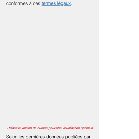
conformes à ces
termes légaux
.
Utilisez la version de bureau pour une visualisation optimale
Selon les dernières données publiées par