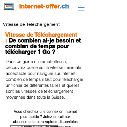
internet-offer
.ch
Vitesse de Téléchargement
Vitesse de Téléchargement
:
De combien ai-je besoin et
combien de temps pour
télécharger 1 Go ?
Dans ce guide d'internet-offer.ch,
découvrez quelle est la vitesse minimale
acceptable pour naviguer sur Internet,
combien de temps il faut pour télécharger
un fichier de différentes tailles et quelles
sont les vitesses de téléchargement
moyennes dans toute la Suisse.
Vous cherchez une connexion Internet
plus rapide ? Jetez un œil aux
abonnements ultra-rapides disponibles
sur notre portail de comparaison :