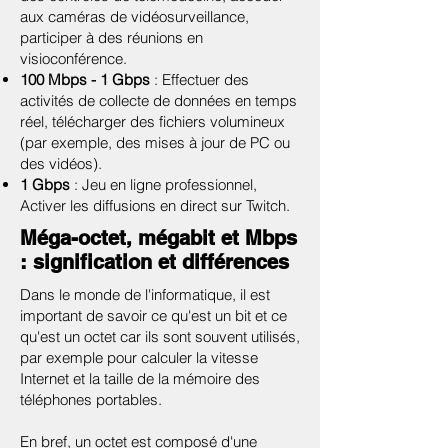
aux caméras de vidéosurveillance,
participer à des réunions en
visioconférence.
100 Mbps - 1 Gbps
: Effectuer des
activités de collecte de données en temps
réel, télécharger des fichiers volumineux
(par exemple, des mises à jour de PC ou
des vidéos).
1 Gbps
: Jeu en ligne professionnel,
Activer les diffusions en direct sur Twitch.
Méga-octet, mégabit et Mbps
: signification et différences
Dans le monde de l'informatique, il est
important de savoir ce qu'est un bit et ce
qu'est un octet car ils sont souvent utilisés,
par exemple pour calculer la vitesse
Internet et la taille de la mémoire des
téléphones portables.
En bref, un octet est composé d'une