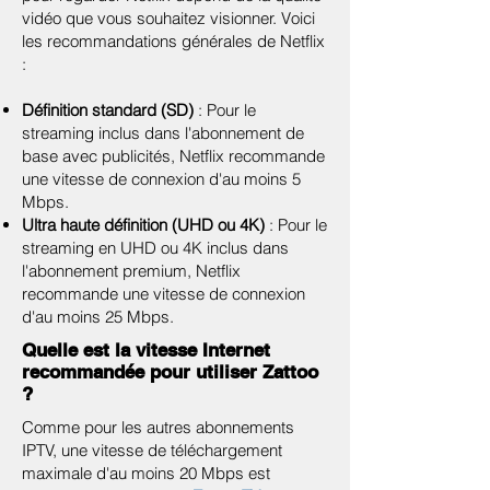
vidéo que vous souhaitez visionner. Voici
les recommandations générales de Netflix
:
Définition standard (SD)
: Pour le
streaming inclus dans l'abonnement de
base avec publicités, Netflix recommande
une vitesse de connexion d'au moins 5
Mbps.
Ultra haute définition (UHD ou 4K)
: Pour le
streaming en UHD ou 4K inclus dans
l'abonnement premium, Netflix
recommande une vitesse de connexion
d'au moins 25 Mbps.
Quelle est la vitesse Internet
recommandée pour utiliser Zattoo
?
Comme pour les autres abonnements
IPTV, une vitesse de téléchargement
maximale d'au moins 20 Mbps est