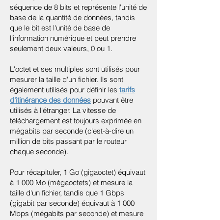
séquence de 8 bits et représente l'unité de
base de la quantité de données, tandis
que le bit est l'unité de base de
l'information numérique et peut prendre
seulement deux valeurs, 0 ou 1.
L'octet et ses multiples sont utilisés pour
mesurer la taille d'un fichier. Ils sont
également utilisés pour définir les
tarifs
d'itinérance des données
pouvant être
utilisés à l'étranger. La vitesse de
téléchargement est toujours exprimée en
mégabits par seconde (c'est-à-dire un
million de bits passant par le routeur
chaque seconde).
Pour récapituler, 1 Go (gigaoctet) équivaut
à 1 000 Mo (mégaoctets) et mesure la
taille d'un fichier, tandis que 1 Gbps
(gigabit par seconde) équivaut à 1 000
Mbps (mégabits par seconde) et mesure