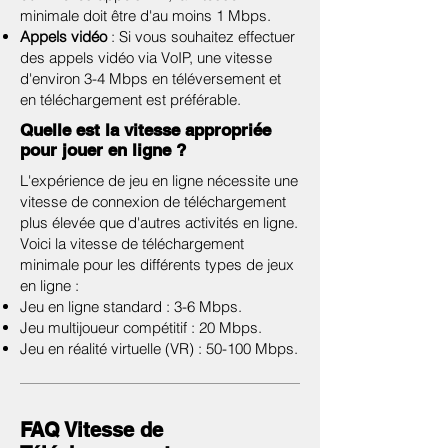
minimale doit être d'au moins 1 Mbps.
Appels vidéo
: Si vous souhaitez effectuer
des appels vidéo via VoIP, une vitesse
d'environ 3-4 Mbps en téléversement et
en téléchargement est préférable.
Quelle est la vitesse appropriée
pour jouer en ligne ?
L'expérience de jeu en ligne nécessite une
vitesse de connexion de téléchargement
plus élevée que d'autres activités en ligne.
Voici la vitesse de téléchargement
minimale pour les différents types de jeux
en ligne :
Jeu en ligne standard : 3-6 Mbps.
Jeu multijoueur compétitif : 20 Mbps.
Jeu en réalité virtuelle (VR) : 50-100 Mbps.
FAQ Vitesse de