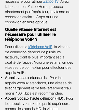
nécessaire pour utiliser
Zattoo TV
. Avec
l'abonnement Zattoo Home proposé
directement par l'opérateur, la vitesse de
connexion atteint 1 Gbps sur une
connexion en fibre optique.
Quelle vitesse Internet est
nécessaire pour utiliser le
téléphone VoIP ?
Pour utiliser le
téléphone VoIP
, la vitesse
de connexion dépend de plusieurs
facteurs, dont le plus important est la
qualité de l'appel. Voici une estimation des
vitesses de connexion pour effectuer des
appels VoIP :
Appels vocaux standards
: Pour les
appels vocaux standards, une vitesse de
téléchargement et de téléversement d'au
moins 100 Kbps est recommandée.
Appels vocaux haute définition (HD)
: Pour
les appels vocaux de qualité supérieure,
comme les appels HD, la vitesse