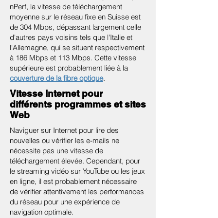
nPerf, la vitesse de téléchargement
moyenne sur le réseau fixe en Suisse est
de 304 Mbps, dépassant largement celle
d'autres pays voisins tels que l'Italie et
l'Allemagne, qui se situent respectivement
à 186 Mbps et 113 Mbps. Cette vitesse
supérieure est probablement liée à la
couverture de la fibre optique
.
Vitesse Internet pour
différents programmes et sites
Web
Naviguer sur Internet pour lire des
nouvelles ou vérifier les e-mails ne
nécessite pas une vitesse de
téléchargement élevée. Cependant, pour
le streaming vidéo sur YouTube ou les jeux
en ligne, il est probablement nécessaire
de vérifier attentivement les performances
du réseau pour une expérience de
navigation optimale.