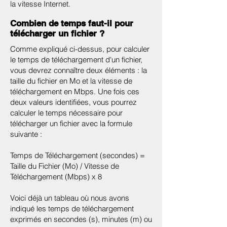
la vitesse Internet.
Combien de temps faut-il pour
télécharger un fichier ?
Comme expliqué ci-dessus, pour calculer
le temps de téléchargement d'un fichier,
vous devrez connaître deux éléments : la
taille du fichier en Mo et la vitesse de
téléchargement en Mbps. Une fois ces
deux valeurs identifiées, vous pourrez
calculer le temps nécessaire pour
télécharger un fichier avec la formule
suivante :
Temps de Téléchargement (secondes) =
Taille du Fichier (Mo) / Vitesse de
Téléchargement (Mbps) x 8
Voici déjà un tableau où nous avons
indiqué les temps de téléchargement
exprimés en secondes (s), minutes (m) ou