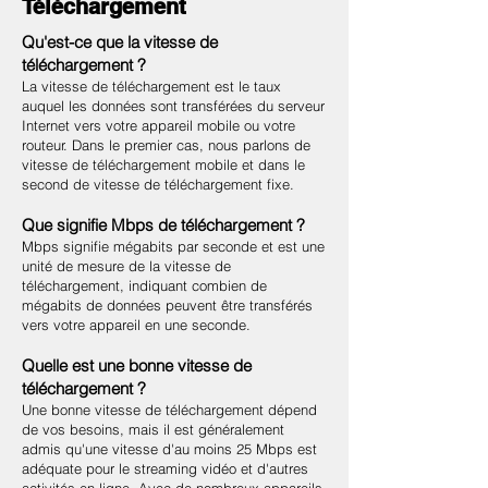
Téléchargement
Qu'est-ce que la vitesse de
téléchargement ?
La vitesse de téléchargement est le taux
auquel les données sont transférées du serveur
Internet vers votre appareil mobile ou votre
routeur. Dans le premier cas, nous parlons de
vitesse de téléchargement mobile et dans le
second de vitesse de téléchargement fixe.
Que signifie Mbps de téléchargement ?
Mbps signifie mégabits par seconde et est une
unité de mesure de la vitesse de
téléchargement, indiquant combien de
mégabits de données peuvent être transférés
vers votre appareil en une seconde.
Quelle est une bonne vitesse de
téléchargement ?
Une bonne vitesse de téléchargement dépend
de vos besoins, mais il est généralement
admis qu'une vitesse d'au moins 25 Mbps est
adéquate pour le streaming vidéo et d'autres