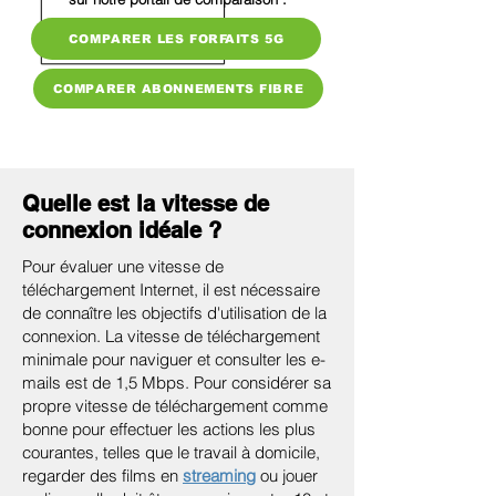
COMPARER LES FORFAITS 5G
COMPARER ABONNEMENTS FIBRE
Quelle est la vitesse de
connexion idéale ?
Pour évaluer une vitesse de
téléchargement Internet, il est nécessaire
de connaître les objectifs d'utilisation de la
connexion. La vitesse de téléchargement
minimale pour naviguer et consulter les e-
mails est de 1,5 Mbps. Pour considérer sa
propre vitesse de téléchargement comme
bonne pour effectuer les actions les plus
courantes, telles que le travail à domicile,
regarder des films en
streaming
ou jouer