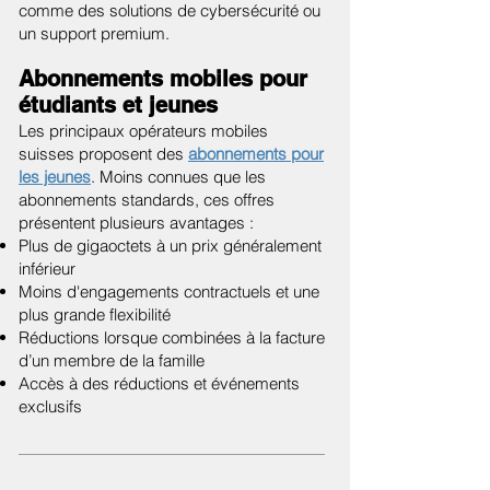
comme des solutions de cybersécurité ou
un support premium.
Abonnements mobiles pour
étudiants et jeunes
Les principaux opérateurs mobiles
suisses proposent des
abonnements pour
les jeunes
. Moins connues que les
abonnements standards, ces offres
présentent plusieurs avantages :
Plus de gigaoctets à un prix généralement
inférieur
Moins d'engagements contractuels et une
plus grande flexibilité
Réductions lorsque combinées à la facture
d’un membre de la famille
Accès à des réductions et événements
exclusifs