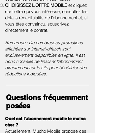
CHOISISSEZ L'OFFRE MOBILE
et cliquez
sur l'offre qui vous intéresse, consultez les
détails récapitulatifs de l'abonnement et, si
vous êtes convaincu, souscrivez
directement le contrat.
Remarque : De nombreuses promotions
affichées sur internet-offer.ch sont
exclusivement disponibles en ligne. Il est
donc conseillé de finaliser l'abonnement
directement sur le site pour bénéficier des
réductions indiquées.
Questions fréquemment
posées
Quel est l'abonnement mobile le moins
cher ?
Actuellement, Mucho Mobile propose des