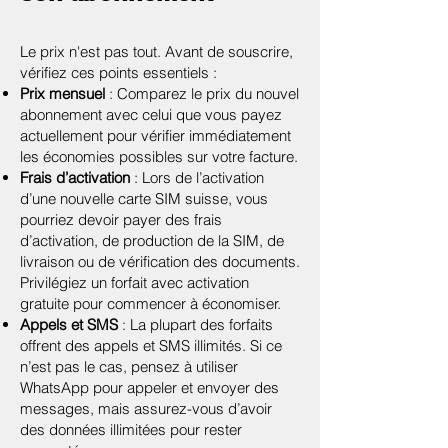
Le prix n'est pas tout. Avant de souscrire,
vérifiez ces points essentiels :
Prix mensuel
: Comparez le prix du nouvel
abonnement avec celui que vous payez
actuellement pour vérifier immédiatement
les économies possibles sur votre facture.
Frais d’activation
: Lors de l’activation
d’une nouvelle carte SIM suisse, vous
pourriez devoir payer des frais
d’activation, de production de la SIM, de
livraison ou de vérification des documents.
Privilégiez un forfait avec activation
gratuite pour commencer à économiser.
Appels et SMS
: La plupart des forfaits
offrent des appels et SMS illimités. Si ce
n’est pas le cas, pensez à utiliser
WhatsApp pour appeler et envoyer des
messages, mais assurez-vous d’avoir
des données illimitées pour rester