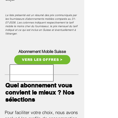
Le liste présenté est un résumé des prix communiqués par
les fournisseurs d'abonnements mobiles comparés au
31-
07-2026
. Les colonnes indiquent respectivement le tarif
mobile le moins cher du fournisseur, le prix mensuel du tarif
indiqué et ce qui est inclus en Suisse et éventuellement à
l'étranger.
Abonnement Mobile Suisse
VERS LES OFFRES >
Quel abonnement vous
convient le mieux ? Nos
sélections
Pour faciliter votre choix, nous avons