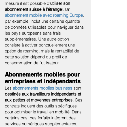
mesure il est possible d'
utiliser son
abonnement suisse à l'étrange
r. Un
abonnement mobile avec roaming Europe
,
par exemple, inclut une certaine quantité
de données utilisables pour naviguer dans
les pays européens sans frais
supplémentaires. Une autre option
consiste à activer ponctuellement une
option de roaming, mais la rentabilité de
cette solution dépend du profil de
consommation de l’utilisateur.
Abonnements mobiles pour
entreprises et indépendants
Les
abonnements mobiles business
sont
destinés aux travailleurs indépendants et
aux petites et moyennes entreprises
. Ces
contrats incluent des outils spécifiques
pour optimiser le travail en mobilité. Dans
certains cas, ces forfaits intègrent des
services numériques supplémentaires,