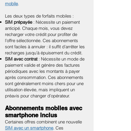
mobile
.
Les deux types de forfaits mobiles :
SIM prépayée
: Nécessite un paiement
anticipé. Chaque mois, vous devez
recharger votre crédit pour profiter de
l’offre sélectionnée. Ces abonnements
sont faciles à annuler : il suffit d’arrêter les
recharges jusqu’à épuisement du crédit.
SIM avec contrat
: Nécessite un mode de
paiement valide et génère des factures
périodiques avec les montants à payer
après consommation. Ces abonnements
sont généralement moins chers pour une
utilisation élevée, mais impliquent un
préavis pour changer d’opérateur.
Abonnements mobiles avec
smartphone inclus
Certaines offres combinent une nouvelle
SIM avec un smartphone
. Ces