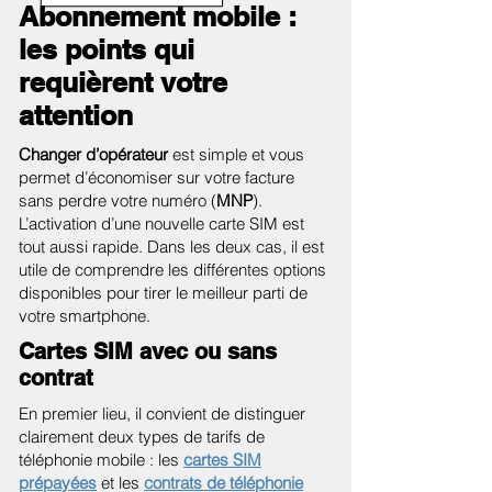
Abonnement mobile :
les points qui
requièrent votre
attention
Changer d’opérateur
est simple et vous
permet d’économiser sur votre facture
sans perdre votre numéro (
MNP
).
L’activation d’une nouvelle carte SIM est
tout aussi rapide. Dans les deux cas, il est
utile de comprendre les différentes options
disponibles pour tirer le meilleur parti de
votre smartphone.
Cartes SIM avec ou sans
contrat
En premier lieu, il convient de distinguer
clairement deux types de tarifs de
téléphonie mobile : les
cartes SIM
prépayées
et les
contrats de téléphonie