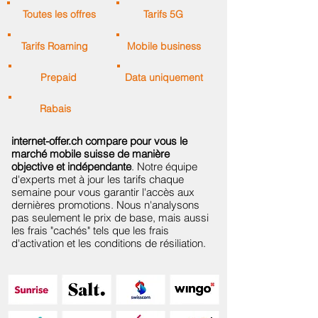
Toutes les offres
Tarifs 5G
Tarifs Roaming
Mobile business
Prepaid
Data uniquement
Rabais
internet-offer.ch compare pour vous le
marché mobile suisse de manière
objective et indépendante
. Notre équipe
d'experts met à jour les tarifs chaque
semaine pour vous garantir l'accès aux
dernières promotions. Nous n'analysons
pas seulement le prix de base, mais aussi
les frais "cachés" tels que les frais
d'activation et les conditions de résiliation.