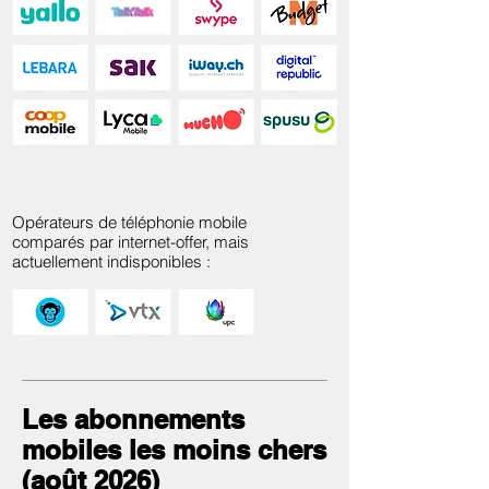
Opérateurs de téléphonie mobile
comparés par internet-offer, mais
actuellement indisponibles :
Les abonnements
mobiles les moins chers
(août 2026)