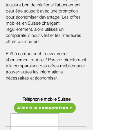
toujours bon de vérifier si l’abonnement
peut être souscrit avec une promotion
pour économiser davantage. Les offres
mobiles en Suisse changent
régulièrement, alors utilisez un
comparateur pour vérifier les meilleures
offres du moment.
Prêt à comparer et trouver votre
abonnement mobile ? Passez directement
à la comparaison des offres mobiles pour
trouver toutes les informations
nécessaires et économiser.
Téléphonie mobile Suisse
Allez à la comparaison >