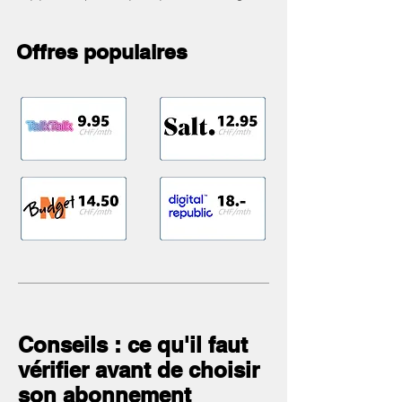
Offres populaires
Conseils : ce qu'il faut
vérifier avant de choisir
son abonnement