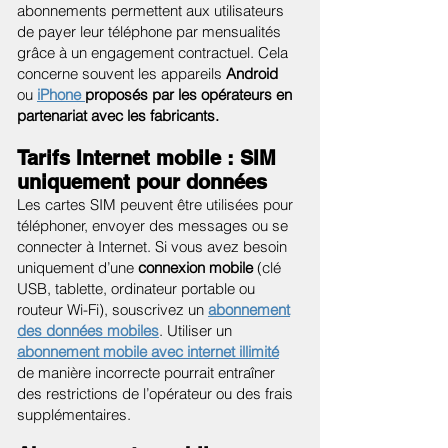
abonnements permettent aux utilisateurs
de payer leur téléphone par mensualités
grâce à un engagement contractuel. Cela
concerne souvent les appareils
Android
ou
iPhone
proposés par les opérateurs en
partenariat avec les fabricants.
Tarifs Internet mobile : SIM
uniquement pour données
Les cartes SIM peuvent être utilisées pour
téléphoner, envoyer des messages ou se
connecter à Internet. Si vous avez besoin
uniquement d’une
connexion mobile
(clé
USB, tablette, ordinateur portable ou
routeur Wi-Fi), souscrivez un
abonnement
des données mobiles
. Utiliser un
abonnement mobile avec internet illimité
de manière incorrecte pourrait entraîner
des restrictions de l’opérateur ou des frais
supplémentaires.