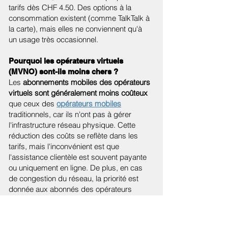
tarifs dès CHF 4.50. Des options à la
consommation existent (comme TalkTalk à
la carte), mais elles ne conviennent qu'à
un usage très occasionnel.
Pourquoi les opérateurs virtuels
(MVNO) sont-ils moins chers ?
Les
abonnements mobiles des opérateurs
virtuels sont généralement moins coûteux
que ceux des
opérateurs mobiles
traditionnels, car ils n'ont pas à gérer
l'infrastructure réseau physique. Cette
réduction des coûts se reflète dans les
tarifs, mais l'inconvénient est que
l'assistance clientèle est souvent payante
ou uniquement en ligne. De plus, en cas
de congestion du réseau, la priorité est
donnée aux abonnés des opérateurs
classiques.
Quelles sont les réseaux mobiles