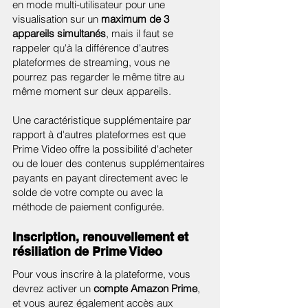
en mode multi-utilisateur pour une
visualisation sur un
maximum de 3
appareils simultanés
, mais il faut se
rappeler qu'à la différence d'autres
plateformes de streaming, vous ne
pourrez pas regarder le même titre au
même moment sur deux appareils.
Une caractéristique supplémentaire par
rapport à d'autres plateformes est que
Prime Video offre la possibilité d'acheter
ou de louer des contenus supplémentaires
payants en payant directement avec le
solde de votre compte ou avec la
méthode de paiement configurée.
Inscription, renouvellement et
résiliation de Prime Video
Pour vous inscrire à la plateforme, vous
devrez activer un
compte Amazon Prime
,
et vous aurez également accès aux