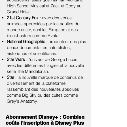
High School Musical et Zack et Cody au
Grand Hotel.
21st Century Fox
: avec des séries
animées appréciées par les adultes du
monde entier, dont les Simpson et des
blockbusters comme Avatar.
National Geographic
: producteur des plus
beaux documentaires naturalistes,
historiques et scientifiques.
Star Wars
: l'univers de George Lucas
avec les différentes trilogies et la nouvelle
série The Mandalorian.
Star
: la nouvelle marque de contenus de
divertissement de la plateforme,
rassemblant des nouveautés absolues
comme Big Sky ou des cultes comme
Grey's Anatomy.
Abonnement Disney+ : Combien
coûte l'inscription à Disney Plus