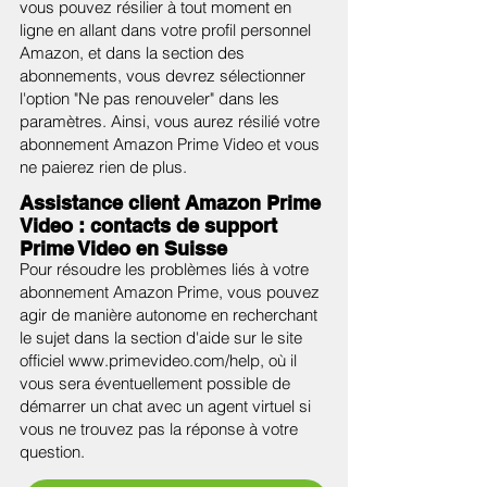
vous pouvez résilier à tout moment en
ligne en allant dans votre profil personnel
Amazon, et dans la section des
abonnements, vous devrez sélectionner
l'option "Ne pas renouveler" dans les
paramètres. Ainsi, vous aurez résilié votre
abonnement Amazon Prime Video et vous
ne paierez rien de plus.
Assistance client Amazon Prime
Video : contacts de support
Prime Video en Suisse
Pour résoudre les problèmes liés à votre
abonnement Amazon Prime, vous pouvez
agir de manière autonome en recherchant
le sujet dans la section d'aide sur le site
officiel
www.primevideo.com/help,
où il
vous sera éventuellement possible de
démarrer un chat avec un agent virtuel si
vous ne trouvez pas la réponse à votre
question.