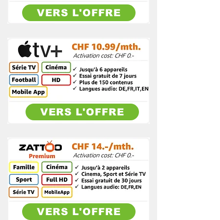
VERS L'OFFRE
VERS L'OFFRE
VERS L'OFFRE