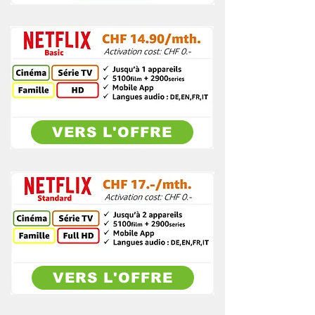
VERS L'OFFRE
VERS L'OFFRE