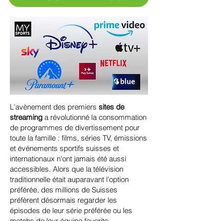
L'avènement des premiers
sites de
streaming
a révolutionné la consommation
de programmes de divertissement pour
toute la famille : films, séries TV, émissions
et événements sportifs suisses et
internationaux n'ont jamais été aussi
accessibles. Alors que la télévision
traditionnelle était auparavant l'option
préférée, des millions de Suisses
préfèrent désormais regarder les
épisodes de leur série préférée ou les
matchs de leur équipe favorite