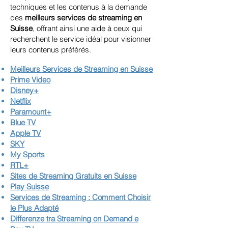
techniques et les contenus à la demande
des
meilleurs services de streaming en
Suisse
, offrant ainsi une aide à ceux qui
recherchent le service idéal pour visionner
leurs contenus préférés.
Meilleurs Services de Streaming en Suisse
Prime Video
Disney+
Netflix
Paramount+
Blue TV
Apple TV
SKY
My Sports
RTL+
Sites de Streaming Gratuits en Suisse
Play Suisse
Services de Streaming : Comment Choisir
le Plus Adapté
Differenze tra Streaming on Demand e