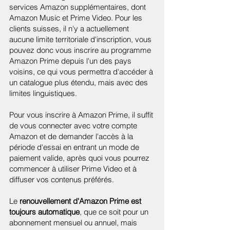
services Amazon supplémentaires, dont
Amazon Music et Prime Video. Pour les
clients suisses, il n'y a actuellement
aucune limite territoriale d'inscription, vous
pouvez donc vous inscrire au programme
Amazon Prime depuis l'un des pays
voisins, ce qui vous permettra d'accéder à
un catalogue plus étendu, mais avec des
limites linguistiques.
Pour vous inscrire à Amazon Prime, il suffit
de vous connecter avec votre compte
Amazon et de demander l'accès à la
période d'essai en entrant un mode de
paiement valide, après quoi vous pourrez
commencer à utiliser Prime Video et à
diffuser vos contenus préférés.
Le
renouvellement d'Amazon Prime est
toujours automatique
, que ce soit pour un
abonnement mensuel ou annuel, mais