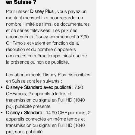
en Suisse ?
Pour utiliser
Disney Plus
, vous payez un
montant mensuel fixe pour regarder un
nombre illimité de films, de documentaires
et de séries télévisées. Les prix des
abonnements Disney commencent à 7,90
CHF/mois et varient en fonction de la
résolution et du nombre d'appareils
connectés en même temps, ainsi que de
la présence ou non de publicité.
Les abonnements Disney Plus disponibles
en Suisse sont les suivants :
Disney+ Standard avec publicité
: 7.90
CHF/mois, 2 appareils à la fois et
transmission du signal en Full HD (1040
px), publicité présente
Disney+ Standard
: 14.90 CHF par mois, 2
appareils connectés en même temps et
transmission du signal en Full HD (1040
px), sans publicité