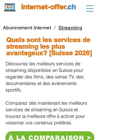
internet-offer
.ch
Abonnement Internet
/
Streaming
Quels sont les services de
streaming les plus
avantageux? [Suisse 2026]
Découvrez les meilleurs services de
streaming disponibles en Suisse pour
regarder des films, des séries TV, des
documentaires et des événements
sportifs.
Comparez dès maintenant les meilleurs
services de streaming en Suisse et
trouvez la meilleure offre à activer pour
visionner vos contenus préférés.
À LA COMPARAISON >