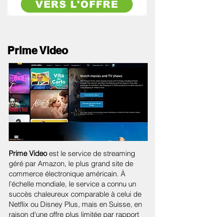
VERS L'OFFRE
Prime Video
Prime Video
est le service de streaming
géré par Amazon, le plus grand site de
commerce électronique américain. À
l'échelle mondiale, le service a connu un
succès chaleureux comparable à celui de
Netflix ou Disney Plus, mais en Suisse, en
raison d'une offre plus limitée par rapport