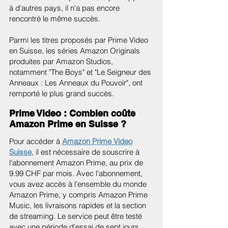
à d'autres pays, il n'a pas encore
rencontré le même succès.
Parmi les titres proposés par Prime Video
en Suisse, les séries Amazon Originals
produites par Amazon Studios,
notamment "The Boys" et "Le Seigneur des
Anneaux : Les Anneaux du Pouvoir", ont
remporté le plus grand succès.
Prime Video : Combien coûte
Amazon Prime en Suisse ?
Pour accéder à
Amazon Prime Video
Suisse
, il est nécessaire de souscrire à
l'abonnement Amazon Prime, au prix de
9.99 CHF par mois. Avec l'abonnement,
vous avez accès à l'ensemble du monde
Amazon Prime, y compris Amazon Prime
Music, les livraisons rapides et la section
de streaming. Le service peut être testé
avec une période d'essai de sept jours.