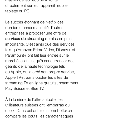
directement sur leur appareil mobile,
tablette ou PC.
Le succès étonnant de Netflix ces
dernières années a incité d'autres
entreprises à proposer une offre de
services de streaming
de plus en plus
importante. C'est ainsi que des services
tels qu'Amazon Prime Video, Disney+ et
Paramount+ ont fait leur entrée sur le
marché, allant jusqu'à concurrencer des
géants de la haute technologie tels
qu'Apple, qui a créé son propre service,
Apple TV+. Sans oublier les sites de
streaming TV en ligne gratuits, notamment
Play Suisse et Blue TV.
À la lumière de l'offre actuelle, les
utilisateurs suisses ont l'embarras du
choix. Dans cet article, internet-offer.ch
compare les coûts, les caractéristiques