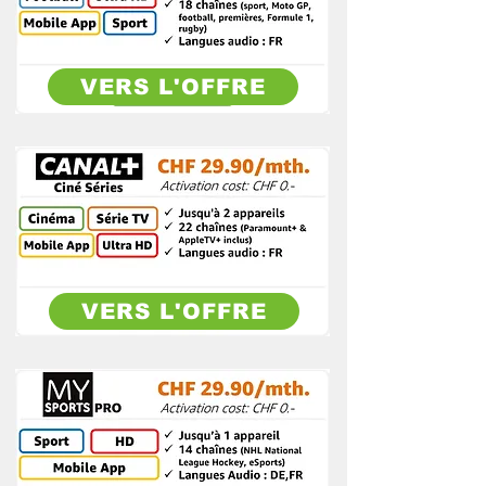
VERS L'OFFRE
VERS L'OFFRE