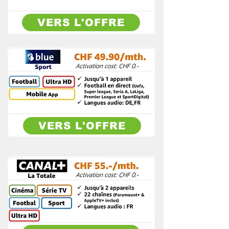
VERS L'OFFRE
VERS L'OFFRE