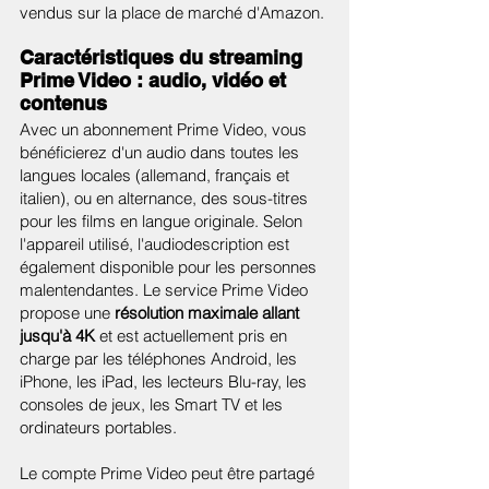
vendus sur la place de marché d'Amazon.
Caractéristiques du streaming
Prime Video : audio, vidéo et
contenus
Avec un abonnement Prime Video, vous
bénéficierez d'un audio dans toutes les
langues locales (allemand, français et
italien), ou en alternance, des sous-titres
pour les films en langue originale. Selon
l'appareil utilisé, l'audiodescription est
également disponible pour les personnes
malentendantes. Le service Prime Video
propose une
résolution maximale allant
jusqu'à 4K
et est actuellement pris en
charge par les téléphones Android, les
iPhone, les iPad, les lecteurs Blu-ray, les
consoles de jeux, les Smart TV et les
ordinateurs portables.
Le compte Prime Video peut être partagé