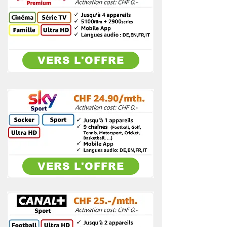
VERS L'OFFRE
VERS L'OFFRE