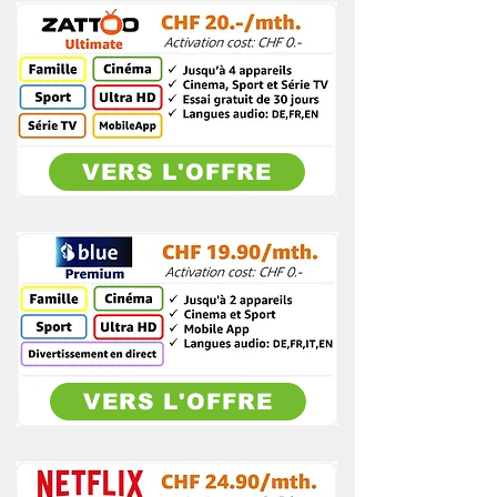
VERS L'OFFRE
VERS L'OFFRE