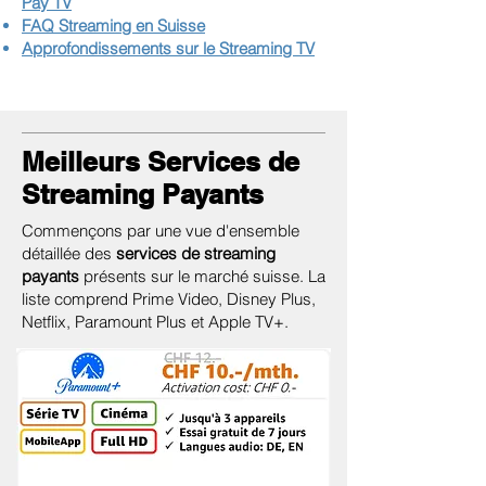
Pay TV
FAQ Streaming en Suisse
Approfondissements sur le Streaming TV
Meilleurs Services de
Streaming Payants
Commençons par une vue d'ensemble
détaillée des
services de streaming
payants
présents sur le marché suisse. La
liste comprend Prime Video, Disney Plus,
Netflix, Paramount Plus et Apple TV+.