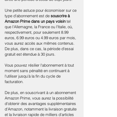
Une petite astuce pour économiser sur ce
type d'abonnement est de
souscrire à
Amazon Prime dans un pays voisin
tel
que l'Allemagne, la France ou l'Italie, où,
respectivement, pour seulement 8.99
euros, 6.99 euros ou 4.99 euros par mois,
vous aurez accès aux mêmes contenus.
De plus, dans ce cas, la période d'essai
gratuit est étendue à 30 jours.
Vous pouvez résilier l'abonnement à tout
moment sans pénalité en continuant à
l'utiliser jusqu'à la fin du cycle de
facturation.
De plus, en souscrivant à un abonnement
Amazon Prime, vous aurez la possibilité
d'obtenir des avantages supplémentaires
d'Amazon, notamment la livraison gratuite
et la livraison rapide de milliers d'articles