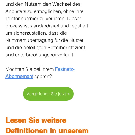
und den Nutzern den Wechsel des 
Anbieters zu ermöglichen, ohne ihre 
Telefonnummer zu verlieren. Dieser 
Prozess ist standardisiert und reguliert, 
um sicherzustellen, dass die 
Nummernübertragung für die Nutzer 
und die beteiligten Betreiber effizient 
und unterbrechungsfrei verläuft.
Möchten Sie bei Ihrem 
Festnetz-
Abonnement
 sparen?
Vergleichen Sie jetzt >
Lesen Sie weitere 
Definitionen in unserem 