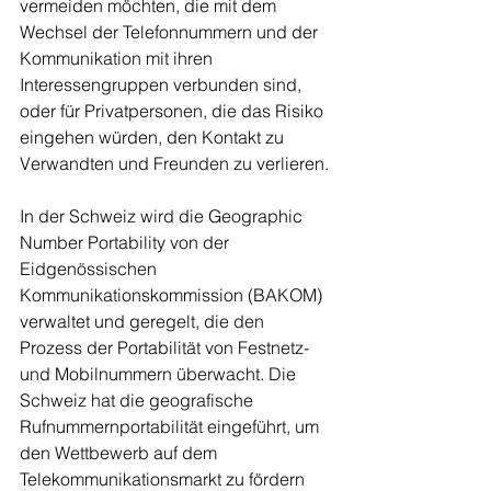
vermeiden möchten, die mit dem 
Wechsel der Telefonnummern und der 
Kommunikation mit ihren 
Interessengruppen verbunden sind, 
oder für Privatpersonen, die das Risiko 
eingehen würden, den Kontakt zu 
Verwandten und Freunden zu verlieren.
In der Schweiz wird die Geographic 
Number Portability von der 
Eidgenössischen 
Kommunikationskommission (BAKOM) 
verwaltet und geregelt, die den 
Prozess der Portabilität von Festnetz- 
und Mobilnummern überwacht. Die 
Schweiz hat die geografische 
Rufnummernportabilität eingeführt, um 
den Wettbewerb auf dem 
Telekommunikationsmarkt zu fördern 