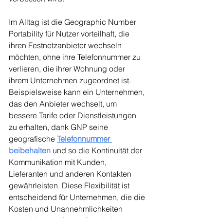
Im Alltag ist die Geographic Number 
Portability für Nutzer vorteilhaft, die 
ihren Festnetzanbieter wechseln 
möchten, ohne ihre Telefonnummer zu 
verlieren, die ihrer Wohnung oder 
ihrem Unternehmen zugeordnet ist. 
Beispielsweise kann ein Unternehmen, 
das den Anbieter wechselt, um 
bessere Tarife oder Dienstleistungen 
zu erhalten, dank GNP seine 
geografische 
Telefonnummer 
beibehalten
 und so die Kontinuität der 
Kommunikation mit Kunden, 
Lieferanten und anderen Kontakten 
gewährleisten. Diese Flexibilität ist 
entscheidend für Unternehmen, die die 
Kosten und Unannehmlichkeiten 