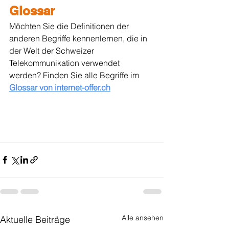
Glossar
Möchten Sie die Definitionen der 
anderen Begriffe kennenlernen, die in 
der Welt der Schweizer 
Telekommunikation verwendet 
werden? Finden Sie alle Begriffe im 
Glossar von internet-offer.ch
Alle ansehen
Aktuelle Beiträge