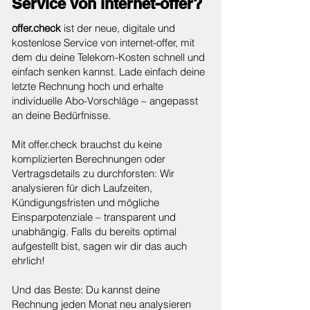
Service von internet-offer?
offer.check
ist der neue, digitale und
kostenlose Service von internet-offer, mit
dem du deine Telekom-Kosten schnell und
einfach senken kannst. Lade einfach deine
letzte Rechnung hoch und erhalte
individuelle Abo-Vorschläge – angepasst
an deine Bedürfnisse.
Mit offer.check brauchst du keine
komplizierten Berechnungen oder
Vertragsdetails zu durchforsten: Wir
analysieren für dich Laufzeiten,
Kündigungsfristen und mögliche
Einsparpotenziale – transparent und
unabhängig. Falls du bereits optimal
aufgestellt bist, sagen wir dir das auch
ehrlich!
Und das Beste: Du kannst deine
Rechnung jeden Monat neu analysieren