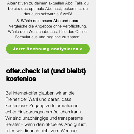
Alternativen zu deinem aktuellen Abo. Falls du
bereits das optimale Abo hast, bekommst du
das auch schwarz auf weiß!
3. Wähle dein neues Abo und spare
Vergleiche die Angebote ohne Verpflichtung.
Wähle dein Wunschabo aus, fülle das Online-
Formular aus und beginne zu sparen!
Jetzt Rechnung analysieren >
offer.check ist (und bleibt)
kostenlos
Bei internet-offer glauben wir an die
Freiheit der Wahl und daran, dass
kostenloser Zugang zu Informationen
echte Einsparungen ermöglichen kann.
Wir sind unabhängige und transparente
Berater – wenn dein aktuelles Abo gut ist,
raten wir dir auch nicht zum Wechsel.