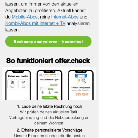
lassen, um immer von den aktuellen
Angeboten zu profitieren. Aktuell kannst
du
Mobile-Abos
, reine
Internet-Abos
und
Kombi-Abos mit Internet + TV
analysieren
lassen.
Rechnung analysieren – kostenlos!
So funktioniert offer.check
1. Lade deine letzte Rechnung hoch
Wir prüfen deinen aktuellen Tarif,
Vertragsbindung und die Netzabdeckung an
deinem Wohnort.
2. Erhalte personalisierte Vorschläge
Unsere Experten senden dir die besten