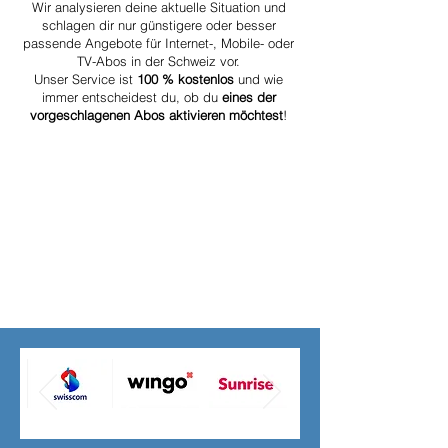
Wir analysieren deine aktuelle Situation und
schlagen dir nur günstigere oder besser
passende Angebote für Internet-, Mobile- oder
TV-Abos in der Schweiz vor.
Unser Service ist
100 % kostenlos
und wie
immer entscheidest du, ob du
eines der
vorgeschlagenen Abos aktivieren möchtest
!