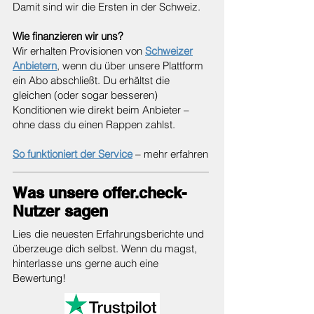
Damit sind wir die Ersten in der Schweiz.
Wie finanzieren wir uns?
Wir erhalten Provisionen von
Schweizer
Anbietern
, wenn du über unsere Plattform
ein Abo abschließt. Du erhältst die
gleichen (oder sogar besseren)
Konditionen wie direkt beim Anbieter –
ohne dass du einen Rappen zahlst.
So funktioniert der Service
– mehr erfahren
Was unsere offer.check-
Nutzer sagen
Lies die neuesten Erfahrungsberichte und
überzeuge dich selbst. Wenn du magst,
hinterlasse uns gerne auch eine
Bewertung!