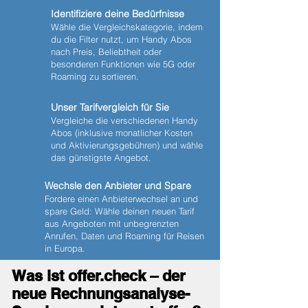
Identifiziere deine Bedürfnisse
Wähle die Vergleichskategorie, indem
du die Filter nutzt, um Handy Abos
nach Preis, Beliebtheit oder
besonderen Funktionen wie 5G oder
Roaming zu sortieren.
Unser Tarifvergleich für Sie
Vergleiche die verschiedenen Handy
Abos (inklusive monatlicher Kosten
und Aktivierungsgebühren) und wähle
das günstigste Angebot.
Wechsle den Anbieter und Spare
Fordere einen Anbieterwechsel an und
spare Geld: Wähle deinen neuen Tarif
aus Angeboten mit unbegrenzten
Anrufen, Daten und Roaming für Reisen
in Europa.
Was ist offer.check – der
neue Rechnungsanalyse-