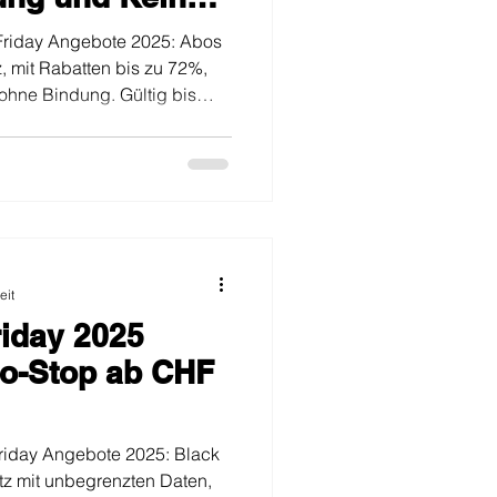
Friday Angebote 2025: Abos
, mit Rabatten bis zu 72%,
 ohne Bindung. Gültig bis
eit
iday 2025
No-Stop ab CHF
riday Angebote 2025: Black
etz mit unbegrenzten Daten,