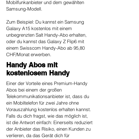
Mobilfunkanbieter und dem gewählten
Samsung-Modell.
Zum Beispiel: Du kannst ein Samsung
Galaxy A15 kostenlos mit einem
unbegrenzten Salt Handy-Abo erhalten,
oder du kannst das Galaxy Z Flip6 mit
einem Swisscom Handy-Abo ab 95,80
CHF/Monat erwerben.
Handy Abos mit
kostenlosem Handy
Einer der Vorteile eines Premium-Handy
Abos bei einem der großen
Telekommunikationsanbieter ist, dass du
ein Mobiltelefon für zwei Jahre ohne
Vorauszahlung kostenlos erhalten kannst.
Falls du dich fragst, wie das möglich ist,
ist die Antwort einfach: Einerseits reduziert
der Anbieter das Risiko, einen Kunden zu
verlieren, da das Gerät dich für