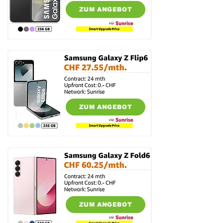
ZUM ANGEBOT
ZUM ANGEBOT
ZUM ANGEBOT