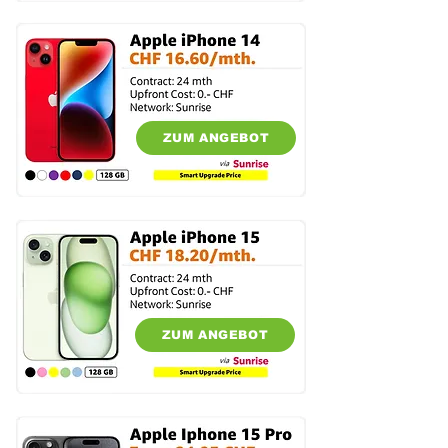
ZUM ANGEBOT
ZUM ANGEBOT