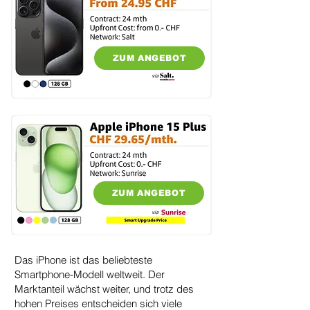
ZUM ANGEBOT
ZUM ANGEBOT
Das iPhone ist das beliebteste
Smartphone-Modell weltweit. Der
Marktanteil wächst weiter, und trotz des
hohen Preises entscheiden sich viele