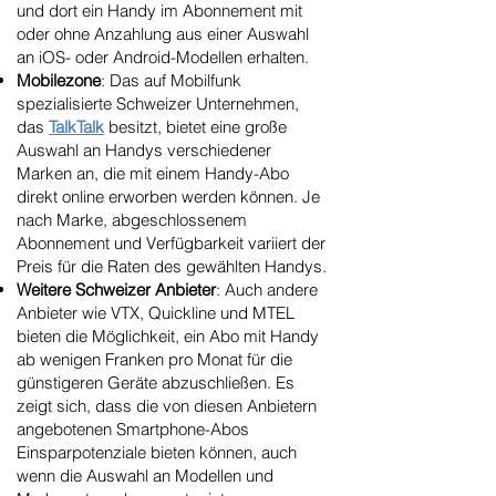
und dort ein Handy im Abonnement mit
oder ohne Anzahlung aus einer Auswahl
an iOS- oder Android-Modellen erhalten.
Mobilezone
: Das auf Mobilfunk
spezialisierte Schweizer Unternehmen,
das
TalkTalk
besitzt, bietet eine große
Auswahl an Handys verschiedener
Marken an, die mit einem Handy-Abo
direkt online erworben werden können. Je
nach Marke, abgeschlossenem
Abonnement und Verfügbarkeit variiert der
Preis für die Raten des gewählten Handys.
Weitere Schweizer Anbieter
: Auch andere
Anbieter wie VTX, Quickline und MTEL
bieten die Möglichkeit, ein Abo mit Handy
ab wenigen Franken pro Monat für die
günstigeren Geräte abzuschließen. Es
zeigt sich, dass die von diesen Anbietern
angebotenen Smartphone-Abos
Einsparpotenziale bieten können, auch
wenn die Auswahl an Modellen und