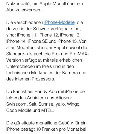
Nutzer dafür, ein Apple-Modell über ein
Abo zu erwerben.
Die verschiedenen
iPhone-Modelle
, die
derzeit in der Schweiz verfügbar sind,
sind: iPhone 11, iPhone 12, iPhone 13,
iPhone 14, iPhone SE und iPhone 15. Von
allen Modellen ist in der Regel sowohl die
Standard- als auch die Pro- und Pro-MAX-
Version verfügbar, mit teils erheblichen
Unterschieden im Preis und in den
technischen Merkmalen der Kamera und
des internen Prozessors.
Du kannst ein Handy Abo mit iPhone bei
folgenden Anbietern abschließen:
Swisscom, Salt, Sunrise, yallo, Wingo,
Coop Mobile und MTEL.
Die günstigste monatliche Gebühr für ein
iPhone beträgt 10 Franken pro Monat bei