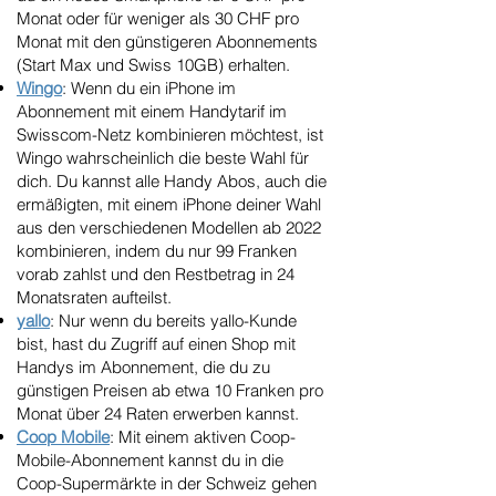
Monat oder für weniger als 30 CHF pro
Monat mit den günstigeren Abonnements
(Start Max und Swiss 10GB) erhalten.
Wingo
: Wenn du ein iPhone im
Abonnement mit einem Handytarif im
Swisscom-Netz kombinieren möchtest, ist
Wingo wahrscheinlich die beste Wahl für
dich. Du kannst alle Handy Abos, auch die
ermäßigten, mit einem iPhone deiner Wahl
aus den verschiedenen Modellen ab 2022
kombinieren, indem du nur 99 Franken
vorab zahlst und den Restbetrag in 24
Monatsraten aufteilst.
yallo
: Nur wenn du bereits yallo-Kunde
bist, hast du Zugriff auf einen Shop mit
Handys im Abonnement, die du zu
günstigen Preisen ab etwa 10 Franken pro
Monat über 24 Raten erwerben kannst.
Coop Mobile
: Mit einem aktiven Coop-
Mobile-Abonnement kannst du in die
Coop-Supermärkte in der Schweiz gehen