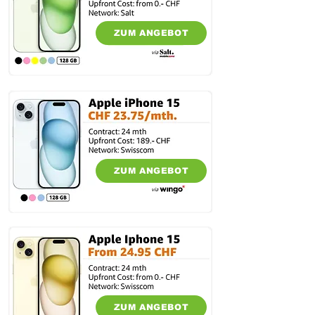
ZUM ANGEBOT
ZUM ANGEBOT
ZUM ANGEBOT