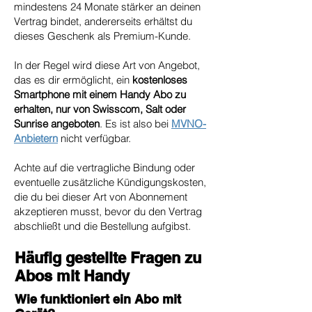
mindestens 24 Monate stärker an deinen
Vertrag bindet, andererseits erhältst du
dieses Geschenk als Premium-Kunde.
In der Regel wird diese Art von Angebot,
das es dir ermöglicht, ein
kostenloses
Smartphone mit einem Handy Abo zu
erhalten, nur von Swisscom, Salt oder
Sunrise angeboten
. Es ist also bei
MVNO-
Anbietern
nicht verfügbar.
Achte auf die vertragliche Bindung oder
eventuelle zusätzliche Kündigungskosten,
die du bei dieser Art von Abonnement
akzeptieren musst, bevor du den Vertrag
abschließt und die Bestellung aufgibst.
Häufig gestellte Fragen zu
Abos mit Handy
Wie funktioniert ein Abo mit