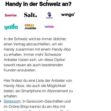
Handy in der Schweiz an?
In der Schweiz wird es immer üblicher,
einen Vertrag abzuschließen, um ein
Handy zusammen mit einem Handy-Abo
zu erhalten. Immer mehr Schweizer
Anbieter rüsten sich, um diese Option
sowohl neuen als auch bestehenden
Kunden anzubieten.
Hier findest du eine Liste der Anbieter von
Handy Abos, die auch die Möglichkeit
bieten, ein Smartphone im Abonnement zu
erhalten:
Swisscom
: In Swisscom-Geschäften und
im Online-Shop kannst du ein Abo mit