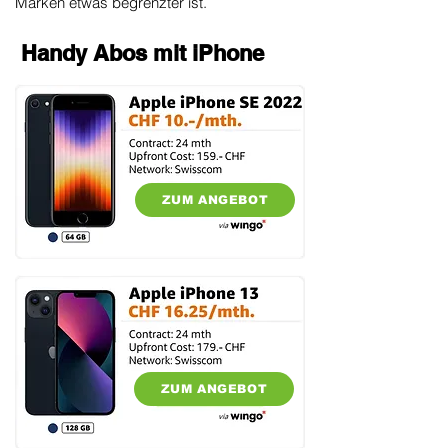
Marken etwas begrenzter ist.
Handy Abos mit iPhone
ZUM ANGEBOT
ZUM ANGEBOT