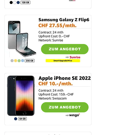
ZUM ANGEBOT
ZUM ANGEBOT