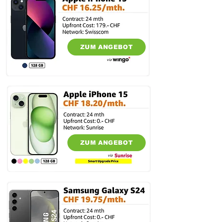
ZUM ANGEBOT
ZUM ANGEBOT