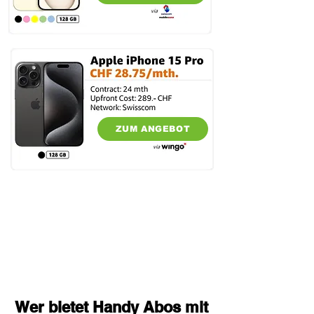
ZUM ANGEBOT
Wer bietet Handy Abos mit