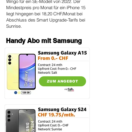
Wingo für ein SE-Modell von 2022. Der
Mindestpreis pro Monat für ein iPhone 15
liegt hingegen bei 18,20 CHF/Monat bei
Abschluss des Smart Upgrade-Tarifs bei
Sunrise.
Handy Abo mit Samsung
ZUM ANGEBOT