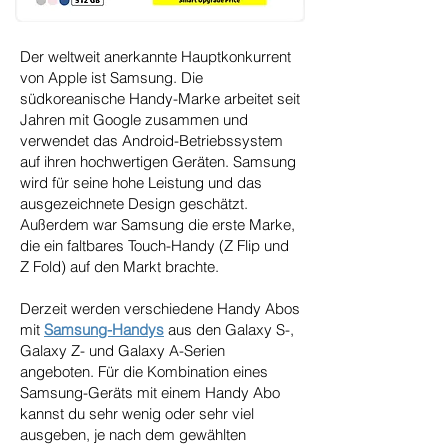
Der weltweit anerkannte Hauptkonkurrent
von Apple ist Samsung. Die
südkoreanische Handy-Marke arbeitet seit
Jahren mit Google zusammen und
verwendet das Android-Betriebssystem
auf ihren hochwertigen Geräten. Samsung
wird für seine hohe Leistung und das
ausgezeichnete Design geschätzt.
Außerdem war Samsung die erste Marke,
die ein faltbares Touch-Handy (Z Flip und
Z Fold) auf den Markt brachte.
Derzeit werden verschiedene Handy Abos
mit
Samsung-Handys
aus den Galaxy S-,
Galaxy Z- und Galaxy A-Serien
angeboten. Für die Kombination eines
Samsung-Geräts mit einem Handy Abo
kannst du sehr wenig oder sehr viel
ausgeben, je nach dem gewählten