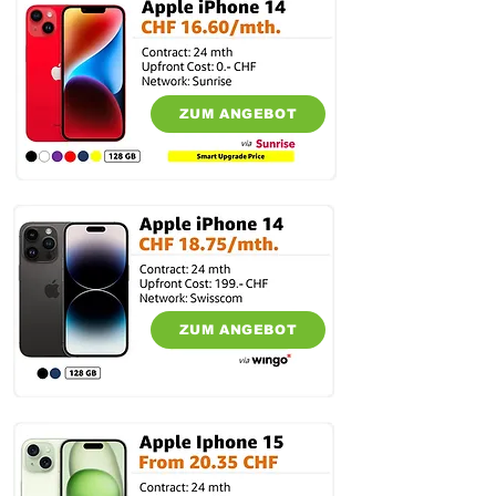
ZUM ANGEBOT
ZUM ANGEBOT