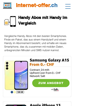
internet-offer
.ch
Handy Abos mit Handy im
Vergleich
Vergleiche Handy Abos mit den besten Smartphones.
Finde ein Paket, das aus einem Handytarif und einem
Handy im Abonnement besteht, und erhalte ein neues
Smartphone, das du zusammen mit mobilen Daten,
unbegrenzten Minuten und SMS nutzen kannst.
ZUM ANGEBOT