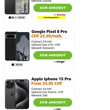
ZUM ANGEBOT
ZUM ANGEBOT
ZUM ANGEBOT