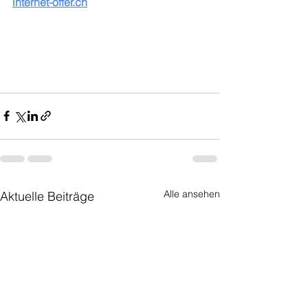
internet-offer.ch
Alle ansehen
Aktuelle Beiträge