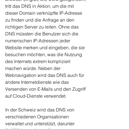
tritt das DNS in Aktion, um die mit 
dieser Domain verknüpfte IP-Adresse 
zu finden und die Anfrage an den 
richtigen Server zu leiten. Ohne das 
DNS müssten die Benutzer sich die 
numerischen IP-Adressen jeder 
Website merken und eingeben, die sie 
besuchen möchten, was die Nutzung 
des Internets extrem kompliziert 
machen würde. Neben der 
Webnavigation wird das DNS auch für 
andere Internetdienste wie das 
Versenden von E-Mails und den Zugriff 
auf Cloud-Dienste verwendet.
In der Schweiz wird das DNS von 
verschiedenen Organisationen 
verwaltet und unterstützt, darunter 