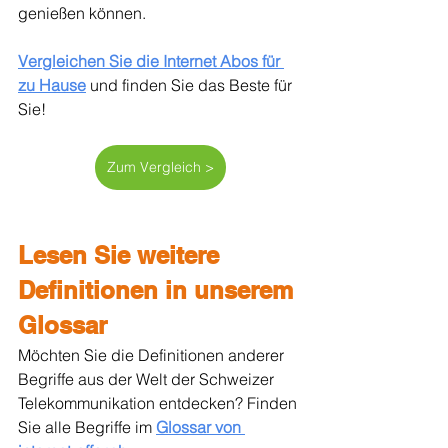
genießen können.
Vergleichen Sie die Internet Abos für 
zu Hause
und finden Sie das Beste für 
Sie!
Zum Vergleich >
Lesen Sie weitere 
Definitionen in unserem 
Glossar
Möchten Sie die Definitionen anderer 
Begriffe aus der Welt der Schweizer 
Telekommunikation entdecken? Finden 
Sie alle Begriffe im 
Glossar von 