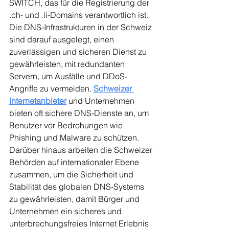
SWITCH, das für die Registrierung der 
.ch- und .li-Domains verantwortlich ist. 
Die DNS-Infrastrukturen in der Schweiz 
sind darauf ausgelegt, einen 
zuverlässigen und sicheren Dienst zu 
gewährleisten, mit redundanten 
Servern, um Ausfälle und DDoS-
Angriffe zu vermeiden. 
Schweizer 
Internetanbieter
und Unternehmen 
bieten oft sichere DNS-Dienste an, um 
Benutzer vor Bedrohungen wie 
Phishing und Malware zu schützen. 
Darüber hinaus arbeiten die Schweizer 
Behörden auf internationaler Ebene 
zusammen, um die Sicherheit und 
Stabilität des globalen DNS-Systems 
zu gewährleisten, damit Bürger und 
Unternehmen ein sicheres und 
unterbrechungsfreies Internet Erlebnis 