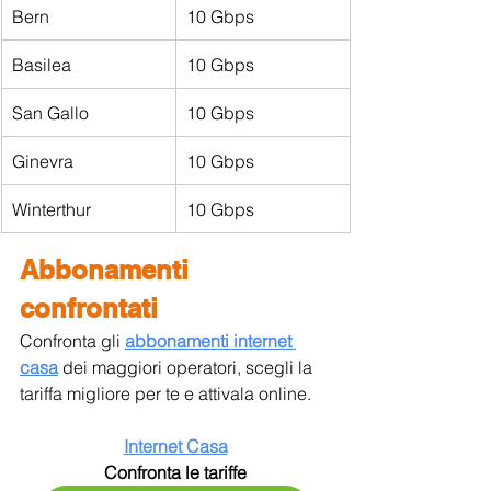
Bern
10 Gbps
Basilea
10 Gbps
San Gallo
10 Gbps
Ginevra
10 Gbps
Winterthur
10 Gbps
Abbonamenti 
confrontati
Confronta gli 
abbonamenti internet 
casa
dei maggiori operatori, scegli la 
tariffa migliore per te e attivala online.
Internet Casa
Confronta le tariffe