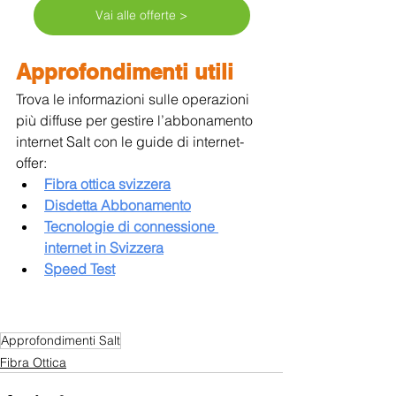
Vai alle offerte >
Approfondimenti utili
Trova le informazioni sulle operazioni 
più diffuse per gestire l’abbonamento 
internet Salt con le guide di internet-
offer:
Fibra ottica svizzera
Disdetta Abbonamento
Tecnologie di connessione 
internet in Svizzera
Speed Test
Approfondimenti Salt
Fibra Ottica