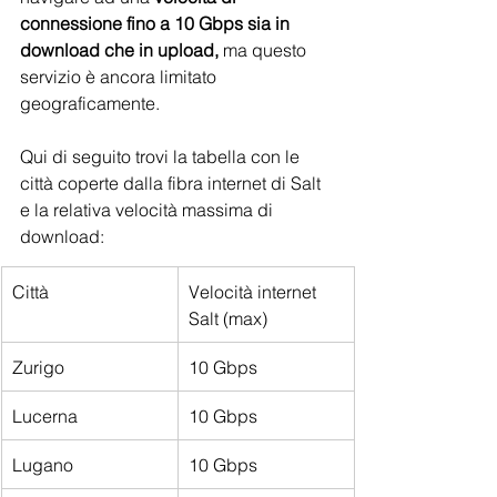
connessione fino a 10 Gbps sia in 
download che in upload, 
ma questo 
servizio è ancora limitato 
geograficamente. 
Qui di seguito trovi la tabella con le 
città coperte dalla fibra internet di Salt 
e la relativa velocità massima di 
download:
Città
Velocità internet 
Salt (max)
Zurigo
10 Gbps
Lucerna
10 Gbps
Lugano
10 Gbps