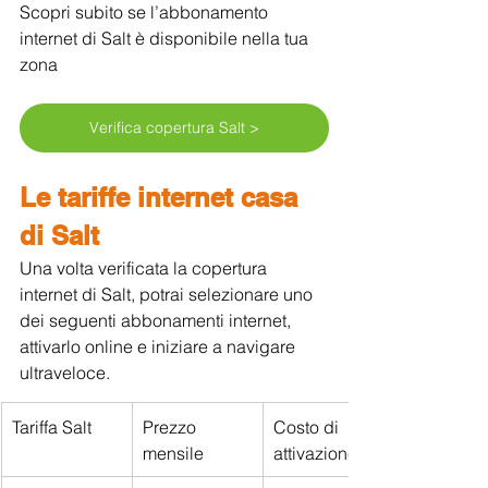
Scopri subito se l’abbonamento 
internet di Salt è disponibile nella tua 
zona
Verifica copertura Salt >
Le tariffe internet casa 
di Salt
Una volta verificata la copertura 
internet di Salt, potrai selezionare uno 
dei seguenti abbonamenti internet, 
attivarlo online e iniziare a navigare 
ultraveloce.
Tariffa Salt
Prezzo 
Costo di 
mensile
attivazione