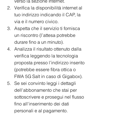
verso la sezione Internet.
Verifica la disponibilità internet al 
tuo indirizzo indicando il CAP, la 
via e il numero civico.
Aspetta che il servizio ti fornisca 
un riscontro (l’attesa potrebbe 
durare fino a un minuto).
Analizza il risultato ottenuto dalla 
verifica leggendo la tecnologia 
proposta presso l’indirizzo inserito 
(potrebbe essere fibra ottica o 
FWA 5G Salt in caso di Gigabox).
Se sei convinto leggi i dettagli 
dell'abbonamento che stai per 
sottoscrivere e prosegui nel flusso 
fino all'inserimento dei dati 
personali e al pagamento.