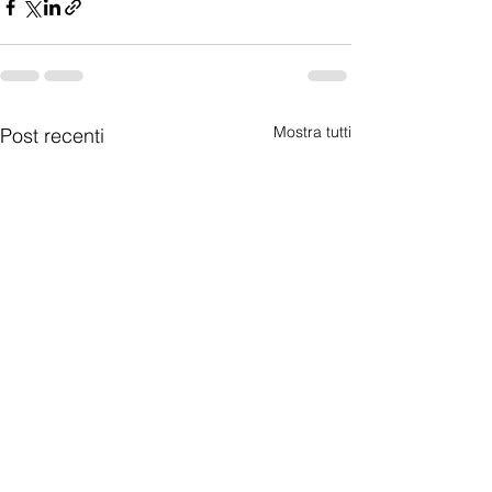
Mostra tutti
Post recenti