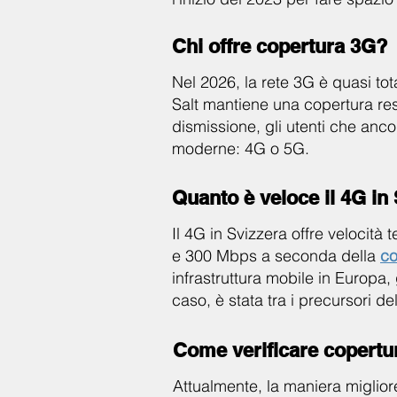
Chi offre copertura 3G?
Nel 2026, la rete 3G è quasi t
Salt mantiene una copertura res
dismissione, gli utenti che anco
moderne: 4G o 5G.
Quanto è veloce il 4G in
Il 4G in Svizzera offre velocità
e 300 Mbps a seconda della
co
infrastruttura mobile in Europa,
caso, è stata tra i precursori de
Come verificare copertu
Attualmente, la maniera migliore