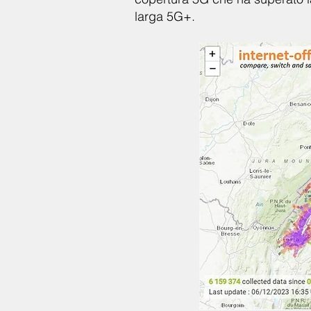
larga 5G+.