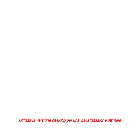
Utilizza la versione desktop per una visualizzazione ottimale