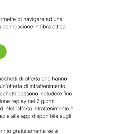
ermette di navigare ad una
 connessione in fibra ottica.
cchetti di offerta che hanno
un’offerta di intrattenimento
acchetti possono includere fino
ione replay nei 7 giorni
. Nell’offerta intrattenimento è
razie alla app disponibile sugli
rnito gratuitamente se si