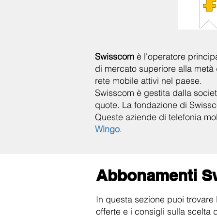
Swisscom
è l'operatore princip
di mercato superiore alla metà
rete mobile attivi nel paese.
Swisscom è gestita dalla societ
quote. La fondazione di Swissc
Queste aziende di telefonia mob
Wingo
.
Abbonamenti Swi
In questa sezione puoi trovare l
offerte e i consigli sulla scelta