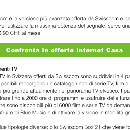
com è la versione più avanzata offerta da Swisscom e p
Per utilizzare la massima potenza del segnale, serve una
89.90 CHF al mese.
Confronta le offerte Internet Casa
enti TV
V in Svizzera offerti da Swisscom sono suddivisi in 4 pa
isponibili raccolgono un catalogo ricco di serie TV, film e 
 la più grande attualmente nel panorama TV elvetico. I p
strare fino a 2000 ore di programmi e usufruire della funz
re sono disponibili più di 6000 film e serie TV on demand
ufruire di Blue Music e di attivare la visione in mobilità g
.
due tipologie diverse: o lo Swisscom Box 21 che viene fo