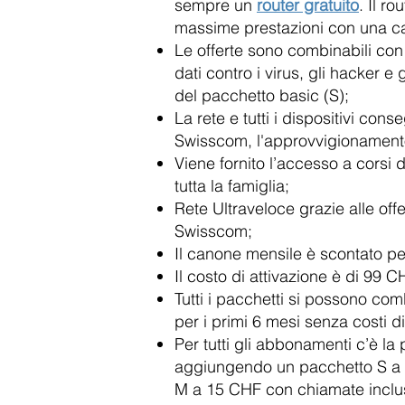
sempre un
router gratuito
. Il r
massime prestazioni con una cap
Le offerte sono combinabili con 
dati contro i virus, gli hacker 
del pacchetto basic (S);
La rete e tutti i dispositivi co
Swisscom, l'approvvigionamento 
Viene fornito l’accesso a corsi d
tutta la famiglia;
Rete Ultraveloce grazie alle offe
Swisscom;
Il canone mensile è scontato per
Il costo di attivazione è di 99 CH
Tutti i pacchetti si possono co
per i primi 6 mesi senza costi di
Per tutti gli abbonamenti c’è la 
aggiungendo un pacchetto S a 
M a 15 CHF con chiamate incluse