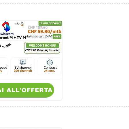
AI ALL'OFFERTA