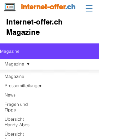
internet-offer
.ch
Internet-offer.ch
Magazine
Magazine
Magazine
Magazine
Pressemitteilungen
News
Fragen und
Tipps
Übersicht
Handy-Abos
Übersicht