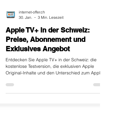
internet-offer.ch
30. Jan.
3 Min. Lesezeit
Apple TV+ in der Schweiz:
Preise, Abonnement und
Exklusives Angebot
Entdecken Sie Apple TV+ in der Schweiz: die
kostenlose Testversion, die exklusiven Apple
Original-Inhalte und den Unterschied zum Apple
TV-Hardware-Decoder.