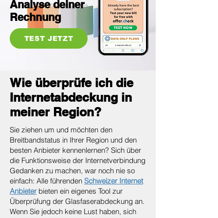
Analyse deiner
Rechnung
TEST JETZT
Wie überprüfe ich die
Internetabdeckung in
meiner Region?
Sie ziehen um und möchten den
Breitbandstatus in Ihrer Region und den
besten Anbieter kennenlernen? Sich über
die Funktionsweise der Internetverbindung
Gedanken zu machen, war noch nie so
einfach: Alle führenden
Schweizer Internet
Anbieter
bieten ein eigenes Tool zur
Überprüfung der Glasfaserabdeckung an.
Wenn Sie jedoch keine Lust haben, sich