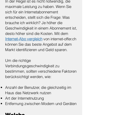
In der Regel ist es nicht notwendig, die
maximale Leistung zu haben. Wenn Sie
sich für ein Internetabonnement
entscheiden, stellt sich die Frage: Was
brauche ich wirklich? Je höher die
Geschwindigkeit in einem Abonnement ist,
desto höher sind die Kosten. Mit dem
Internet-Abo vergleich
von internet-offer.ch
können Sie das beste Angebot auf dem
Markt identifizieren und Geld sparen.
Um die richtige
Verbindungsgeschwindigkeit zu
bestimmen, sollten verschiedene Faktoren
berücksichtigt werden, wie:
Anzahl der Benutzer, die gleichzeitig im
Haus das Netzwerk nutzen
Art der Internetnutzung
Entfernung zwischen Modem und Geräten