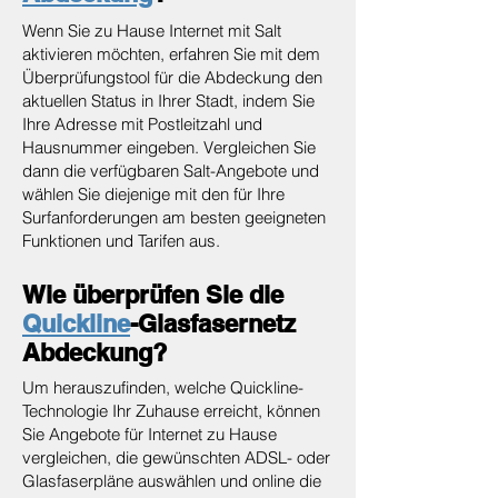
Wenn Sie zu Hause Internet mit Salt
aktivieren möchten, erfahren Sie mit dem
Überprüfungstool für die Abdeckung den
aktuellen Status in Ihrer Stadt, indem Sie
Ihre Adresse mit Postleitzahl und
Hausnummer eingeben. Vergleichen Sie
dann die verfügbaren Salt-Angebote und
wählen Sie diejenige mit den für Ihre
Surfanforderungen am besten geeigneten
Funktionen und Tarifen aus.
Wie überprüfen Sie die
Quickline
-Glasfasernetz
Abdeckung?
Um herauszufinden, welche Quickline-
Technologie Ihr Zuhause erreicht, können
Sie Angebote für Internet zu Hause
vergleichen, die gewünschten ADSL- oder
Glasfaserpläne auswählen und online die