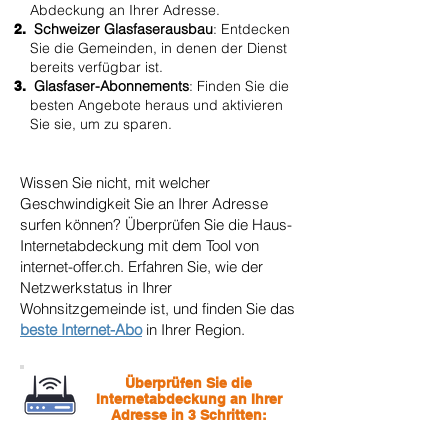
Abdeckung an Ihrer Adresse.
Schweizer Glasfaserausbau
: Entdecken
Sie die Gemeinden, in denen der Dienst
bereits verfügbar ist.
Glasfaser-Abonnements
: Finden Sie die
besten Angebote heraus und aktivieren
Sie sie, um
zu sparen.
Wissen Sie nicht, mit welcher
Geschwindigkeit Sie an Ihrer Adresse
surfen können? Überprüfen Sie die Haus-
Internetabdeckung mit dem Tool von
internet-offer.ch. Erfahren Sie, wie der
Netzwerkstatus in Ihrer
Wohnsitzgemeinde ist, und finden Sie das
beste Internet-Abo
in Ihrer Region.
Überprüfen Sie die
Internetabdeckung an Ihrer
Adresse in 3 Schritten: