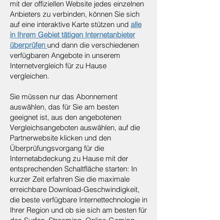
mit der offiziellen Website jedes einzelnen
Anbieters zu verbinden, können Sie sich
auf eine interaktive Karte stützen und
alle
in Ihrem Gebiet tätigen Internetanbieter
überprüfen
und dann die verschiedenen
verfügbaren Angebote in unserem
Internetvergleich für zu Hause
vergleichen.
Sie müssen nur das Abonnement
auswählen, das für Sie am besten
geeignet ist, aus den angebotenen
Vergleichsangeboten auswählen, auf die
Partnerwebsite klicken und den
Überprüfungsvorgang für die
Internetabdeckung zu Hause mit der
entsprechenden Schaltfläche starten: In
kurzer Zeit erfahren Sie die maximale
erreichbare Download-Geschwindigkeit,
die beste verfügbare Internettechnologie in
Ihrer Region und ob sie sich am besten für