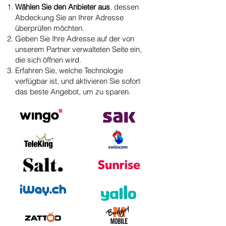
Wählen Sie den Anbieter aus
, dessen
Abdeckung Sie an Ihrer Adresse
überprüfen möchten.
Geben Sie Ihre Adresse auf der von
unserem Partner verwalteten Seite ein,
die sich öffnen wird.
Erfahren Sie, welche Technologie
verfügbar ist, und aktivieren Sie sofort
das beste Angebot, um zu sparen.