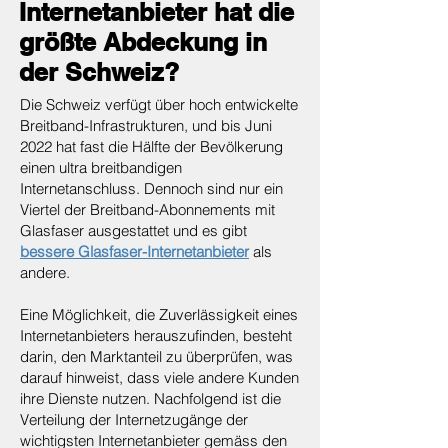
Internetanbieter hat die
größte Abdeckung in
der Schweiz?
Die Schweiz verfügt über hoch entwickelte
Breitband-Infrastrukturen, und bis Juni
2022 hat fast die Hälfte der Bevölkerung
einen ultra breitbandigen
Internetanschluss. Dennoch sind nur ein
Viertel der Breitband-Abonnements mit
Glasfaser ausgestattet und es gibt
bessere Glasfaser-Internetanbieter
als
andere.
Eine Möglichkeit, die Zuverlässigkeit eines
Internetanbieters herauszufinden, besteht
darin, den Marktanteil zu überprüfen, was
darauf hinweist, dass viele andere Kunden
ihre Dienste nutzen. Nachfolgend ist die
Verteilung der Internetzugänge der
wichtigsten Internetanbieter gemäss den