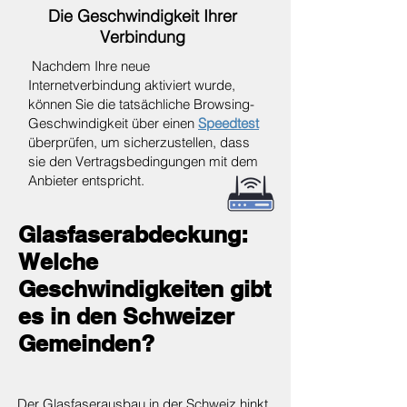
Die Geschwindigkeit Ihrer
Verbindung
Nachdem Ihre neue
Internetverbindung aktiviert wurde,
können Sie die tatsächliche Browsing-
Geschwindigkeit über einen
Speedtest
überprüfen, um sicherzustellen, dass
sie den Vertragsbedingungen mit dem
Anbieter entspricht.
Glasfaserabdeckung:
Welche
Geschwindigkeiten gibt
es in den Schweizer
Gemeinden?
Der Glasfaserausbau in der Schweiz hinkt