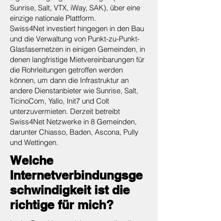
Sunrise, Salt, VTX, iWay, SAK), über eine
einzige nationale Plattform.
Swiss4Net investiert hingegen in den Bau
und die Verwaltung von Punkt-zu-Punkt-
Glasfasernetzen in einigen Gemeinden, in
denen langfristige Mietvereinbarungen für
die Rohrleitungen getroffen werden
können, um dann die Infrastruktur an
andere Dienstanbieter wie Sunrise, Salt,
TicinoCom, Yallo, Init7 und Colt
unterzuvermieten. Derzeit betreibt
Swiss4Net Netzwerke in 8 Gemeinden,
darunter Chiasso, Baden, Ascona, Pully
und Wettingen.
Welche
Internetverbindungsge
schwindigkeit ist die
richtige für mich?