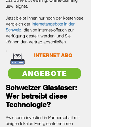
das Surfen, Streaming, Online-Gaming
usw. eignet.
Jetzt bleibt Ihnen nur noch der kostenlose
Vergleich der
Internetangebote in der
Schweiz
, die von internet-offer.ch zur
Verfügung gestellt werden, und Sie
können den Vertrag abschließen.
INTERNET ABO
ANGEBOTE
Schweizer Glasfaser:
Wer betreibt diese
Technologie?
Swisscom investiert in Partnerschaft mit
einigen lokalen Energieunternehmen