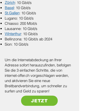
Zürich
: 10 Gbit/s
Basel
: 10 Gbit/s
St.Gallen
: 10 Gbit/s
Lugano: 10 Gbit/s
Chiasso: 200 Mbit/s
Lausanne: 10 Gbit/s
Winterthur
: 10 Gbit/s
Bellinzona: 10 Gbit/s ab 2024
Sion: 10 Gbit/s
Um die Internetabdeckung an Ihrer
Adresse sofort herauszufinden, befolgen
Sie die 3 einfachen Schritte, die von
internet-offer.ch vorgeschlagen werden,
und aktivieren Sie eine neue
Breitbandverbindung, um schneller zu
surfen und Geld zu sparen!
JETZT