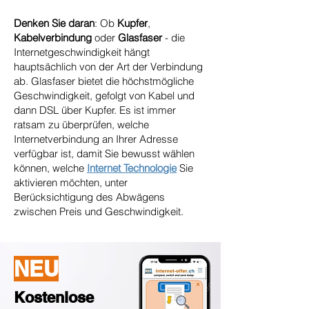
Denken Sie daran
: Ob
Kupfer
,
Kabelverbindung
oder
Glasfaser
- die
Internetgeschwindigkeit hängt
hauptsächlich von der Art der Verbindung
ab. Glasfaser bietet die höchstmögliche
Geschwindigkeit, gefolgt von Kabel und
dann DSL über Kupfer. Es ist immer
ratsam zu überprüfen, welche
Internetverbindung an Ihrer Adresse
verfügbar ist, damit Sie bewusst wählen
können, welche
Internet Technologie
Sie
aktivieren möchten, unter
Berücksichtigung des Abwägens
zwischen Preis und Geschwindigkeit.
NEU
Kostenlose