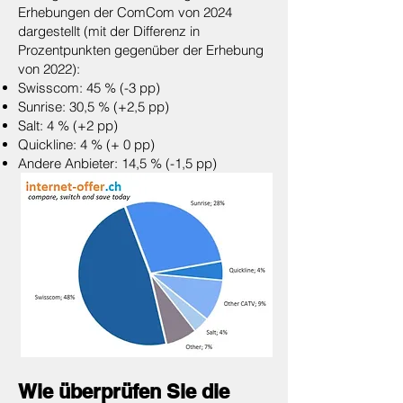
Erhebungen der ComCom von 2024
dargestellt (mit der Differenz in
Prozentpunkten gegenüber der Erhebung
von 2022):
Swisscom: 45 % (-3 pp)
Sunrise: 30,5 % (+2,5 pp)
Salt: 4 % (+2 pp)
Quickline: 4 % (+ 0 pp)
Andere Anbieter: 14,5 % (-1,5 pp)
Wie überprüfen Sie die