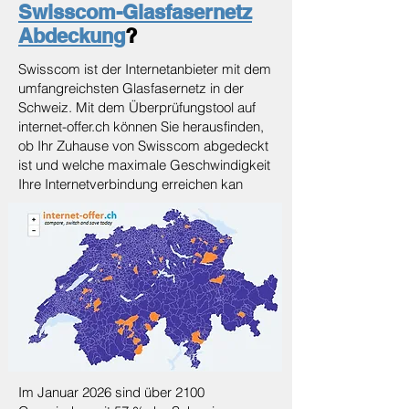
Swisscom-Glasfasernetz
Abdeckung
?
Swisscom ist der Internetanbieter mit dem
umfangreichsten Glasfasernetz in der
Schweiz. Mit dem Überprüfungstool auf
internet-offer.ch können Sie herausfinden,
ob Ihr Zuhause von Swisscom abgedeckt
ist und welche maximale Geschwindigkeit
Ihre Internetverbindung erreichen kan
Im Januar 2026 sind über 2100