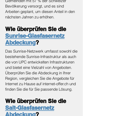
Gemeinden mit 57 % der Schweizer
Bevölkerung versorgt, und es sind
Arbeiten geplant, um diesen Anteil in den
nächsten Jahren zu erhöhen.
Wie überprüfen Sie die
Sunrise-Glasfasernetz
Abdeckung
?
Das Sunrise-Netzwerk umfasst sowohl die
bestehende Sunrise-Infrastruktur als auch
die von UPC entwickelten Infrastrukturen
und bietet eine Vielzahl von Angeboten.
Überprüfen Sie die Abdeckung in Ihrer
Region, vergleichen Sie die Angebote für
Internet zu Hause auf internet-offer.ch und
finden Sie die für Sie passende Lösung.
Wie überprüfen Sie die
Salt-Glasfasernetz
Abdeckung
?