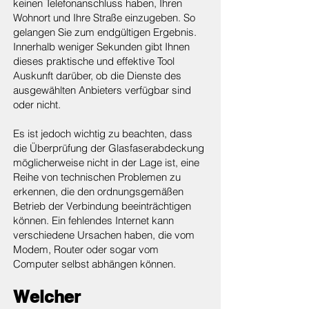
keinen Telefonanschluss haben, Ihren
Wohnort und Ihre Straße einzugeben. So
gelangen Sie zum endgültigen Ergebnis.
Innerhalb weniger Sekunden gibt Ihnen
dieses praktische und effektive Tool
Auskunft darüber, ob die Dienste des
ausgewählten Anbieters verfügbar sind
oder nicht.
Es ist jedoch wichtig zu beachten, dass
die Überprüfung der Glasfaserabdeckung
möglicherweise nicht in der Lage ist, eine
Reihe von technischen Problemen zu
erkennen, die den ordnungsgemäßen
Betrieb der Verbindung beeinträchtigen
können. Ein fehlendes Internet kann
verschiedene Ursachen haben, die vom
Modem, Router oder sogar vom
Computer selbst abhängen können.
Welcher