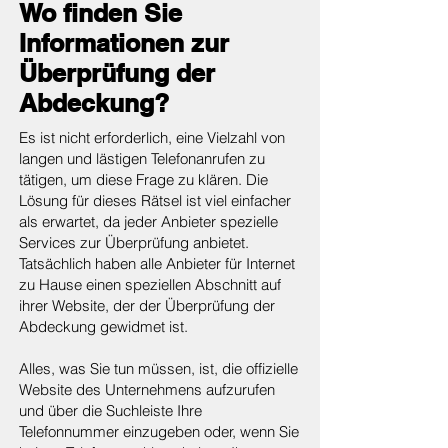
Wo finden Sie
Informationen zur
Überprüfung der
Abdeckung?
Es ist nicht erforderlich, eine Vielzahl von
langen und lästigen Telefonanrufen zu
tätigen, um diese Frage zu klären. Die
Lösung für dieses Rätsel ist viel einfacher
als erwartet, da jeder Anbieter spezielle
Services zur Überprüfung anbietet.
Tatsächlich haben alle Anbieter für Internet
zu Hause einen speziellen Abschnitt auf
ihrer Website, der der Überprüfung der
Abdeckung gewidmet ist.
Alles, was Sie tun müssen, ist, die offizielle
Website des Unternehmens aufzurufen
und über die Suchleiste Ihre
Telefonnummer einzugeben oder, wenn Sie