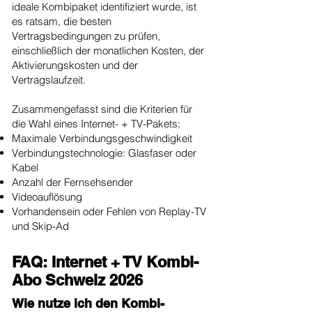
ideale Kombipaket identifiziert wurde, ist
es ratsam, die besten
Vertragsbedingungen zu prüfen,
einschließlich der monatlichen Kosten, der
Aktivierungskosten und der
Vertragslaufzeit.
Zusammengefasst sind die Kriterien für
die Wahl eines Internet- + TV-Pakets:
Maximale Verbindungsgeschwindigkeit
Verbindungstechnologie: Glasfaser oder
Kabel
Anzahl der Fernsehsender
Videoauflösung
Vorhandensein oder Fehlen von Replay-TV
und Skip-Ad
FAQ: Internet + TV Kombi-
Abo Schweiz 2026
Wie nutze ich den Kombi-