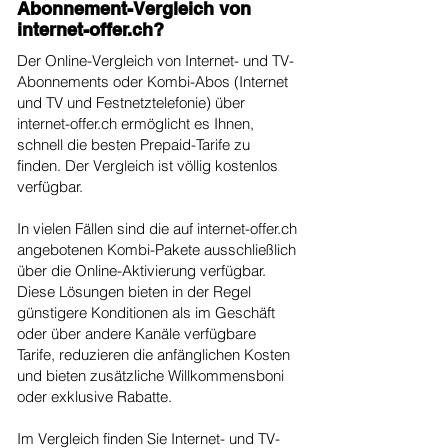
Abonnement-Vergleich von
internet-offer.ch?
Der Online-Vergleich von Internet- und TV-
Abonnements oder Kombi-Abos (Internet
und TV und Festnetztelefonie) über
internet-offer.ch ermöglicht es Ihnen,
schnell die besten Prepaid-Tarife zu
finden. Der Vergleich ist völlig kostenlos
verfügbar.
In vielen Fällen sind die auf internet-offer.ch
angebotenen Kombi-Pakete ausschließlich
über die Online-Aktivierung verfügbar.
Diese Lösungen bieten in der Regel
günstigere Konditionen als im Geschäft
oder über andere Kanäle verfügbare
Tarife, reduzieren die anfänglichen Kosten
und bieten zusätzliche Willkommensboni
oder exklusive Rabatte.
Im Vergleich finden Sie Internet- und TV-