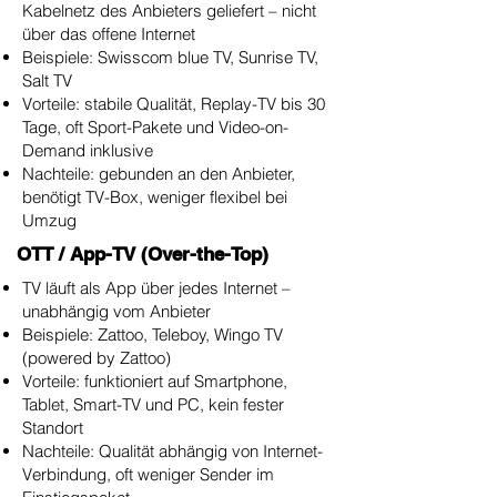
Kabelnetz des Anbieters geliefert – nicht
über das offene Internet
Beispiele: Swisscom blue TV, Sunrise TV,
Salt TV
Vorteile: stabile Qualität, Replay-TV bis 30
Tage, oft Sport-Pakete und Video-on-
Demand inklusive
Nachteile: gebunden an den Anbieter,
benötigt TV-Box, weniger flexibel bei
Umzug
OTT / App-TV (Over-the-Top)
TV läuft als App über jedes Internet –
unabhängig vom Anbieter
Beispiele: Zattoo, Teleboy, Wingo TV
(powered by Zattoo)
Vorteile: funktioniert auf Smartphone,
Tablet, Smart-TV und PC, kein fester
Standort
Nachteile: Qualität abhängig von Internet-
Verbindung, oft weniger Sender im