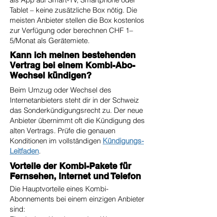
Tablet – keine zusätzliche Box nötig. Die
meisten Anbieter stellen die Box kostenlos
zur Verfügung oder berechnen CHF 1–
5/Monat als Gerätemiete.
Kann ich meinen bestehenden
Vertrag bei einem Kombi-Abo-
Wechsel kündigen?
Beim Umzug oder Wechsel des
Internetanbieters steht dir in der Schweiz
das Sonderkündigungsrecht zu. Der neue
Anbieter übernimmt oft die Kündigung des
alten Vertrags. Prüfe die genauen
Konditionen im vollständigen
Kündigungs-
Leitfaden
.
Vorteile der Kombi-Pakete für
Fernsehen, Internet und Telefon
Die Hauptvorteile eines Kombi-
Abonnements bei einem einzigen Anbieter
sind: