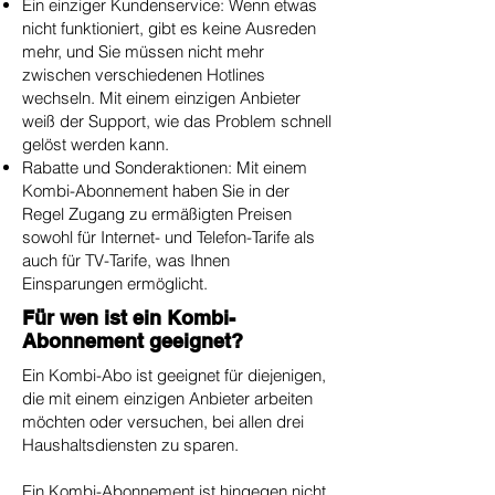
Ein einziger Kundenservice: Wenn etwas
nicht funktioniert, gibt es keine Ausreden
mehr, und Sie müssen nicht mehr
zwischen verschiedenen Hotlines
wechseln. Mit einem einzigen Anbieter
weiß der Support, wie das Problem schnell
gelöst werden kann.
Rabatte und Sonderaktionen: Mit einem
Kombi-Abonnement haben Sie in der
Regel Zugang zu ermäßigten Preisen
sowohl für Internet- und Telefon-Tarife als
auch für TV-Tarife, was Ihnen
Einsparungen ermöglicht.
Für wen ist ein Kombi-
Abonnement geeignet?
Ein Kombi-Abo ist geeignet für diejenigen,
die mit einem einzigen Anbieter arbeiten
möchten oder versuchen, bei allen drei
Haushaltsdiensten zu sparen.
Ein Kombi-Abonnement ist hingegen nicht