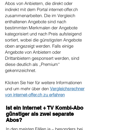
Abos von Anbietern, die direkt oder
indirekt mit dem Portal internet-offer.ch
zusammenarbeiten. Die im Vergleich
enthaltenen Angebote sind nach
bestimmten Merkmalen der Angebote
kategorisiert und nach Preis aufsteigend
sortiert, wobei die günstigsten Angebote
oben angezeigt werden. Falls einige
Angebote von Anbietern oder
Drittanbietern gesponsert werden, sind
diese deutlich als „Premium“
gekennzeichnet.
Klicken Sie hier für weitere Informationen
und um mehr über den
Vergleichsrechner
von internet-offer.ch zu erfahren
Ist ein Internet + TV Kombi-Abo
günstiger als zwei separate
Abos?
In den meisten Fällen ja – besonders bei