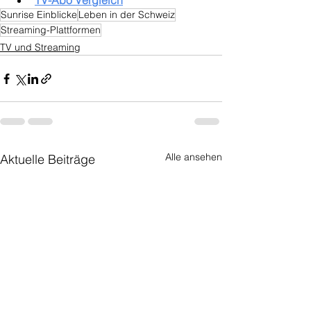
TV-Abo Vergleich
Sunrise Einblicke
Leben in der Schweiz
Streaming-Plattformen
TV und Streaming
Alle ansehen
Aktuelle Beiträge