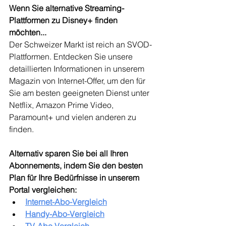
Wenn Sie alternative Streaming-
Plattformen zu Disney+ finden 
möchten...
Der Schweizer Markt ist reich an SVOD-
Plattformen. Entdecken Sie unsere 
detaillierten Informationen in unserem 
Magazin von Internet-Offer, um den für 
Sie am besten geeigneten Dienst unter 
Netflix, Amazon Prime Video, 
Paramount+ und vielen anderen zu 
finden.
Alternativ sparen Sie bei all Ihren 
Abonnements, indem Sie den besten 
Plan für Ihre Bedürfnisse in unserem 
Portal vergleichen:
Internet-Abo-Vergleich
Handy-Abo-Vergleich