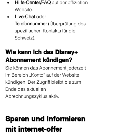
Hilfe-Center/FAQ
 auf der offiziellen 
Website.
Live-Chat
 oder 
Telefonnummer
 (Überprüfung des 
spezifischen Kontakts für die 
Schweiz).
Wie kann ich das Disney+ 
Abonnement kündigen?
Sie können das Abonnement jederzeit 
im Bereich „Konto“ auf der Website 
kündigen. Der Zugriff bleibt bis zum 
Ende des aktuellen 
Abrechnungszyklus aktiv.
Sparen und Informieren 
mit internet-offer