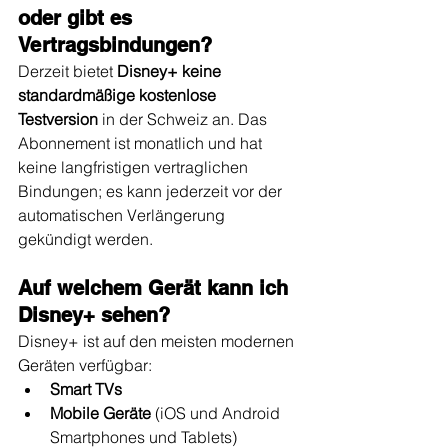
oder gibt es 
Vertragsbindungen?
Derzeit bietet 
Disney+ keine 
standardmäßige kostenlose 
Testversion
 in der Schweiz an. Das 
Abonnement ist monatlich und hat 
keine langfristigen vertraglichen 
Bindungen; es kann jederzeit vor der 
automatischen Verlängerung 
gekündigt werden.
Auf welchem Gerät kann ich 
Disney+ sehen?
Disney+ ist auf den meisten modernen 
Geräten verfügbar:
Smart TVs
Mobile Geräte
 (iOS und Android 
Smartphones und Tablets)