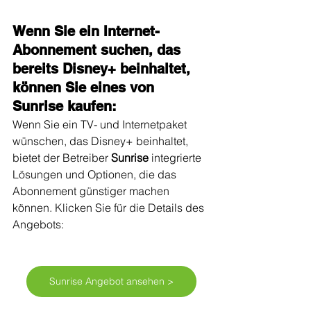
Wenn Sie ein Internet-
Abonnement suchen, das 
bereits Disney+ beinhaltet, 
können Sie eines von 
Sunrise kaufen:
Wenn Sie ein TV- und Internetpaket 
wünschen, das Disney+ beinhaltet, 
bietet der Betreiber 
Sunrise
 integrierte 
Lösungen und Optionen, die das 
Abonnement günstiger machen 
können. Klicken Sie für die Details des 
Angebots:
Sunrise Angebot ansehen >