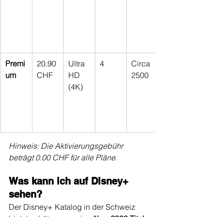
Premi
20.90 
Ultra 
4
Circa 
um
CHF
HD 
2500
(4K)
Hinweis: Die Aktivierungsgebühr 
beträgt 0.00 CHF für alle Pläne.
Was kann ich auf Disney+ 
sehen?
Der Disney+ Katalog in der Schweiz 