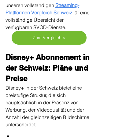
unseren vollständigen 
Streaming-
Plattformen Vergleich Schweiz
 für eine 
vollständige Übersicht der 
verfügbaren SVOD-Dienste.
Zum Vergleich >
Disney+ Abonnement in 
der Schweiz: Pläne und 
Preise
Disney+ in der Schweiz bietet eine 
dreistufige Struktur, die sich 
hauptsächlich in der Präsenz von 
Werbung, der Videoqualität und der 
Anzahl der gleichzeitigen Bildschirme 
unterscheidet.