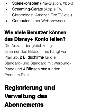
Spielekonsolen
 (PlayStation, Xbox)
Streaming-Geräte
 (Apple TV, 
Chromecast, Amazon Fire TV, etc.)
Computer
 (Über Webbrowser)
Wie viele Benutzer können 
das Disney+ Konto teilen?
Die Anzahl der gleichzeitig 
streamenden Bildschirme hängt vom 
Plan ab: 
2 Bildschirme
 für die 
Standard- und Standard mit Werbung-
Pläne und 
4 Bildschirme
 für den 
Premium-Plan.
Registrierung und 
Verwaltung des 
Abonnements