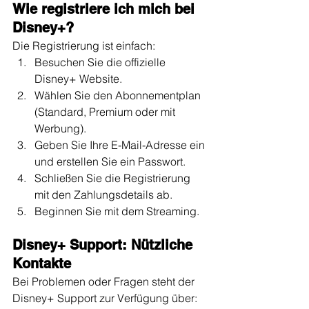
Wie registriere ich mich bei 
Disney+?
Die Registrierung ist einfach:
Besuchen Sie die offizielle 
Disney+ Website.
Wählen Sie den Abonnementplan 
(Standard, Premium oder mit 
Werbung).
Geben Sie Ihre E-Mail-Adresse ein 
und erstellen Sie ein Passwort.
Schließen Sie die Registrierung 
mit den Zahlungsdetails ab.
Beginnen Sie mit dem Streaming.
Disney+ Support: Nützliche 
Kontakte
Bei Problemen oder Fragen steht der 
Disney+ Support zur Verfügung über: