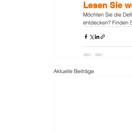
Lesen Sie w
Möchten Sie die Def
entdecken? Finden Si
Aktuelle Beiträge