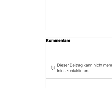
Kommentare
Wi-Fi
Dieser Beitrag kann nicht meh
Infos kontaktieren.