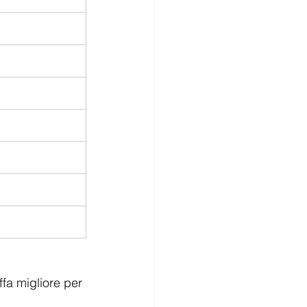
ffa migliore per 