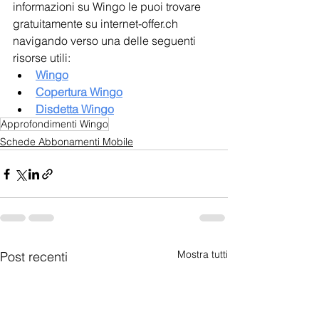
informazioni su Wingo le puoi trovare 
gratuitamente su internet-offer.ch 
navigando verso una delle seguenti 
risorse utili:
Wingo
Copertura Wingo
Disdetta 
Wingo
Approfondimenti Wingo
Schede Abbonamenti Mobile
Mostra tutti
Post recenti