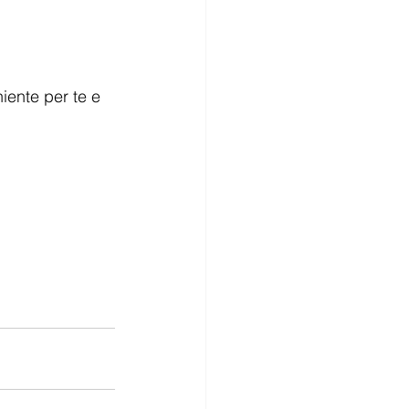
iente per te e 