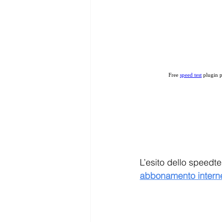
L’esito dello speedt
abbonamento intern