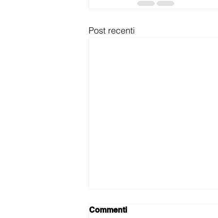
Post recenti
Commenti