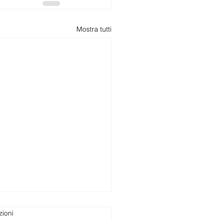
Mostra tutti
zioni