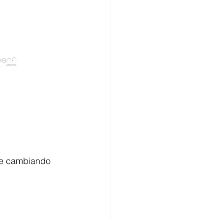
oce cambiando 