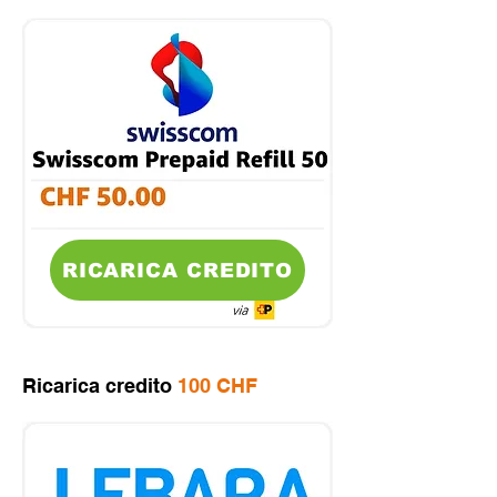
RICARICA CREDITO
Ricarica credito
100 CHF