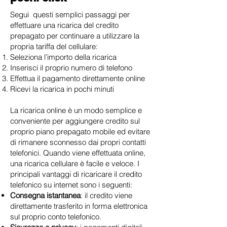
Segui questi semplici passaggi per
effettuare una ricarica del credito
prepagato per continuare a utilizzare la
propria tariffa del cellulare:
Seleziona l’importo della ricarica
Inserisci il proprio numero di telefono
Effettua il pagamento direttamente online
Ricevi la ricarica in pochi minuti
La ricarica online è un modo semplice e
conveniente per aggiungere credito sul
proprio piano prepagato mobile ed evitare
di rimanere sconnesso dai propri contatti
telefonici. Quando viene effettuata online,
una ricarica cellulare è facile e veloce. I
principali vantaggi di ricaricare il credito
telefonico su internet sono i seguenti:
Consegna istantanea
: il credito viene
direttamente trasferito in forma elettronica
sul proprio conto telefonico.