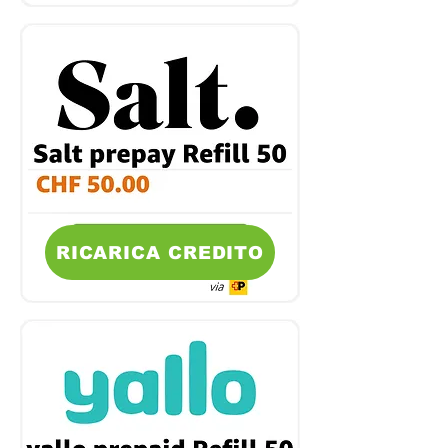
RICARICA CREDITO