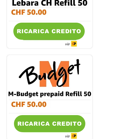
RICARICA CREDITO
RICARICA CREDITO