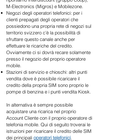
M-Electronics (Migros) e Mobilezone.
Negozi degli operatori telefonici: per i
clienti prepagati degli operatori che
possiedono una propria rete di negozi sul
territorio svizzero c’è la possibilità di
sfruttare questo canale anche per
effettuare le ricariche del credito.
Ovviamente ci si dovrà recare solamente
presso il negozio del proprio operatore
mobile.
Stazioni di servizio e chioschi: altri punti
vendita dove è possibile ricaricare il
credito della propria SIM sono proprio le
pompe di benzina e i punti vendita Kiosk.
In alternativa è sempre possibile
acquistare una ricarica nel proprio
Account Cliente con il proprio operatore di
telefonia mobile. Qui di seguito troverai le
istruzioni per ricaricare il credito delle SIM
dei principali
operatori telefonici
.