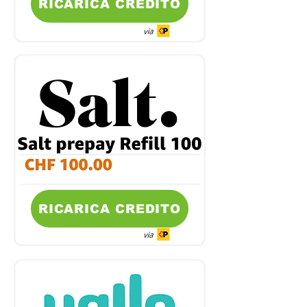
RICARICA CREDITO
RICARICA CREDITO