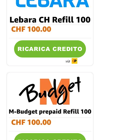
RICARICA CREDITO