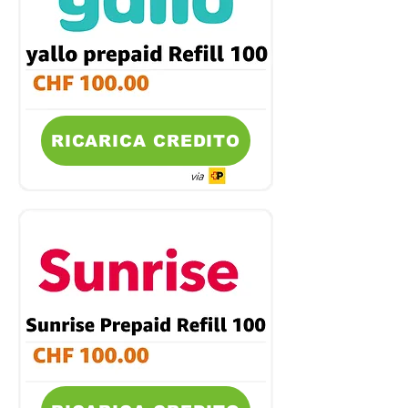
RICARICA CREDITO