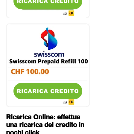
RICARICA CREDITO
RICARICA CREDITO
Ricarica Online: effettua
una ricarica del credito in
pochi click