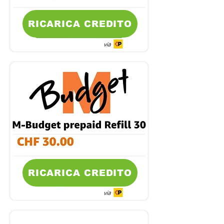
RICARICA CREDITO
RICARICA CREDITO