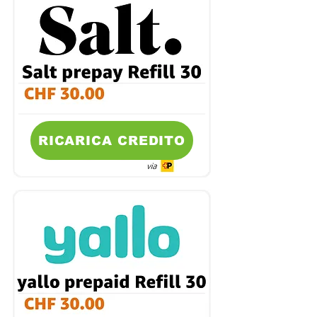
RICARICA CREDITO