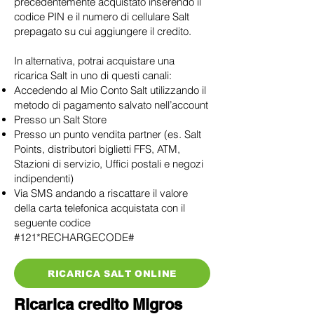
precedentemente acquistato inserendo il
codice PIN e il numero di cellulare Salt
prepagato su cui aggiungere il credito.
In alternativa, potrai acquistare una
ricarica Salt in uno di questi canali:
Accedendo al Mio Conto Salt utilizzando il
metodo di pagamento salvato nell’account
Presso un Salt Store
Presso un punto vendita partner (es. Salt
Points, distributori biglietti FFS, ATM,
Stazioni di servizio, Uffici postali e negozi
indipendenti)
Via SMS andando a riscattare il valore
della carta telefonica acquistata con il
seguente codice
#121*RECHARGECODE#
RICARICA SALT ONLINE
Ricarica credito Migros