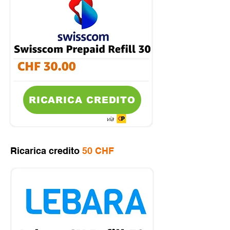
RICARICA CREDITO
Ricarica credito
50 CHF