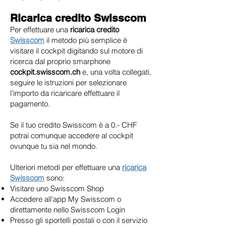
Ricarica credito Swisscom
Per effettuare una
ricarica credito
Swisscom
il metodo più semplice è
visitare il cockpit digitando sul motore di
ricerca dal proprio smarphone
cockpit.swisscom.ch
e, una volta collegati,
seguire le istruzioni per selezionare
l’importo da ricaricare effettuare il
pagamento.
Se il tuo credito Swisscom è a 0.- CHF
potrai comunque accedere al cockpit
ovunque tu sia nel mondo.
Ulteriori metodi per effettuare una
ricarica
Swisscom
sono:
Visitare uno Swisscom Shop
Accedere all’app My Swisscom o
direttamente nello Swisscom Login
Presso gli sportelli postali o con il servizio