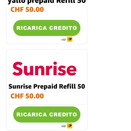
RICARICA CREDITO
RICARICA CREDITO