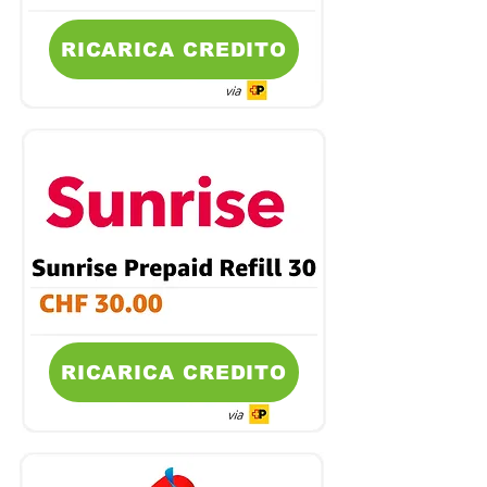
RICARICA CREDITO
RICARICA CREDITO