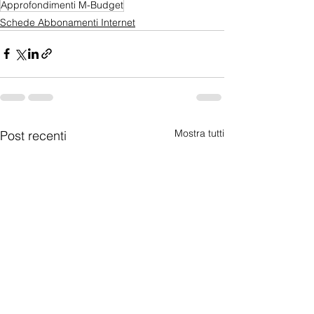
Approfondimenti M-Budget
Schede Abbonamenti Internet
Mostra tutti
Post recenti