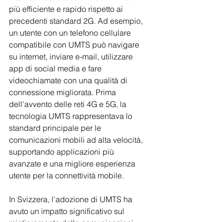
più efficiente e rapido rispetto ai 
precedenti standard 2G. Ad esempio, 
un utente con un telefono cellulare 
compatibile con UMTS può navigare 
su internet, inviare e-mail, utilizzare 
app di social media e fare 
videochiamate con una qualità di 
connessione migliorata. Prima 
dell'avvento delle reti 4G e 5G, la 
tecnologia UMTS rappresentava lo 
standard principale per le 
comunicazioni mobili ad alta velocità, 
supportando applicazioni più 
avanzate e una migliore esperienza 
utente per la connettività mobile.
In Svizzera, l'adozione di UMTS ha 
avuto un impatto significativo sul 