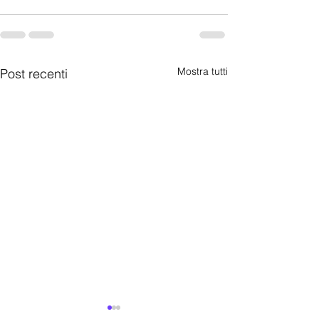
Mostra tutti
Post recenti