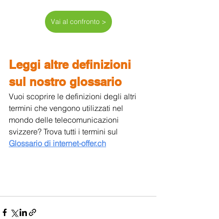
Vai al confronto >
Leggi altre definizioni 
sul nostro glossario
Vuoi scoprire le definizioni degli altri 
termini che vengono utilizzati nel 
mondo delle telecomunicazioni 
svizzere? Trova tutti i termini sul 
Glossario di internet-offer.ch