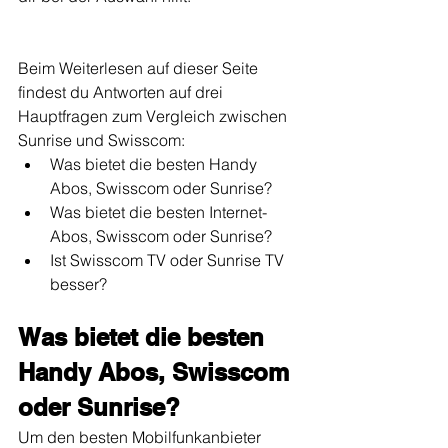
Beim Weiterlesen auf dieser Seite 
findest du Antworten auf drei 
Hauptfragen zum Vergleich zwischen 
Sunrise und Swisscom:
Was bietet die besten Handy 
Abos, Swisscom oder Sunrise?
Was bietet die besten Internet-
Abos, Swisscom oder Sunrise?
Ist Swisscom TV oder Sunrise TV 
besser?
Was bietet die besten 
Handy Abos, Swisscom 
oder Sunrise?
Um den besten Mobilfunkanbieter 