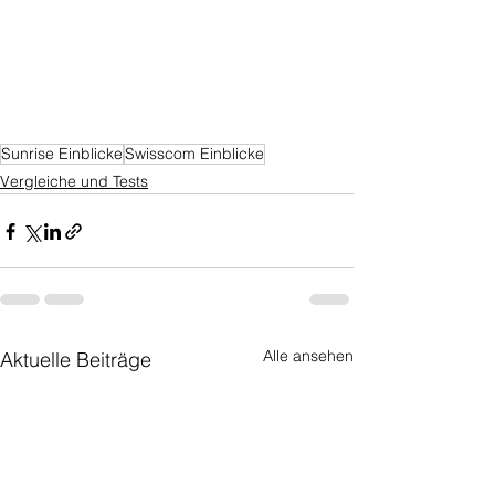
Sunrise Einblicke
Swisscom Einblicke
Vergleiche und Tests
Alle ansehen
Aktuelle Beiträge