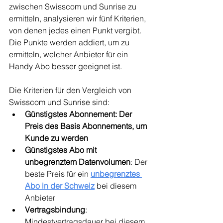
zwischen Swisscom und Sunrise zu 
ermitteln, analysieren wir fünf Kriterien, 
von denen jedes einen Punkt vergibt. 
Die Punkte werden addiert, um zu 
ermitteln, welcher Anbieter für ein 
Handy Abo besser geeignet ist.
Die Kriterien für den Vergleich von 
Swisscom und Sunrise sind:
Günstigstes Abonnement: Der 
Preis des Basis Abonnements, um 
Kunde zu werden
Günstigstes Abo mit 
unbegrenztem Datenvolumen
: Der 
beste Preis für ein 
unbegrenztes 
Abo in der Schweiz
bei diesem 
Anbieter
Vertragsbindung
: 
Mindestvertragsdauer bei diesem 