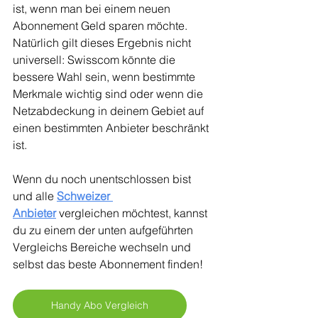
ist, wenn man bei einem neuen 
Abonnement Geld sparen möchte. 
Natürlich gilt dieses Ergebnis nicht 
universell: Swisscom könnte die 
bessere Wahl sein, wenn bestimmte 
Merkmale wichtig sind oder wenn die 
Netzabdeckung in deinem Gebiet auf 
einen bestimmten Anbieter beschränkt 
ist.
Wenn du noch unentschlossen bist 
und alle 
Schweizer 
Anbieter
 vergleichen möchtest, kannst 
du zu einem der unten aufgeführten 
Vergleichs Bereiche wechseln und 
selbst das beste Abonnement finden!
Handy Abo Vergleich