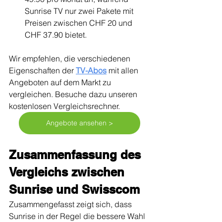
Sunrise TV nur zwei Pakete mit 
Preisen zwischen CHF 20 und 
CHF 37.90 bietet.
Wir empfehlen, die verschiedenen 
Eigenschaften der 
TV-Abos
 mit allen 
Angeboten auf dem Markt zu 
vergleichen. Besuche dazu unseren 
kostenlosen Vergleichsrechner.
Angebote ansehen >
Zusammenfassung des 
Vergleichs zwischen 
Sunrise und Swisscom
Zusammengefasst zeigt sich, dass 
Sunrise in der Regel die bessere Wahl 