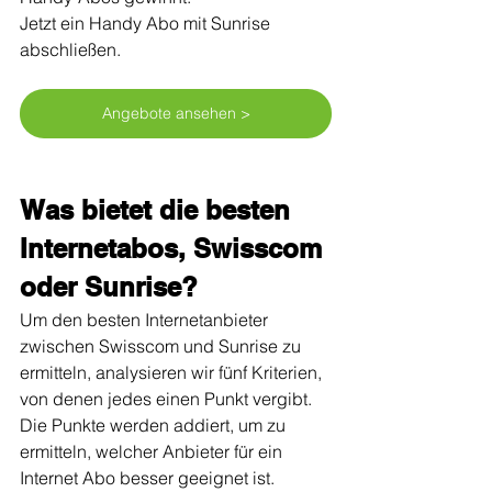
Jetzt ein Handy Abo mit Sunrise 
abschließen.
Angebote ansehen >
Was bietet die besten 
Internetabos, Swisscom 
oder Sunrise?
Um den besten Internetanbieter 
zwischen Swisscom und Sunrise zu 
ermitteln, analysieren wir fünf Kriterien, 
von denen jedes einen Punkt vergibt. 
Die Punkte werden addiert, um zu 
ermitteln, welcher Anbieter für ein 
Internet Abo besser geeignet ist.