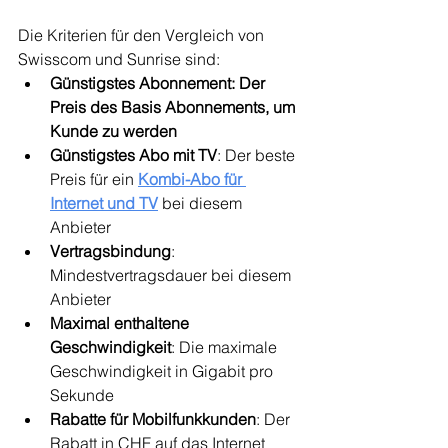
Die Kriterien für den Vergleich von 
Swisscom und Sunrise sind:
Günstigstes Abonnement: Der 
Preis des Basis Abonnements, um 
Kunde zu werden
Günstigstes Abo mit TV
: Der beste 
Preis für ein 
Kombi-Abo für 
Internet und TV
bei diesem 
Anbieter
Vertragsbindung
: 
Mindestvertragsdauer bei diesem 
Anbieter
Maximal enthaltene 
Geschwindigkeit
: Die maximale 
Geschwindigkeit in Gigabit pro 
Sekunde
Rabatte für Mobilfunkkunden
: Der 
Rabatt in CHF auf das Internet 