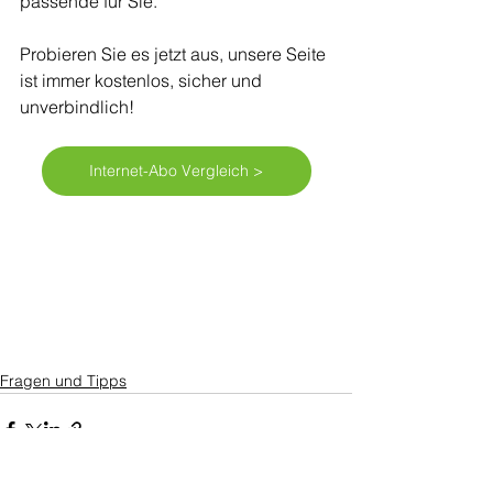
passende für Sie.
Probieren Sie es jetzt aus, unsere Seite 
ist immer kostenlos, sicher und 
unverbindlich!
Internet-Abo Vergleich >
Fragen und Tipps