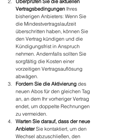
Überprüfen Sie die aktuellen 
Vertragsbedingungen 
Ihres 
bisherigen Anbieters: Wenn Sie 
die Mindestvertragslaufzeit 
überschritten haben, können Sie 
den Vertrag kündigen und die 
Kündigungsfrist in Anspruch 
nehmen. Andernfalls sollten Sie 
sorgfältig die Kosten einer 
vorzeitigen Vertragsauflösung 
abwägen.
Fordern Sie die Aktivierung 
des 
neuen Abos für den gleichen Tag 
an, an dem Ihr vorheriger Vertrag 
endet, um doppelte Rechnungen 
zu vermeiden.
Warten Sie darauf, dass der neue 
Anbieter 
Sie kontaktiert, um den 
Wechsel abzuschließen, den 