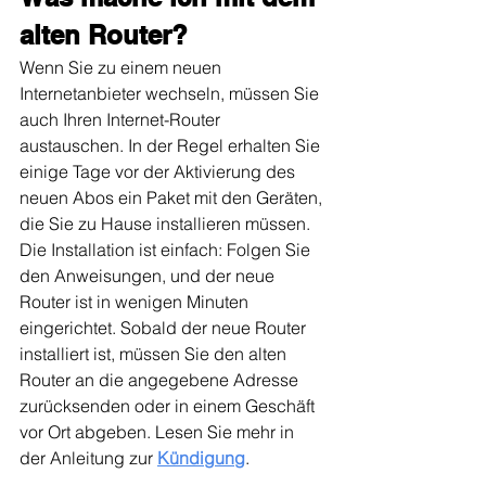
alten Router?
Wenn Sie zu einem neuen 
Internetanbieter wechseln, müssen Sie 
auch Ihren Internet-Router 
austauschen. In der Regel erhalten Sie 
einige Tage vor der Aktivierung des 
neuen Abos ein Paket mit den Geräten, 
die Sie zu Hause installieren müssen. 
Die Installation ist einfach: Folgen Sie 
den Anweisungen, und der neue 
Router ist in wenigen Minuten 
eingerichtet. Sobald der neue Router 
installiert ist, müssen Sie den alten 
Router an die angegebene Adresse 
zurücksenden oder in einem Geschäft 
vor Ort abgeben. Lesen Sie mehr in 
der Anleitung zur 
Kündigung
.