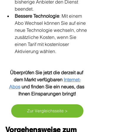
bisherige Anbieter den Dienst 
beendet.
Bessere Technologie
: Mit einem 
Abo Wechsel können Sie auf eine 
neue Technologie wechseln, ohne 
zusätzliche Kosten, wenn Sie 
einen Tarif mit kostenloser 
Aktivierung wählen.
Überprüfen Sie jetzt die derzeit auf 
dem Markt verfügbaren 
Internet-
Abos
 und finden Sie ein neues, das 
Ihnen Einsparungen bringt!
Zur Vergleichsseite >
Vorgehensweise zum 