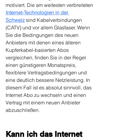
motiviert. Die am weitesten verbreiteten 
Internet-Technologien in der 
Schweiz
 sind Kabelverbindungen 
(CATV) und vor allem Glasfaser. Wenn 
Sie die Bedingungen des neuen 
Anbieters mit denen eines älteren 
Kupferkabel-basierten Abos 
vergleichen, finden Sie in der Regel 
einen günstigeren Monatspreis, 
flexiblere Vertragsbedingungen und 
eine deutlich bessere Netzleistung. In 
diesem Fall ist es absolut sinnvoll, das 
Internet Abo zu wechseln und einen 
Vertrag mit einem neuen Anbieter 
abzuschließen.
Kann ich das Internet 