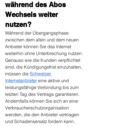
während des Abos 
Wechsels weiter 
nutzen?
Während der Übergangsphase 
zwischen dem alten und dem neuen 
Anbieter können Sie das Internet 
weiterhin ohne Unterbrechung nutzen. 
Genauso wie die Kunden verpflichtet 
sind, die Kündigungsfrist einzuhalten, 
müssen die 
Schweizer 
Internetanbieter
 eine aktive und 
leistungsfähige Verbindung bis zum 
letzten Tag des Vertrags garantieren. 
Andernfalls können Sie sich an eine 
Verbraucherschutzorganisation 
wenden, die den Anbieter verklagen 
und Schadensersatz fordern kann.