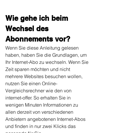
Wie gehe ich beim 
Wechsel des 
Abonnements vor?
Wenn Sie diese Anleitung gelesen 
haben, haben Sie die Grundlagen, um 
Ihr Internet-Abo zu wechseln. Wenn Sie 
Zeit sparen möchten und nicht 
mehrere Websites besuchen wollen, 
nutzen Sie einen Online-
Vergleichsrechner wie den von 
internet-offer. So erhalten Sie in 
wenigen Minuten Informationen zu 
allen derzeit von verschiedenen 
Anbietern angebotenen Internet-Abos 
und finden in nur zwei Klicks das 