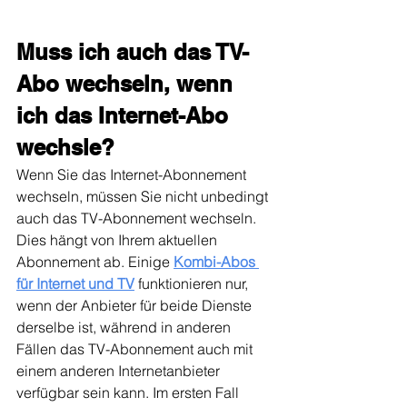
Muss ich auch das TV-
Abo wechseln, wenn 
ich das Internet-Abo 
wechsle?
Wenn Sie das Internet-Abonnement 
wechseln, müssen Sie nicht unbedingt 
auch das TV-Abonnement wechseln. 
Dies hängt von Ihrem aktuellen 
Abonnement ab. Einige 
Kombi-Abos 
für Internet und TV
funktionieren nur, 
wenn der Anbieter für beide Dienste 
derselbe ist, während in anderen 
Fällen das TV-Abonnement auch mit 
einem anderen Internetanbieter 
verfügbar sein kann. Im ersten Fall 