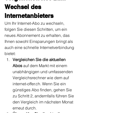
Wechsel des 
Internetanbieters
Um Ihr Internet-Abo zu wechseln, 
folgen Sie diesen Schritten, um ein 
neues Abonnement zu erhalten, das 
Ihnen sowohl Einsparungen bringt als 
auch eine schnelle Internetverbindung 
bietet:
Vergleichen Sie die aktuellen 
Abos 
auf dem Markt mit einem 
unabhängigen und umfassenden 
Vergleichsrechner wie dem auf 
internet-offer.ch. Wenn Sie ein 
günstiges Abo finden, gehen Sie 
zu Schritt 2, andernfalls führen Sie 
den Vergleich im nächsten Monat 
erneut durch.