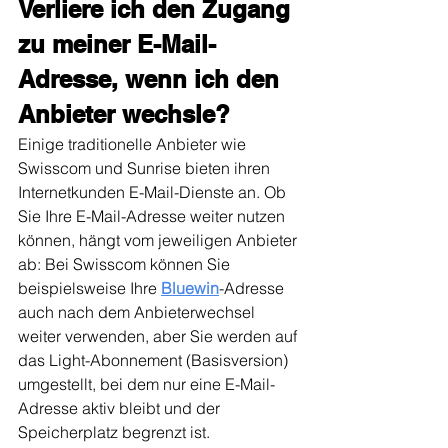
Verliere ich den Zugang 
zu meiner E-Mail-
Adresse, wenn ich den 
Anbieter wechsle?
Einige traditionelle Anbieter wie 
Swisscom und Sunrise bieten ihren 
Internetkunden E-Mail-Dienste an. Ob 
Sie Ihre E-Mail-Adresse weiter nutzen 
können, hängt vom jeweiligen Anbieter 
ab: Bei Swisscom können Sie 
beispielsweise Ihre 
Bluewin
-Adresse 
auch nach dem Anbieterwechsel 
weiter verwenden, aber Sie werden auf 
das Light-Abonnement (Basisversion) 
umgestellt, bei dem nur eine E-Mail-
Adresse aktiv bleibt und der 
Speicherplatz begrenzt ist.