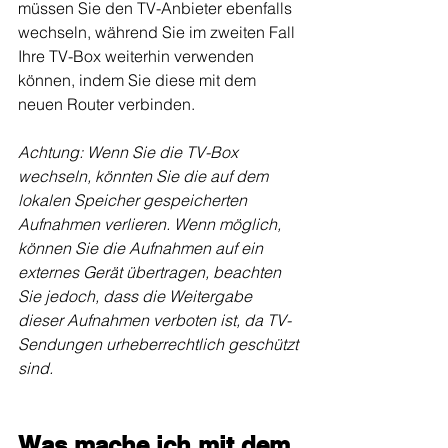
müssen Sie den TV-Anbieter ebenfalls 
wechseln, während Sie im zweiten Fall 
Ihre TV-Box weiterhin verwenden 
können, indem Sie diese mit dem 
neuen Router verbinden.
Achtung: Wenn Sie die TV-Box 
wechseln, könnten Sie die auf dem 
lokalen Speicher gespeicherten 
Aufnahmen verlieren. Wenn möglich, 
können Sie die Aufnahmen auf ein 
externes Gerät übertragen, beachten 
Sie jedoch, dass die Weitergabe 
dieser Aufnahmen verboten ist, da TV-
Sendungen urheberrechtlich geschützt 
sind.
Was mache ich mit dem 