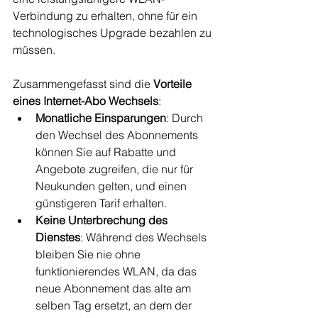
Verbindung zu erhalten, ohne für ein 
technologisches Upgrade bezahlen zu 
müssen.
Zusammengefasst sind die 
Vorteile 
eines Internet-Abo Wechsels
:
Monatliche Einsparungen
: Durch 
den Wechsel des Abonnements 
können Sie auf Rabatte und 
Angebote zugreifen, die nur für 
Neukunden gelten, und einen 
günstigeren Tarif erhalten.
Keine Unterbrechung des 
Dienstes
: Während des Wechsels 
bleiben Sie nie ohne 
funktionierendes WLAN, da das 
neue Abonnement das alte am 
selben Tag ersetzt, an dem der 