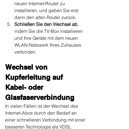
neuen Internet-Router zu 
installieren, und geben Sie erst 
dann den alten Router zurück.
Schließen Sie den Wechsel ab
, 
indem Sie die TV-Box installieren 
und Ihre Geräte mit dem neuen 
WLAN-Netzwerk Ihres Zuhauses 
verbinden.
Wechsel von 
Kupferleitung auf 
Kabel- oder 
Glasfaserverbindung
In vielen Fällen ist der Wechsel des 
Internet-Abos durch den Bedarf an 
einer schnelleren Verbindung mit einer 
besseren Technologie als VDSL 