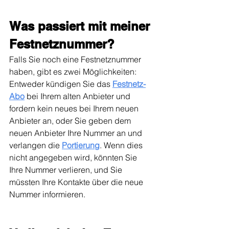
Was passiert mit meiner 
Festnetznummer?
Falls Sie noch eine Festnetznummer 
haben, gibt es zwei Möglichkeiten: 
Entweder kündigen Sie das 
Festnetz-
Abo
bei Ihrem alten Anbieter und 
fordern kein neues bei Ihrem neuen 
Anbieter an, oder Sie geben dem 
neuen Anbieter Ihre Nummer an und 
verlangen die 
Portierung
. Wenn dies 
nicht angegeben wird, könnten Sie 
Ihre Nummer verlieren, und Sie 
müssten Ihre Kontakte über die neue 
Nummer informieren.