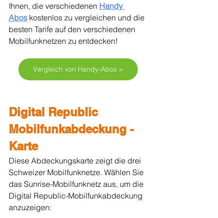
Ihnen, die verschiedenen 
Handy 
Abos
 kostenlos zu vergleichen und die 
besten Tarife auf den verschiedenen 
Mobilfunknetzen zu entdecken!
Vergleich von Handy-Abos >
Digital Republic 
Mobilfunkabdeckung - 
Karte
Diese Abdeckungskarte zeigt die drei 
Schweizer Mobilfunknetze. Wählen Sie 
das Sunrise-Mobilfunknetz aus, um die 
Digital Republic-Mobilfunkabdeckung 
anzuzeigen: