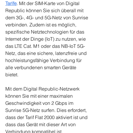
Tarife
. Mit der SIM-Karte von Digital 
Republic können Sie sich überall mit 
dem 3G-, 4G- und 5G-Netz von Sunrise 
verbinden. Zudem ist es möglich, 
spezifische Netztechnologien für das 
Internet der Dinge (IoT) zu nutzen, wie 
das LTE Cat. M1 oder das NB-IoT 5G-
Netz, das eine sichere, latenzfreie und 
hochleistungsfähige Verbindung für 
alle verbundenen smarten Geräte 
bietet.
Mit dem Digital Republic-Netzwerk 
können Sie mit einer maximalen 
Geschwindigkeit von 2 Gbps im 
Sunrise 5G-Netz surfen. Dies erfordert, 
dass der Tarif Flat 2000 aktiviert ist und 
dass das Gerät mit dieser Art von 
Verbindung kompatibel ist.