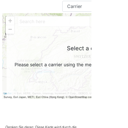
Denken Sie daran: Diese Karte wird durch die 