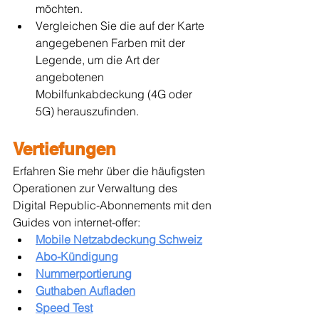
möchten.
Vergleichen Sie die auf der Karte 
angegebenen Farben mit der 
Legende, um die Art der 
angebotenen 
Mobilfunkabdeckung (4G oder 
5G) herauszufinden.
Vertiefungen
Erfahren Sie mehr über die häufigsten 
Operationen zur Verwaltung des 
Digital Republic-Abonnements mit den 
Guides von internet-offer:
Mobile Netzabdeckung Schweiz
Abo-Kündigung
Nummerportierung
Guthaben Aufladen
Speed Test