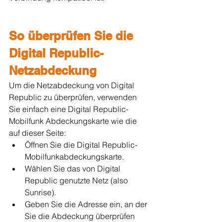
So überprüfen Sie die 
Digital Republic-
Netzabdeckung
Um die Netzabdeckung von Digital 
Republic zu überprüfen, verwenden 
Sie einfach eine Digital Republic-
Mobilfunk Abdeckungskarte wie die 
auf dieser Seite:
Öffnen Sie die Digital Republic-
Mobilfunkabdeckungskarte.
Wählen Sie das von Digital 
Republic genutzte Netz (also 
Sunrise).
Geben Sie die Adresse ein, an der 
Sie die Abdeckung überprüfen 