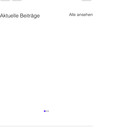
Alle ansehen
Aktuelle Beiträge