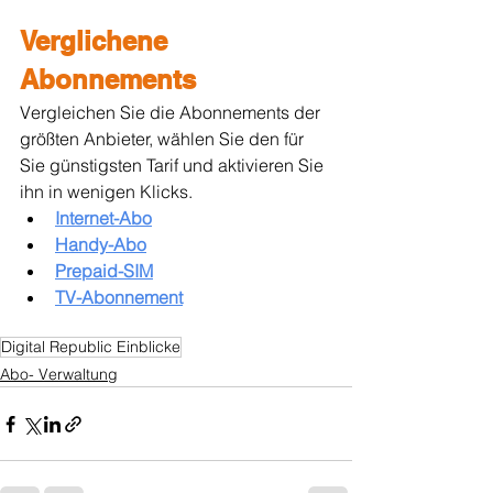
Verglichene 
Abonnements
Vergleichen Sie die Abonnements der 
größten Anbieter, wählen Sie den für 
Sie günstigsten Tarif und aktivieren Sie 
ihn in wenigen Klicks.
Internet-Abo
Handy-Abo
Prepaid-SIM
TV-Abonnement
Digital Republic Einblicke
Abo- Verwaltung