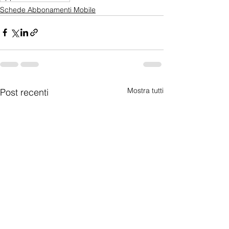
Schede Abbonamenti Mobile
Mostra tutti
Post recenti