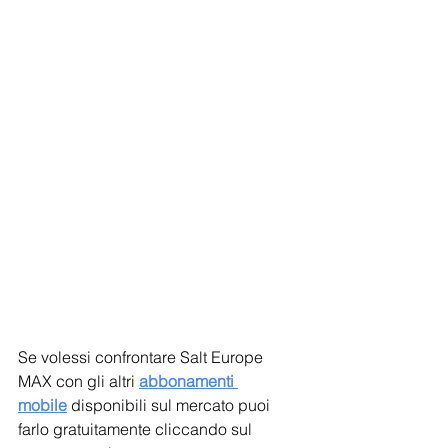
Se volessi confrontare Salt Europe 
MAX con gli altri 
abbonamenti 
mobile
 disponibili sul mercato puoi 
farlo gratuitamente cliccando sul 