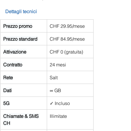
Dettagli tecnici
Prezzo promo
CHF 29.95/mese
Prezzo standard
CHF 84.95/mese
Attivazione
CHF 0 (gratuita)
Contratto
24 mesi
Rete
Salt
Dati
∞ GB
5G
✓ Incluso
Chiamate & SMS 
Illimitate
CH