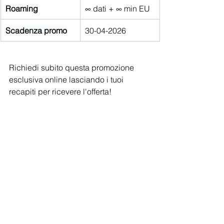
Roaming
∞ dati + ∞ min EU
Scadenza promo
30-04-2026
Richiedi subito questa promozione 
esclusiva online lasciando i tuoi 
recapiti per ricevere l'offerta!