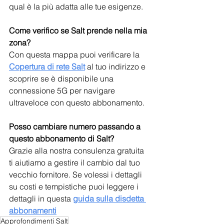
qual è la più adatta alle tue esigenze.
Come verifico se Salt prende nella mia 
zona?
Con questa mappa puoi verificare la 
Copertura di rete Salt
 al tuo indirizzo e 
scoprire se è disponibile una 
connessione 5G per navigare 
ultraveloce con questo abbonamento.
Posso cambiare numero passando a 
questo abbonamento di Salt?
Grazie alla nostra consulenza gratuita 
ti aiutiamo a gestire il cambio dal tuo 
vecchio fornitore. Se volessi i dettagli 
su costi e tempistiche puoi leggere i 
dettagli in questa 
guida sulla disdetta 
abbonamenti
Approfondimenti Salt