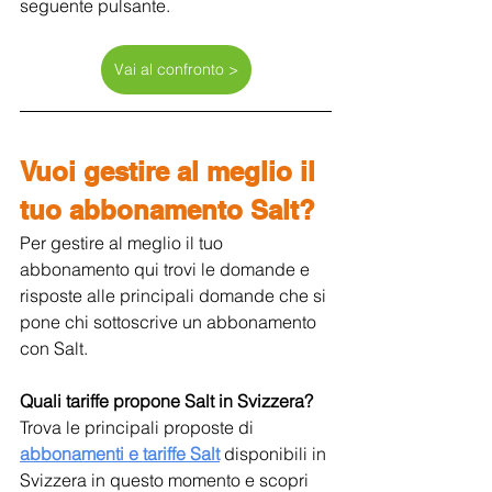
seguente pulsante.
Vai al confronto >
Vuoi gestire al meglio il 
tuo abbonamento Salt?
Per gestire al meglio il tuo 
abbonamento qui trovi le domande e 
risposte alle principali domande che si 
pone chi sottoscrive un abbonamento 
con Salt.
Quali tariffe propone Salt in Svizzera?
Trova le principali proposte di 
abbonamenti e tariffe 
Salt
 disponibili in 
Svizzera in questo momento e scopri 