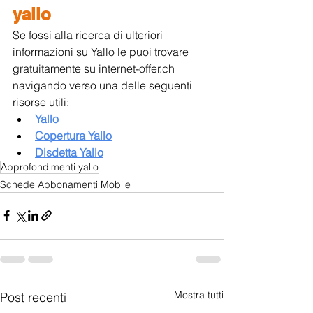
yallo
Se fossi alla ricerca di ulteriori 
informazioni su Yallo le puoi trovare 
gratuitamente su internet-offer.ch 
navigando verso una delle seguenti 
risorse utili:
Yallo
Copertura Yallo
Disdetta Yallo
Approfondimenti yallo
Schede Abbonamenti Mobile
Mostra tutti
Post recenti