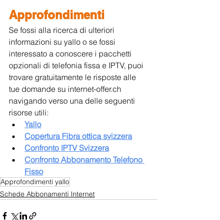
Approfondimenti
Se fossi alla ricerca di ulteriori 
informazioni su yallo o se fossi 
interessato a conoscere i pacchetti 
opzionali di telefonia fissa e IPTV, puoi 
trovare gratuitamente le risposte alle 
tue domande su internet-offer.ch 
navigando verso una delle seguenti 
risorse utili:
Yallo
Copertura Fibra ottica svizzera
Confronto IPTV Svizzera
Confronto Abbonamento Telefono 
Fisso
Approfondimenti yallo
Schede Abbonamenti Internet