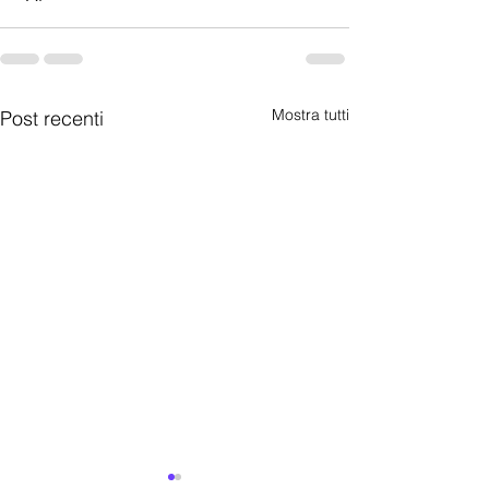
Mostra tutti
Post recenti