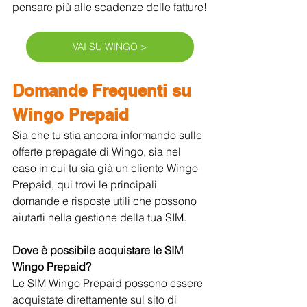
pensare più alle scadenze delle fatture!
VAI SU WINGO >
Domande Frequenti su 
Wingo Prepaid
Sia che tu stia ancora informando sulle 
offerte prepagate di Wingo, sia nel 
caso in cui tu sia già un cliente Wingo 
Prepaid, qui trovi le principali 
domande e risposte utili che possono 
aiutarti nella gestione della tua SIM.
Dove è possibile acquistare le SIM 
Wingo Prepaid?
Le SIM Wingo Prepaid possono essere 
acquistate direttamente sul sito di 