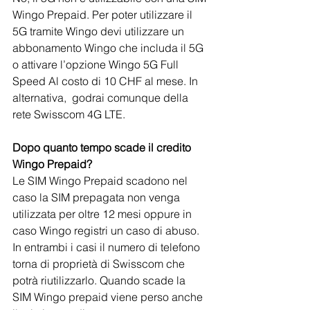
Wingo Prepaid. Per poter utilizzare il 
5G tramite Wingo devi utilizzare un 
abbonamento Wingo che includa il 5G 
o attivare l’opzione Wingo 5G Full 
Speed Al costo di 10 CHF al mese. In 
alternativa,  godrai comunque della 
rete Swisscom 4G LTE.
Dopo quanto tempo scade il credito 
Wingo Prepaid?
Le SIM Wingo Prepaid scadono nel 
caso la SIM prepagata non venga 
utilizzata per oltre 12 mesi oppure in 
caso Wingo registri un caso di abuso. 
In entrambi i casi il numero di telefono 
torna di proprietà di Swisscom che 
potrà riutilizzarlo. Quando scade la 
SIM Wingo prepaid viene perso anche 