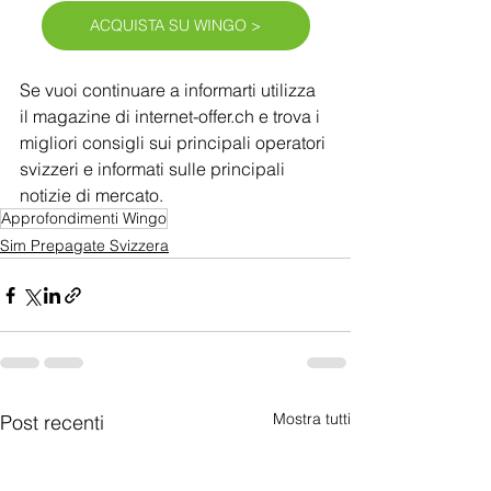
ACQUISTA SU WINGO >
Se vuoi continuare a informarti utilizza 
il magazine di internet-offer.ch e trova i 
migliori consigli sui principali operatori 
svizzeri e informati sulle principali 
notizie di mercato.
Approfondimenti Wingo
Sim Prepagate Svizzera
Mostra tutti
Post recenti