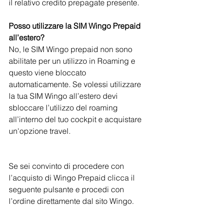
il relativo credito prepagate presente.
Posso utilizzare la SIM Wingo Prepaid 
all’estero?
No, le SIM Wingo prepaid non sono 
abilitate per un utilizzo in Roaming e 
questo viene bloccato 
automaticamente. Se volessi utilizzare 
la tua SIM Wingo all’estero devi 
sbloccare l’utilizzo del roaming 
all’interno del tuo cockpit e acquistare 
un'opzione travel.
Se sei convinto di procedere con 
l’acquisto di Wingo Prepaid clicca il 
seguente pulsante e procedi con 
l’ordine direttamente dal sito Wingo.