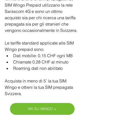
SIM Wingo Prepaid utilizzano la rete 
Swisscom 4G e sono un ottimo 
acquisto sia per chi ricerca una tariffa 
prepagata sia per gli stranieri che 
vengono occasionalmente in Svizzera.
Le tariffe standard applicate alle SIM 
Wingo prepaid sono:
Dati mobilie: 0.15 CHF ogni MB
Chiamate 0.28 CHF al minuto
Roaming dati non abilitato
Acquista in meno di 5’ la tua SIM 
Wingo e ottieni la tua SIM prepagata 
Svizzera.
VAI SU WINGO >