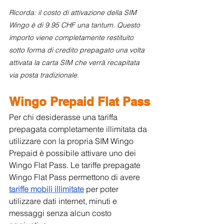
Ricorda: il costo di attivazione della SIM 
Wingo è di 9.95 CHF una tantum. Questo 
importo viene completamente restituito 
sotto forma di credito prepagato una volta 
attivata la carta SIM che verrà recapitata 
via posta tradizionale.
Wingo Prepaid Flat Pass
Per chi desiderasse una tariffa 
prepagata completamente illimitata da 
utilizzare con la propria SIM Wingo 
Prepaid è possibile attivare uno dei 
Wingo Flat Pass. Le tariffe prepagate 
Wingo Flat Pass permettono di avere 
tariffe mobili illimitate
 per poter 
utilizzare dati internet, minuti e 
messaggi senza alcun costo 