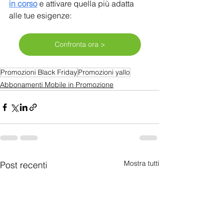
in corso
 e attivare quella più adatta 
alle tue esigenze:
Confronta ora >
Promozioni Black Friday
Promozioni yallo
Abbonamenti Mobile in Promozione
Mostra tutti
Post recenti