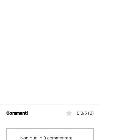
0.0/5 (0)
Commenti
Non puoi più commentare