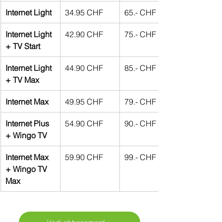
Internet Light
34.95 CHF
65.- CHF
Internet Light 
42.90 CHF
75.- CHF
+ TV Start
Internet Light 
44.90 CHF
85.- CHF
+ TV Max
Internet Max
49.95 CHF
79.- CHF
Internet Plus 
54.90 CHF
90.- CHF
+ Wingo TV
Internet Max 
59.90 CHF
99.- CHF
+ Wingo TV 
Max