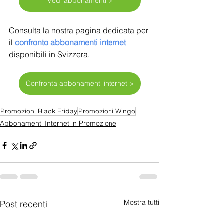
Vedi abbonamenti >
Consulta la nostra pagina dedicata per 
il 
confronto abbonamenti internet
disponibili in Svizzera.
Confronta abbonamenti internet >
Promozioni Black Friday
Promozioni Wingo
Abbonamenti Internet in Promozione
Mostra tutti
Post recenti