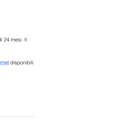
 24 mesi. Il 
rnet
disponibili 