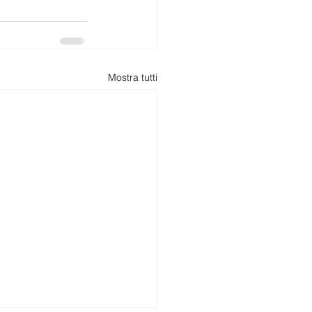
Mostra tutti