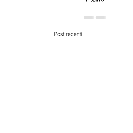
Post recenti