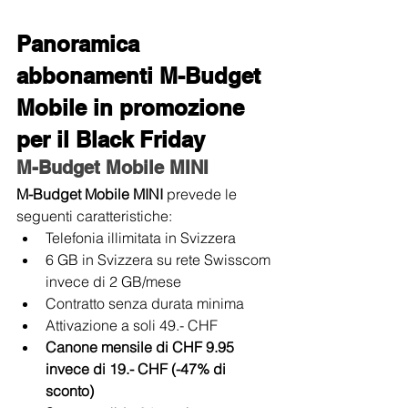
Panoramica 
abbonamenti M-Budget 
Mobile in promozione 
per il Black Friday
M-Budget Mobile MINI
M-Budget Mobile MINI 
prevede le 
seguenti caratteristiche:
Telefonia illimitata in Svizzera
6 GB in Svizzera su rete Swisscom 
invece di 2 GB/mese
Contratto senza durata minima
Attivazione a soli 49.- CHF
Canone mensile di CHF 9.95 
invece di 19.- CHF (-47% di 
sconto)