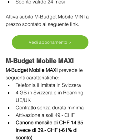
Sconto valido 24 mesi
Attiva subito M-Budget Mobile MINI a 
prezzo scontato al seguente link.
Vedi abbonamento >
M-Budget Mobile MAXI
M-Budget Mobile MAXI 
prevede le 
seguenti caratteristiche:
Telefonia illimitata in Svizzera
4 GB in Svizzera e in Roaming 
UE/UK
Contratto senza durata minima
Attivazione a soli 49.- CHF
Canone mensile di CHF 14.95 
invece di 39.- CHF (-61% di 
sconto)