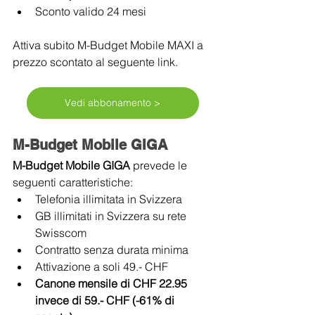
Sconto valido 24 mesi
Attiva subito M-Budget Mobile MAXI a 
prezzo scontato al seguente link.
Vedi abbonamento >
M-Budget Mobile GIGA
M-Budget Mobile GIGA 
prevede le 
seguenti caratteristiche:
Telefonia illimitata in Svizzera
GB illimitati in Svizzera su rete 
Swisscom
Contratto senza durata minima
Attivazione a soli 49.- CHF
Canone mensile di CHF 22.95 
invece di 59.- CHF (-61% di 