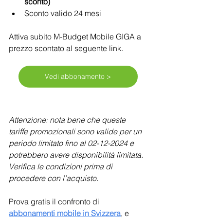
sconto)
Sconto valido 24 mesi
Attiva subito M-Budget Mobile GIGA a 
prezzo scontato al seguente link.
Vedi abbonamento >
Attenzione: nota bene che queste 
tariffe promozionali sono valide per un 
periodo limitato fino al 02-12-2024 e 
potrebbero avere disponibilità limitata. 
Verifica le condizioni prima di 
procedere con l’acquisto.
Prova gratis il confronto di 
abbonamenti mobile in Svizzera
, e 