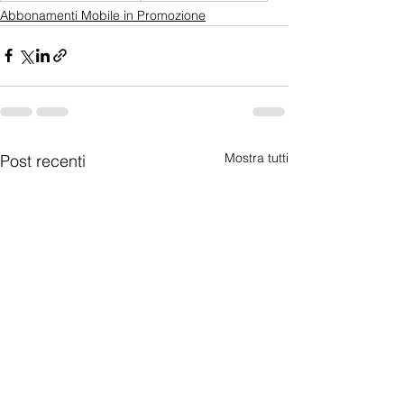
Abbonamenti Mobile in Promozione
Mostra tutti
Post recenti