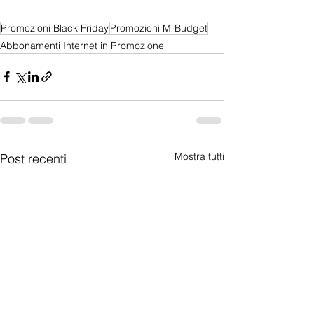
Promozioni Black Friday
Promozioni M-Budget
Abbonamenti Internet in Promozione
Mostra tutti
Post recenti