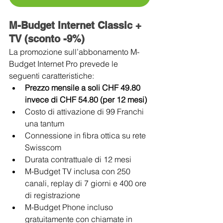
M-Budget Internet Classic + 
TV (sconto -9%)
La promozione sull’abbonamento M-
Budget Internet Pro prevede le 
seguenti caratteristiche:
Prezzo mensile a soli CHF 49.80 
invece di CHF 54.80 (per 12 mesi)
Costo di attivazione di 99 Franchi 
una tantum
Connessione in fibra ottica su rete 
Swisscom
Durata contrattuale di 12 mesi
M-Budget TV inclusa con 250 
canali, replay di 7 giorni e 400 ore 
di registrazione
M-Budget Phone incluso 
gratuitamente con chiamate in 