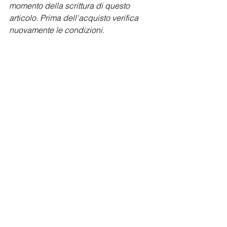
momento della scrittura di questo 
articolo. Prima dell'acquisto verifica 
nuovamente le condizioni.