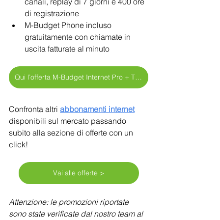
canali, replay di 7 giorni e 400 ore 
di registrazione
M-Budget Phone incluso 
gratuitamente con chiamate in 
uscita fatturate al minuto
Qui l’offerta M-Budget Internet Pro + TV >
Confronta altri 
abbonamenti internet
disponibili sul mercato passando 
subito alla sezione di offerte con un 
click!
Vai alle offerte >
Attenzione: le promozioni riportate 
sono state verificate dal nostro team al 