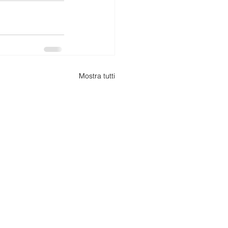
Mostra tutti