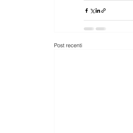
Post recenti