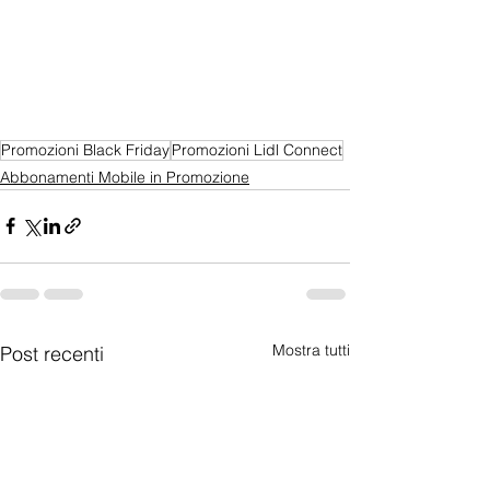
Promozioni Black Friday
Promozioni Lidl Connect
Abbonamenti Mobile in Promozione
Mostra tutti
Post recenti