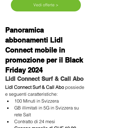
Vedi offerte >
Panoramica 
abbonamenti Lidl 
Connect mobile in 
promozione per il Black 
Friday 2024
Lidl Connect Surf & Call Abo
Lidl Connect Surf & Call Abo 
possiede 
e seguenti caratteristiche:
100 Minuti in Svizzera
GB illimitati in 5G in Svizzera su 
rete Salt
Contratto di 24 mesi