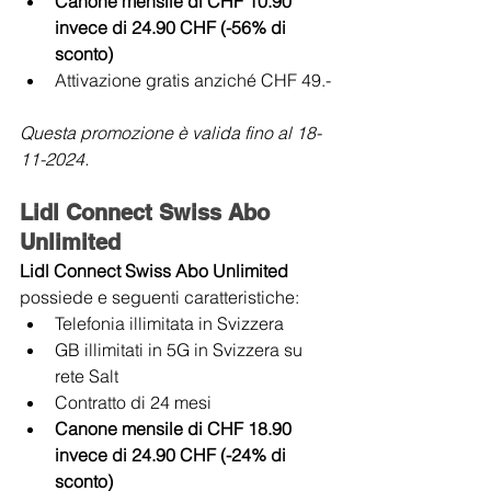
Canone mensile di CHF 10.90 
invece di 24.90 CHF (-56% di 
sconto)
Attivazione gratis anziché CHF 49.-
Questa promozione è valida fino al 18-
11-2024.
Lidl Connect Swiss Abo 
Unlimited
Lidl Connect Swiss Abo Unlimited 
possiede e seguenti caratteristiche:
Telefonia illimitata in Svizzera
GB illimitati in 5G in Svizzera su 
rete Salt
Contratto di 24 mesi
Canone mensile di CHF 18.90 
invece di 24.90 CHF (-24% di 
sconto)