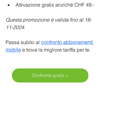
Attivazione gratis anziché CHF 49.-
Questa promozione è valida fino al 18-
11-2024.
Passa subito al 
confronto abbonamenti 
mobile
e trova la migliore tariffa per te.
Confronta gratis >