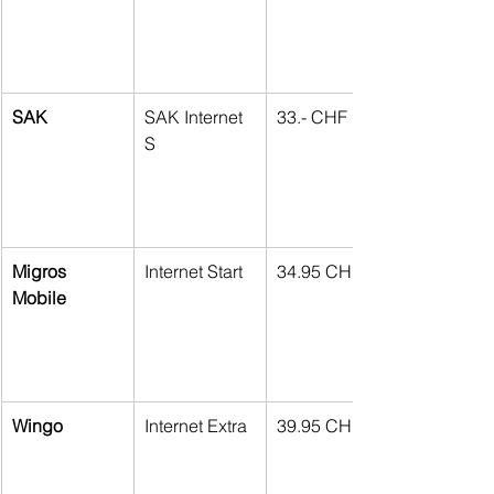
SAK
SAK Internet 
33.- CHF
S
Migros 
Internet Start
34.95 CHF
Mobile
Wingo
Internet Extra
39.95 CHF