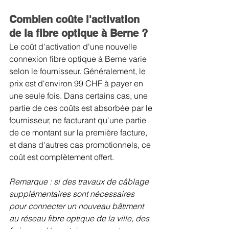
Combien coûte l'activation 
de la fibre optique à Berne ?
Le coût d'activation d'une nouvelle 
connexion fibre optique à Berne varie 
selon le fournisseur. Généralement, le 
prix est d'environ 99 CHF à payer en 
une seule fois. Dans certains cas, une 
partie de ces coûts est absorbée par le 
fournisseur, ne facturant qu'une partie 
de ce montant sur la première facture, 
et dans d'autres cas promotionnels, ce 
coût est complètement offert.
Remarque : si des travaux de câblage 
supplémentaires sont nécessaires 
pour connecter un nouveau bâtiment 
au réseau fibre optique de la ville, des 