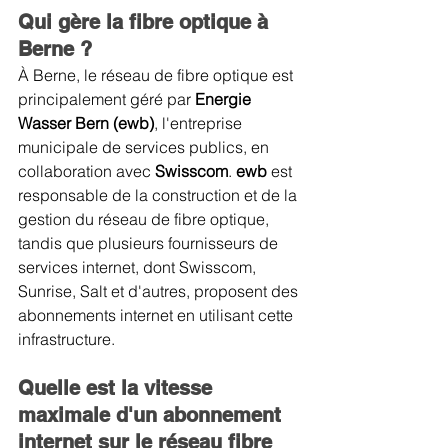
Qui gère la fibre optique à 
Berne ?
À Berne, le réseau de fibre optique est 
principalement géré par 
Energie 
Wasser Bern (ewb)
, l'entreprise 
municipale de services publics, en 
collaboration avec 
Swisscom
. 
ewb 
est 
responsable de la construction et de la 
gestion du réseau de fibre optique, 
tandis que plusieurs fournisseurs de 
services internet, dont Swisscom, 
Sunrise, Salt et d'autres, proposent des 
abonnements internet en utilisant cette 
infrastructure.
Quelle est la vitesse 
maximale d'un abonnement 
internet sur le réseau fibre 