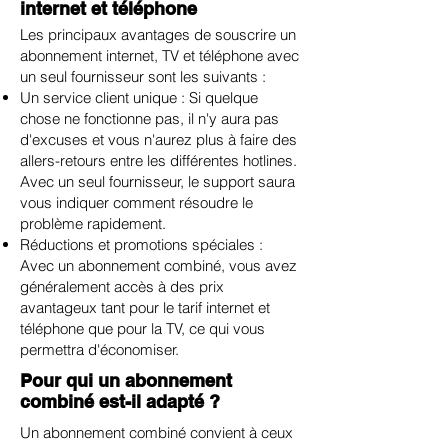
internet et téléphone
Les principaux avantages de souscrire un
abonnement internet, TV et téléphone avec
un seul fournisseur sont les suivants :
Un service client unique : Si quelque
chose ne fonctionne pas, il n'y aura pas
d'excuses et vous n'aurez plus à faire des
allers-retours entre les différentes hotlines.
Avec un seul fournisseur, le support saura
vous indiquer comment résoudre le
problème rapidement.
Réductions et promotions spéciales :
Avec un abonnement combiné, vous avez
généralement accès à des prix
avantageux tant pour le tarif internet et
téléphone que pour la TV, ce qui vous
permettra d'économiser.
Pour qui un abonnement
combiné est-il adapté ?
Un abonnement combiné convient à ceux