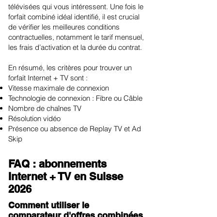
télévisées qui vous intéressent. Une fois le
forfait combiné idéal identifié, il est crucial
de vérifier les meilleures conditions
contractuelles, notamment le tarif mensuel,
les frais d’activation et la durée du contrat.
En résumé, les critères pour trouver un
forfait Internet + TV sont :
Vitesse maximale de connexion
Technologie de connexion : Fibre ou Câble
Nombre de chaînes TV
Résolution vidéo
Présence ou absence de Replay TV et Ad
Skip
FAQ : abonnements
Internet + TV en Suisse
2026
Comment utiliser le
comparateur d'offres combinées