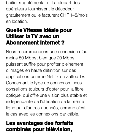
boîtier supplémentaire. La plupart des
opérateurs fournissent le décodeur
gratuitement ou le facturent CHF 1–5/mois
en location.
Quelle Vitesse Idéale pour
Utiliser la TV avec un
Abonnement Internet ?
Nous recommandons une connexion d’au
moins 50 Mbps, bien que 20 Mbps
puissent suffire pour profiter pleinement
d’images en haute définition sur des
applications comme Netflix ou Zattoo TV.
Concernant le type de connexion, nous
conseillons toujours d’opter pour la fibre
optique, qui offre une vision plus stable et
indépendante de l’utilisation de la même
ligne par d’autres abonnés, comme c’est
le cas avec les connexions par câble.
Les avantages des forfaits
combinés pour télévision,