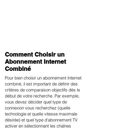
Comment Choisir un
Abonnement Internet
Combiné
Pour bien choisir un abonnement Internet
combiné, il est important de définir des
critères de comparaison objectifs dès le
début de votre recherche. Par exemple,
vous devez décider quel type de
connexion vous recherchez (quelle
technologie et quelle vitesse maximale
désirée) et quel type d’abonnement TV
activer en sélectionnant les chaînes