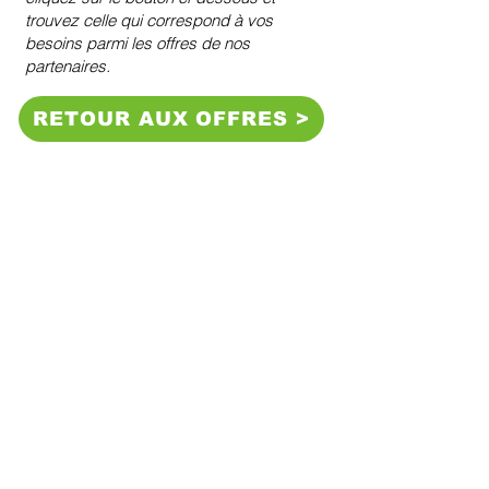
trouvez celle qui correspond à vos
besoins parmi les offres de nos
partenaires.
RETOUR AUX OFFRES >