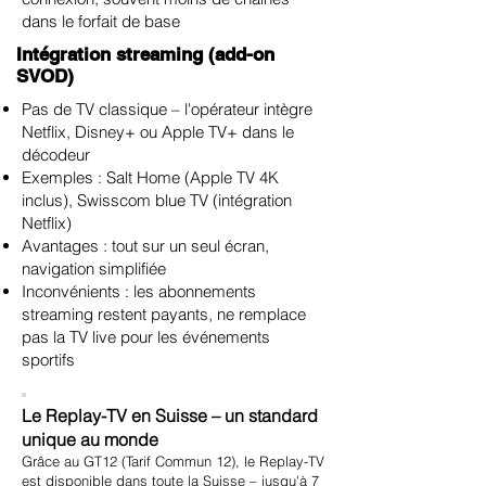
dans le forfait de base
Intégration streaming (add-on
SVOD)
Pas de TV classique – l'opérateur intègre
Netflix, Disney+ ou Apple TV+ dans le
décodeur
Exemples : Salt Home (Apple TV 4K
inclus), Swisscom blue TV (intégration
Netflix)
Avantages : tout sur un seul écran,
navigation simplifiée
Inconvénients : les abonnements
streaming restent payants, ne remplace
pas la TV live pour les événements
sportifs
Le Replay-TV en Suisse – un standard
unique au monde
Grâce au GT12 (Tarif Commun 12), le Replay-TV
est disponible dans toute la Suisse – jusqu'à 7