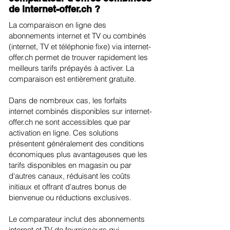
de internet-offer.ch ?
La comparaison en ligne des
abonnements internet et TV ou combinés
(internet, TV et téléphonie fixe) via internet-
offer.ch permet de trouver rapidement les
meilleurs tarifs prépayés à activer. La
comparaison est entièrement gratuite.
Dans de nombreux cas, les forfaits
internet combinés disponibles sur internet-
offer.ch ne sont accessibles que par
activation en ligne. Ces solutions
présentent généralement des conditions
économiques plus avantageuses que les
tarifs disponibles en magasin ou par
d'autres canaux, réduisant les coûts
initiaux et offrant d'autres bonus de
bienvenue ou réductions exclusives.
Le comparateur inclut des abonnements
internet et TV de fournisseurs qui