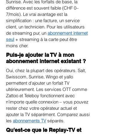
Sunrise. Avec les forfaits de base, la
différence est souvent faible (CHF 0–
7/mois). Le vrai avantage est la
simplification : une facture, un service
client, un technicien. Pour les utilisateurs
de streaming pur, un
abonnement internet
seul
+ streaming à la carte peut être
moins cher.
Puis-je ajouter la TV à mon
abonnement internet existant ?
Oui, chez la plupart des opérateurs. Salt,
Swisscom, Sunrise, Wingo et yallo
permettent d'ajouter un forfait TV
ultérieurement. Les services OTT comme
Zattoo et Teleboy fonctionnent avec
n'importe quelle connexion – vous pouvez
rester chez votre opérateur actuel et
ajouter la TV séparément. Comparez aussi
les
abonnements TV
séparés.
Qu'est-ce que le Replay-TV et