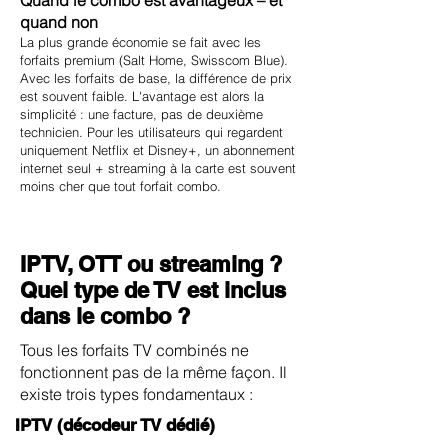
Quand le combo est avantageux – et
quand non
La plus grande économie se fait avec les
forfaits premium (Salt Home, Swisscom Blue).
Avec les forfaits de base, la différence de prix
est souvent faible. L'avantage est alors la
simplicité : une facture, pas de deuxième
technicien. Pour les utilisateurs qui regardent
uniquement Netflix et Disney+, un abonnement
internet seul + streaming à la carte est souvent
moins cher que tout forfait combo.
IPTV, OTT ou streaming ?
Quel type de TV est inclus
dans le combo ?
Tous les forfaits TV combinés ne
fonctionnent pas de la même façon. Il
existe trois types fondamentaux :
IPTV (décodeur TV dédié)