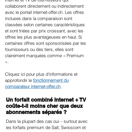
collaborent directement ou indirectement
avec le portail internet-offer.ch. Les offres
incluses dans la comparaison sont
classées selon certaines caractéristiques
et sont triées par prix croissant, avec les
offres les plus avantageuses en haut. Si
certaines offres sont sponsorisées par les
fournisseurs ou des tiers, elles sont
clairement marquées comme « Premium
».
Cliquez ici pour plus d'informations et
approfondir le
fonctionnement du
comparateur internet-offer.ch
.
Un forfait combiné Internet + TV
coûte-t-il moins cher que deux
abonnements séparés ?
Dans la plupart des cas oui – surtout avec
les forfaits premium de Salt, Swisscom et