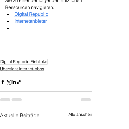
Sie zu einer der folgenden nützlichen 
Ressourcen navigieren:
Digital Republic
Internetanbieter
Digital Republic Einblicke
Übersicht Internet-Abos
Alle ansehen
Aktuelle Beiträge