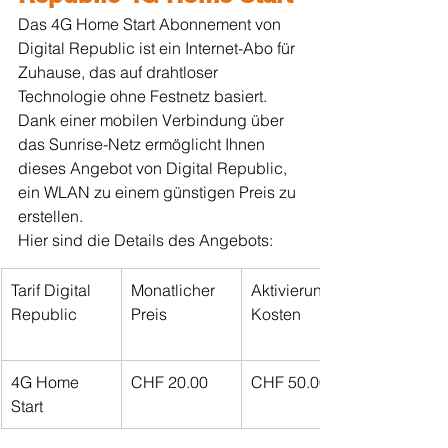
Das 4G Home Start Abonnement von 
Digital Republic ist ein Internet-Abo für 
Zuhause, das auf drahtloser 
Technologie ohne Festnetz basiert. 
Dank einer mobilen Verbindung über 
das Sunrise-Netz ermöglicht Ihnen 
dieses Angebot von Digital Republic, 
ein WLAN zu einem günstigen Preis zu 
erstellen.
Hier sind die Details des Angebots:
Tarif Digital 
Monatlicher 
Aktivierung 
Republic
Preis
Kosten
4G Home 
CHF 20.00
CHF 50.00
Start