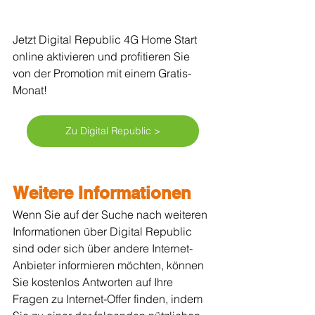
Jetzt Digital Republic 4G Home Start 
online aktivieren und profitieren Sie 
von der Promotion mit einem Gratis-
Monat!
Zu Digital Republic >
Weitere Informationen
Wenn Sie auf der Suche nach weiteren 
Informationen über Digital Republic 
sind oder sich über andere Internet-
Anbieter informieren möchten, können 
Sie kostenlos Antworten auf Ihre 
Fragen zu Internet-Offer finden, indem 