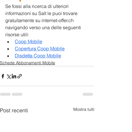
Se fossi alla ricerca di ulteriori 
informazioni su Salt le puoi trovare 
gratuitamente su internet-offer.ch 
navigando verso una delle seguenti 
risorse utili:
Coop Mobile
Copertura Coop Mobile
Disdetta Coop Mobile
Schede Abbonamenti Mobile
Mostra tutti
Post recenti