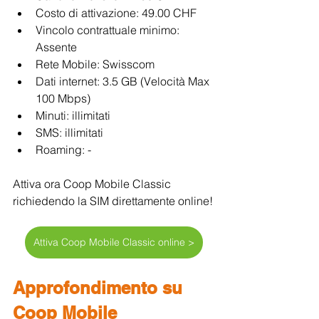
Costo di attivazione: 49.00 CHF 
Vincolo contrattuale minimo: 
Assente
Rete Mobile: Swisscom
Dati internet: 3.5 GB (Velocità Max 
100 Mbps)
Minuti: illimitati
SMS: illimitati
Roaming: -
Attiva ora Coop Mobile Classic 
richiedendo la SIM direttamente online!
Attiva Coop Mobile Classic online >
Approfondimento su 
Coop Mobile