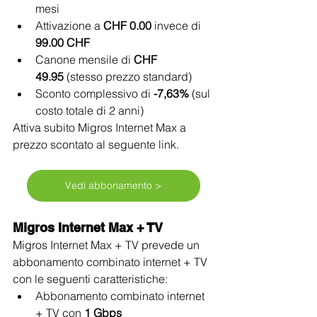
mesi
Attivazione a 
CHF 0.00
 invece di 
99.00 CHF
Canone mensile di 
CHF 
49.95
 (stesso prezzo standard)
Sconto complessivo di 
-7,63%
 (sul 
costo totale di 2 anni)
Attiva subito Migros Internet Max a 
prezzo scontato al seguente link. 
Vedi abbonamento >
Migros Internet Max + TV
Migros Internet Max + TV prevede un 
abbonamento combinato internet + TV 
con le seguenti caratteristiche:
Abbonamento combinato internet 
+ TV con 
1 Gbps