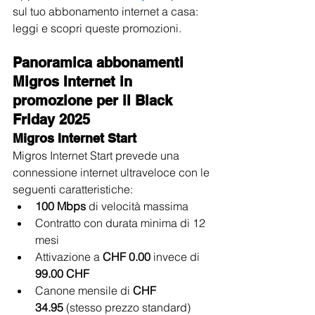
sul tuo abbonamento internet a casa: 
leggi e scopri queste promozioni.
Panoramica abbonamenti 
Migros Internet in 
promozione per il Black 
Friday 2025
Migros Internet Start
Migros Internet Start prevede una 
connessione internet ultraveloce con le 
seguenti caratteristiche:
100 Mbps
 di velocità massima
Contratto con durata minima di 12 
mesi
Attivazione a 
CHF 0.00
 invece di 
99.00 CHF
Canone mensile di 
CHF 
34.95
 (stesso prezzo standard)