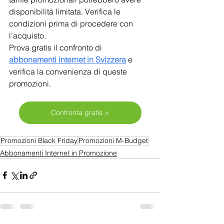
disponibilità limitata. Verifica le 
condizioni prima di procedere con 
l’acquisto.
Prova gratis il confronto di 
abbonamenti internet in Svizzera
e 
verifica la convenienza di queste 
promozioni.
Confronta gratis >
Promozioni Black Friday
Promozioni M-Budget
Abbonamenti Internet in Promozione