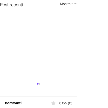
Mostra tutti
Post recenti
0.0/5 (0)
Commenti