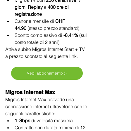
giorni Replay
 e 
400 ore di 
registrazione
Canone mensile di 
CHF 
44.90
 (stesso prezzo standard)
Sconto complessivo di 
-8,41%
 (sul 
costo totale di 2 anni)
Attiva subito Migros Internet Start + TV 
a prezzo scontato al seguente link. 
Vedi abbonamento >
Migros Internet Max
Migros Internet Max prevede una 
connessione internet ultraveloce con le 
seguenti caratteristiche:
1 Gbps
 di velocità massima
Contratto con durata minima di 12 