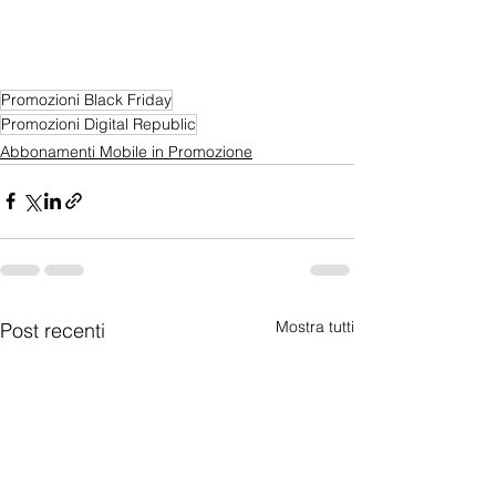
Promozioni Black Friday
Promozioni Digital Republic
Abbonamenti Mobile in Promozione
Mostra tutti
Post recenti