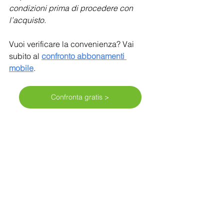
condizioni prima di procedere con 
l’acquisto.
Vuoi verificare la convenienza? Vai 
subito al 
confronto abbonamenti 
mobile
.
Confronta gratis >