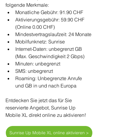
folgende Merkmale:
Monatliche Gebühr: 91.90 CHF
Aktivierungsgebühr: 59.90 CHF 
(Online 0.00 CHF)
Mindestvertragslaufzeit: 24 Monate
Mobilfunknetz: Sunrise 
Internet-Daten: unbegrenzt GB 
(Max. Geschwindigkeit 2 Gbps)
Minuten: unbegrenzt 
SMS: unbegrenzt
Roaming: Unbegrenzte Anrufe 
und GB in und nach Europa
Entdecken Sie jetzt das für Sie 
reservierte Angebot, Sunrise Up 
Mobile XL direkt online zu aktivieren!
Sunrise Up Mobile XL online aktivieren >