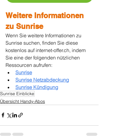
Weitere Informationen 
zu Sunrise
Wenn Sie weitere Informationen zu 
Sunrise suchen, finden Sie diese 
kostenlos auf internet-offer.ch, indem 
Sie eine der folgenden nützlichen 
Ressourcen aufrufen:
Sunrise
Sunrise Netzabdeckung
Sunrise Kündigung
Sunrise Einblicke
Übersicht Handy-Abos