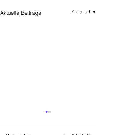
Alle ansehen
Aktuelle Beiträge