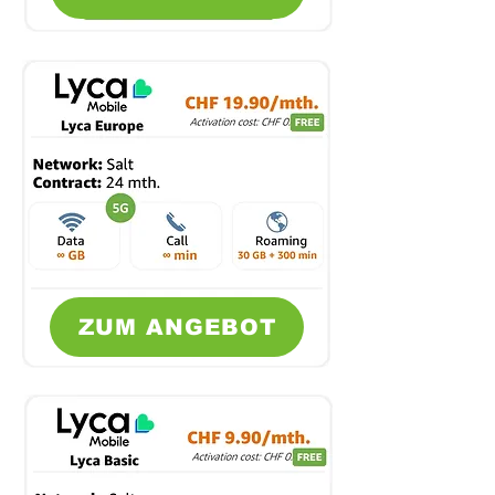
ZUM ANGEBOT