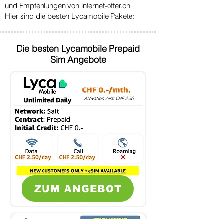
und Empfehlungen von internet-offer.ch.
Hier sind die besten Lycamobile Pakete:
Die besten Lycamobile Prepaid
Sim Angebote
ZUM ANGEBOT