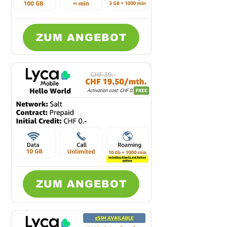
ZUM ANGEBOT
ZUM ANGEBOT