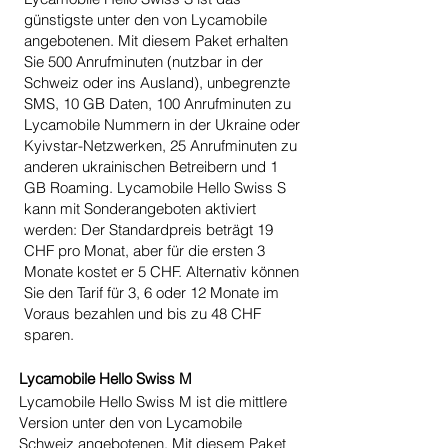
günstigste unter den von Lycamobile
angebotenen. Mit diesem Paket erhalten
Sie 500 Anrufminuten (nutzbar in der
Schweiz oder ins Ausland), unbegrenzte
SMS, 10 GB Daten, 100 Anrufminuten zu
Lycamobile Nummern in der Ukraine oder
Kyivstar-Netzwerken, 25 Anrufminuten zu
anderen ukrainischen Betreibern und 1
GB Roaming. Lycamobile Hello Swiss S
kann mit Sonderangeboten aktiviert
werden: Der Standardpreis beträgt 19
CHF pro Monat, aber für die ersten 3
Monate kostet er 5 CHF. Alternativ können
Sie den Tarif für 3, 6 oder 12 Monate im
Voraus bezahlen und bis zu 48 CHF
sparen.
Lycamobile Hello Swiss M
Lycamobile Hello Swiss M ist die mittlere
Version unter den von Lycamobile
Schweiz angebotenen. Mit diesem Paket