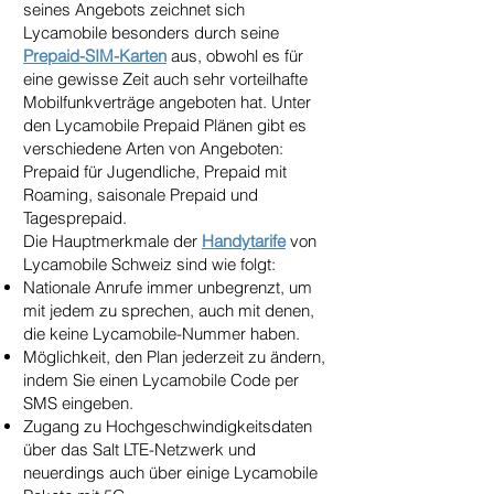
seines Angebots zeichnet sich
Lycamobile besonders durch seine
Prepaid-SIM-Karten
aus, obwohl es für
eine gewisse Zeit auch sehr vorteilhafte
Mobilfunkverträge angeboten hat. Unter
den Lycamobile Prepaid Plänen gibt es
verschiedene Arten von Angeboten:
Prepaid für Jugendliche, Prepaid mit
Roaming, saisonale Prepaid und
Tagesprepaid.
Die Hauptmerkmale der
Handytarife
von
Lycamobile Schweiz sind wie folgt:
Nationale Anrufe immer unbegrenzt, um
mit jedem zu sprechen, auch mit denen,
die keine Lycamobile-Nummer haben.
Möglichkeit, den Plan jederzeit zu ändern,
indem Sie einen Lycamobile Code per
SMS eingeben.
Zugang zu Hochgeschwindigkeitsdaten
über das Salt LTE-Netzwerk und
neuerdings auch über einige Lycamobile