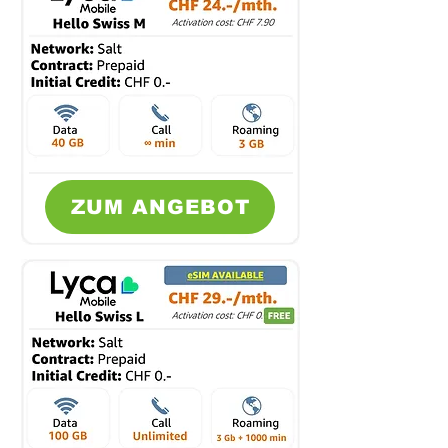
ZUM ANGEBOT