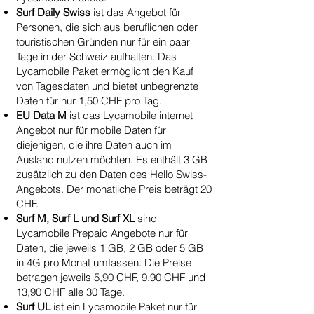
Surf Daily Swiss
ist das Angebot für
Personen, die sich aus beruflichen oder
touristischen Gründen nur für ein paar
Tage in der Schweiz aufhalten. Das
Lycamobile Paket ermöglicht den Kauf
von Tagesdaten und bietet unbegrenzte
Daten für nur 1,50 CHF pro Tag.
EU Data M
ist das Lycamobile internet
Angebot nur für mobile Daten für
diejenigen, die ihre Daten auch im
Ausland nutzen möchten. Es enthält 3 GB
zusätzlich zu den Daten des Hello Swiss-
Angebots. Der monatliche Preis beträgt 20
CHF.
Surf M, Surf L und Surf XL
sind
Lycamobile Prepaid Angebote nur für
Daten, die jeweils 1 GB, 2 GB oder 5 GB
in 4G pro Monat umfassen. Die Preise
betragen jeweils 5,90 CHF, 9,90 CHF und
13,90 CHF alle 30 Tage.
Surf UL
ist ein Lycamobile Paket nur für