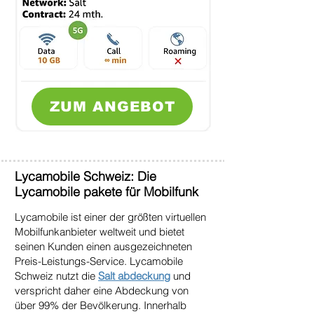
ZUM ANGEBOT
Lycamobile Schweiz: Die
Lycamobile pakete für Mobilfunk
Lycamobile ist einer der größten virtuellen
Mobilfunkanbieter weltweit und bietet
seinen Kunden einen ausgezeichneten
Preis-Leistungs-Service. Lycamobile
Schweiz nutzt die
Salt abdeckung
und
verspricht daher eine Abdeckung von
über 99% der Bevölkerung. Innerhalb