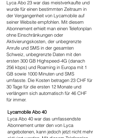
Lyca Abo 23 war das meistverkaufte und
wurde für einen bestimmten Zeitraum in
der Vergangenheit von Lycamobile auf
seiner Website empfohlen. Mit diesem
Abonnement erhielt man einen Telefonplan
ohne Einschränkungen oder
Aktivierungskosten, der unbegrenzte
Anrufe und SMS in der gesamten
Schweiz, unbegrenzte Daten mit den
ersten 300 GB Highspeed-4G (danach
256 kbps) und Roaming in Europa mit 1
GB sowie 1000 Minuten und SMS
umfasste. Die Kosten betragen 23 CHF für
30 Tage für die ersten 12 Monate und
verlängern sich automatisch für 46 CHF
für immer.
Lycamobile Abo 40
Lyca Abo 40 war das umfassendste
Abonnement unter den von Lyca
angebotenen, kann jedoch jetzt nicht mehr