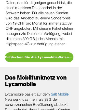
Daten, das für diejenigen gedacht ist, die
einen massiven Datenbedarf in der
Schweiz haben. Für alle neuen Kunden
wird das Angebot zu einem Sonderpreis
von 19 CHF pro Monat für immer statt 39
CHF angeboten. Mit diesem Paket stehen
unbegrenzte Daten zur Verfügung, wobei
die ersten 300 GB jedes Monats mit
Highspeed-4G zur Verfügung stehen.
Entdecken Sie die Lycamobile-Datenangebote
Das Mobilfunknetz von
Lycamobile
Lycamobile basiert auf dem
Salt Mobile
Netzwerk, das mehr als 99% der
schweizerischen Bevölkerung abdeckt.
Das bedeutet, dass Lycamobile Kunden