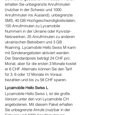
erhalten Sie unbegrenzte Anrufminuten
(nutzbar in der Schweiz und 1000
Anrufminuten ins Ausland), unbegrenzte
SMS, 40 GB Hochgeschwindigkeitsdaten,
100 Anrufminuten zu Lycamobile
Nummern in der Ukraine oder Kyivstar-
Netzwerken, 25 Anrufminuten zu anderen
ukrainischen Betreibern und 3 GB
Roaming. Lycamobile Hello Swiss M kann
mit Sonderangeboten aktiviert werden:
Der Standardpreis beträgt 24 CHF pro
Monat, aber für die ersten 3 Monate kostet
er 6 CHF. Alternativ können Sie den Tarif
für 3, 6 oder 12 Monate im Voraus
bezahlen und bis zu 58 CHF sparen.
Lycamobile Hello Swiss L
Lycamobile Hello Swiss L ist die große
Version unter den von Lycamobile CH
angebotenen. Mit diesem Paket erhalten
Sie unbegrenzte Anrufe (nutzbar in der