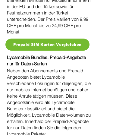
stehenden Minuten für Mobilfunknummern
in der EU und der Türkei sowie für
Festnetznummern in der Türkei
unterscheiden. Der Preis variiert von 9,99
CHF pro Monat bis zu 24,99 CHF pro
Monat.
Prepaid SIM Karten Vergleichen
Lycamobile Bundles: Prepaid-Angebote
nur für Daten-Surfen
Neben den Abonnements und Prepaid
Angeboten bietet Lycamobile
verschiedene Lösungen für diejenigen, die
nur mobiles Internet benötigen und daher
keine Anrufe tätigen müssen. Diese
Angebotslinie wird als Lycamobile
Bundles klassifiziert und bietet die
Möglichkeit, Lycamobile Datenvolumen zu
erhalten. Innerhalb der Prepaid-Angebote
für nur Daten finden Sie die folgenden
Lycamobile Pakete: