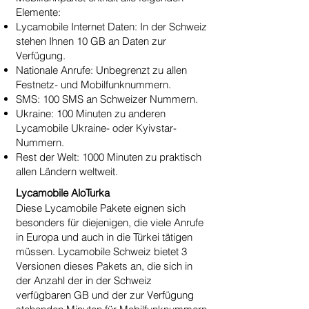
Elemente:
Lycamobile Internet Daten: In der Schweiz
stehen Ihnen 10 GB an Daten zur
Verfügung.
Nationale Anrufe: Unbegrenzt zu allen
Festnetz- und Mobilfunknummern.
SMS: 100 SMS an Schweizer Nummern.
Ukraine: 100 Minuten zu anderen
Lycamobile Ukraine- oder Kyivstar-
Nummern.
Rest der Welt: 1000 Minuten zu praktisch
allen Ländern weltweit.
Lycamobile AloTurka
Diese Lycamobile Pakete eignen sich
besonders für diejenigen, die viele Anrufe
in Europa und auch in die Türkei tätigen
müssen. Lycamobile Schweiz bietet 3
Versionen dieses Pakets an, die sich in
der Anzahl der in der Schweiz
verfügbaren GB und der zur Verfügung