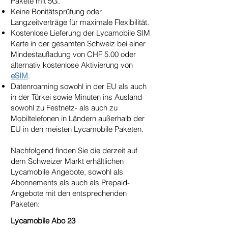
Pakete mit 5G.
Keine Bonitätsprüfung oder
Langzeitverträge für maximale Flexibilität.
Kostenlose Lieferung der Lycamobile SIM
Karte in der gesamten Schweiz bei einer
Mindestaufladung von CHF 5.00 oder
alternativ kostenlose Aktivierung von
eSIM
.
Datenroaming sowohl in der EU als auch
in der Türkei sowie Minuten ins Ausland
sowohl zu Festnetz- als auch zu
Mobiltelefonen in Ländern außerhalb der
EU in den meisten Lycamobile Paketen.
Nachfolgend finden Sie die derzeit auf
dem Schweizer Markt erhältlichen
Lycamobile Angebote, sowohl als
Abonnements als auch als Prepaid-
Angebote mit den entsprechenden
Paketen:
Lycamobile Abo 23