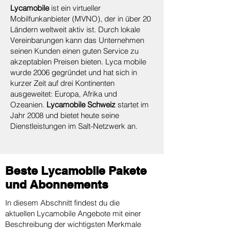
Lycamobile
ist ein virtueller
Mobilfunkanbieter (MVNO), der in über 20
Ländern weltweit aktiv ist. Durch lokale
Vereinbarungen kann das Unternehmen
seinen Kunden einen guten Service zu
akzeptablen Preisen bieten. Lyca mobile
wurde 2006 gegründet und hat sich in
kurzer Zeit auf drei Kontinenten
ausgeweitet: Europa, Afrika und
Ozeanien.
Lycamobile Schweiz
startet im
Jahr 2008 und bietet heute seine
Dienstleistungen im Salt-Netzwerk an.
Beste Lycamobile Pakete
und Abonnements
In diesem Abschnitt findest du die
aktuellen Lycamobile Angebote mit einer
Beschreibung der wichtigsten Merkmale