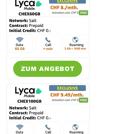
ZUM ANGEBOT