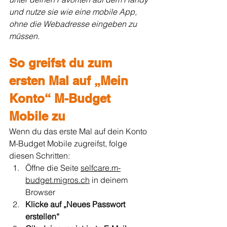
und nutze sie wie eine mobile App, 
ohne die Webadresse eingeben zu 
müssen.
So greifst du zum 
ersten Mal auf „Mein 
Konto“ M-Budget 
Mobile zu
Wenn du das erste Mal auf dein Konto 
M-Budget Mobile zugreifst, folge 
diesen Schritten:
Öffne die Seite 
selfcare.m-
budget.migros.ch
 in deinem 
Browser
Klicke auf „Neues Passwort 
erstellen“