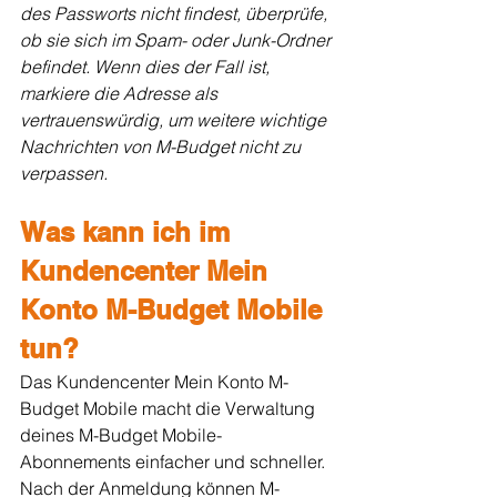
des Passworts nicht findest, überprüfe, 
ob sie sich im Spam- oder Junk-Ordner 
befindet. Wenn dies der Fall ist, 
markiere die Adresse als 
vertrauenswürdig, um weitere wichtige 
Nachrichten von M-Budget nicht zu 
verpassen.
Was kann ich im 
Kundencenter Mein 
Konto M-Budget Mobile 
tun?
Das Kundencenter Mein Konto M-
Budget Mobile macht die Verwaltung 
deines M-Budget Mobile-
Abonnements einfacher und schneller. 
Nach der Anmeldung können M-