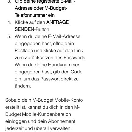
Gib deine registrierte E-Mail-
Adresse oder M-Budget-
Telefonnummer ein
Klicke auf den 
ANFRAGE 
SENDEN
-Button
Wenn du deine E-Mail-Adresse 
eingegeben hast, öffne dein 
Postfach und klicke auf den Link 
zum Zurücksetzen des Passworts. 
Wenn du deine Handynummer 
eingegeben hast, gib den Code 
ein, um das Passwort direkt zu 
ändern.
Sobald dein M-Budget Mobile-Konto 
erstellt ist, kannst du dich in den M-
Budget Mobile-Kundenbereich 
einloggen und dein Abonnement 
jederzeit und überall verwalten.