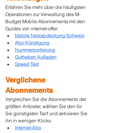
Erfahren Sie mehr über die häufigsten 
Operationen zur Verwaltung des M-
Budget Mobile-Abonnements mit den 
Guides von internet-offer:
Mobile Netzabdeckung Schweiz
Abo-Kündigung
Nummerportierung
Guthaben Aufladen
Speed Test
Verglichene 
Abonnements
Vergleichen Sie die Abonnements der 
größten Anbieter, wählen Sie den für 
Sie günstigsten Tarif und aktivieren Sie 
ihn in wenigen Klicks.
Internet-Abo