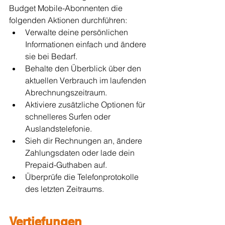
Budget Mobile-Abonnenten die 
folgenden Aktionen durchführen:
Verwalte deine persönlichen 
Informationen einfach und ändere 
sie bei Bedarf.
Behalte den Überblick über den 
aktuellen Verbrauch im laufenden 
Abrechnungszeitraum.
Aktiviere zusätzliche Optionen für 
schnelleres Surfen oder 
Auslandstelefonie.
Sieh dir Rechnungen an, ändere 
Zahlungsdaten oder lade dein 
Prepaid-Guthaben auf.
Überprüfe die Telefonprotokolle 
des letzten Zeitraums.
Vertiefungen