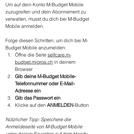
Um auf dein Konto M-Budget Mobile 
zuzugreifen und dein Abonnement zu 
verwalten, musst du dich bei M-Budget 
Mobile anmelden.
Folge diesen Schritten, um dich bei M-
Budget Mobile anzumelden:
Öffne die Seite 
selfcare.m-
budget.migros.ch
 in deinem 
Browser
Gib deine M-Budget Mobile-
Telefonnummer oder E-Mail-
Adresse ein
Gib das Passwort ein
Klicke auf den 
ANMELDEN
-Button
Nützlicher Tipp: Speichere die 
Anmeldeseite von M-Budget Mobile 
unter deinen Favoriten auf dem Handy 