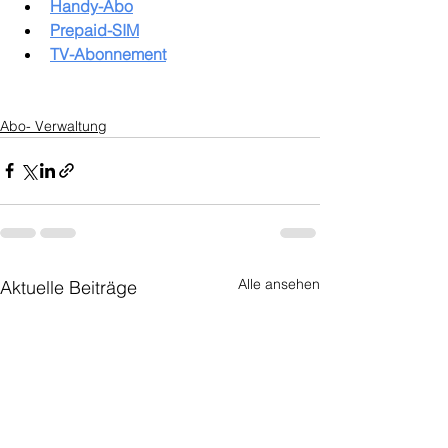
Handy-Abo
Prepaid-SIM
TV-Abonnement
Abo- Verwaltung
Alle ansehen
Aktuelle Beiträge