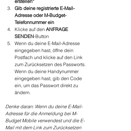
erstellen“
Gib deine registrierte E-Mail-
Adresse oder M-Budget-
Telefonnummer ein
Klicke auf den 
ANFRAGE 
SENDEN
-Button
Wenn du deine E-Mail-Adresse 
eingegeben hast, öffne dein 
Postfach und klicke auf den Link 
zum Zurücksetzen des Passworts. 
Wenn du deine Handynummer 
eingegeben hast, gib den Code 
ein, um das Passwort direkt zu 
ändern.
Denke daran: Wenn du deine E-Mail-
Adresse für die Anmeldung bei M-
Budget Mobile verwendest und die E-
Mail mit dem Link zum Zurücksetzen 