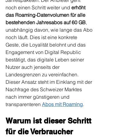
Jahrespaketen. Der Anbieter geht 
noch einen Schritt weiter und 
erhöht 
das Roaming-Datenvolumen für alle 
bestehenden Jahresabos auf 60 GB
, 
unabhängig davon, wie lange das Abo 
noch läuft. Dies ist eine konkrete 
Geste, die Loyalität belohnt und das 
Engagement von Digital Republic 
bestätigt, das digitale Leben seiner 
Nutzer auch jenseits der 
Landesgrenzen zu vereinfachen. 
Dieser Ansatz steht im Einklang mit der 
Nachfrage des Schweizer Marktes 
nach immer günstigeren und 
transparenteren 
Abos mit Roaming
.
Warum ist dieser Schritt 
für die Verbraucher 