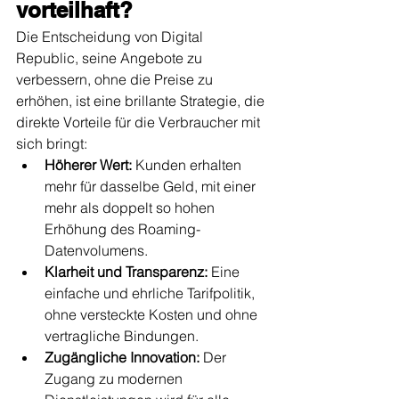
vorteilhaft?
Die Entscheidung von Digital 
Republic, seine Angebote zu 
verbessern, ohne die Preise zu 
erhöhen, ist eine brillante Strategie, die 
direkte Vorteile für die Verbraucher mit 
sich bringt:
Höherer Wert:
 Kunden erhalten 
mehr für dasselbe Geld, mit einer 
mehr als doppelt so hohen 
Erhöhung des Roaming-
Datenvolumens.
Klarheit und Transparenz:
 Eine 
einfache und ehrliche Tarifpolitik, 
ohne versteckte Kosten und ohne 
vertragliche Bindungen.
Zugängliche Innovation:
 Der 
Zugang zu modernen 