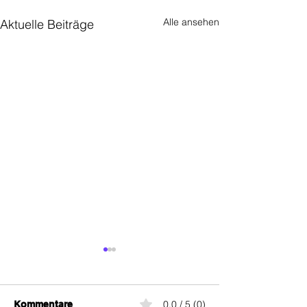
Alle ansehen
Aktuelle Beiträge
0.0 / 5 (0)
Kommentare