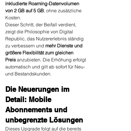
inkludierte Roaming-Datenvolumen 
von 2 GB auf 5 GB
, ohne zusätzliche 
Kosten.
Dieser Schritt, der Beifall verdient, 
zeigt die Philosophie von Digital 
Republic, das Nutzererlebnis ständig 
zu verbessern und 
mehr Dienste und 
größere Flexibilität zum gleichen 
Preis
 anzubieten. Die Erhöhung erfolgt 
automatisch und gilt ab sofort für Neu- 
und Bestandskunden.
Die Neuerungen im 
Detail: Mobile 
Abonnements und 
unbegrenzte Lösungen
Dieses Upgrade folgt auf die bereits 