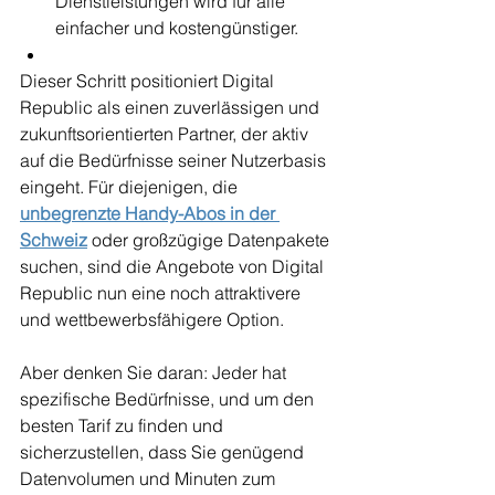
Dienstleistungen wird für alle 
einfacher und kostengünstiger.
Dieser Schritt positioniert Digital 
Republic als einen zuverlässigen und 
zukunftsorientierten Partner, der aktiv 
auf die Bedürfnisse seiner Nutzerbasis 
eingeht. Für diejenigen, die 
unbegrenzte Handy-Abos in der 
Schweiz
 oder großzügige Datenpakete 
suchen, sind die Angebote von Digital 
Republic nun eine noch attraktivere 
und wettbewerbsfähigere Option.
Aber denken Sie daran: Jeder hat 
spezifische Bedürfnisse, und um den 
besten Tarif zu finden und 
sicherzustellen, dass Sie genügend 
Datenvolumen und Minuten zum 