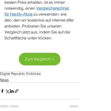
besten Preis erhalten, ist es immer 
notwendig, einen 
Vergleichsrechner 
für Handy-Abos
 zu verwenden, wie 
den, den wir kostenlos auf internet-offer 
anbieten. Probieren Sie unseren 
Vergleich jetzt aus, indem Sie auf die 
Schaltfläche unten klicken.
Zum Vergleich >
Digital Republic Einblicke
News