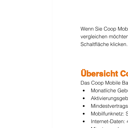
Wenn Sie Coop Mobil
vergleichen möchten,
Schaltfläche klicken.
Übersicht C
Das Coop Mobile Ba
Monatliche Geb
Aktivierungsge
Mindestvertrags
Mobilfunknetz: 
Internet-Daten: