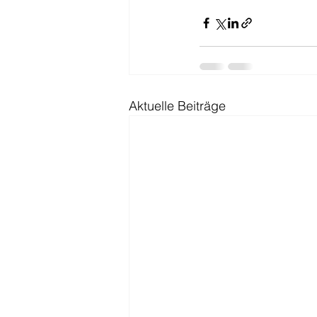
Aktuelle Beiträge