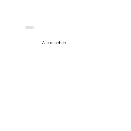
Alle ansehen