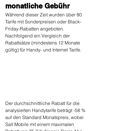
monatliche Gebühr
Während dieser Zeit wurden über 80 
Tarife mit Sonderpreisen oder Black-
Friday-Rabatten angeboten. 
Nachfolgend ein Vergleich der 
Rabattsätze (mindestens 12 Monate 
gültig) für Handy- und Internet Tarife.
Der durchschnittliche Rabatt für die 
analysierten Handytarife beträgt -58 % 
auf den Standard Monatspreis, wobei 
Salt Mobile mit einem maximalen 