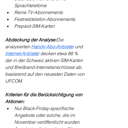
Sprachtelefonie
Reine TV-Abonnements
Festnetztelefon-Abonnements
Prepaid-SIM-Karten
Abdeckung der Analyse:
Die 
analysierten 
Handy-Abo-Anbieter
 und 
Internet-Anbieter
 decken etwa 88 % 
der in der Schweiz aktiven SIM-Karten 
und Breitband-Internetanschlüsse ab, 
basierend auf den neuesten Daten von 
UFCOM.
Kriterien für die Berücksichtigung von 
Aktionen:
Nur Black-Friday-spezifische 
Angebote oder solche, die im 
November veröffentlicht wurden.