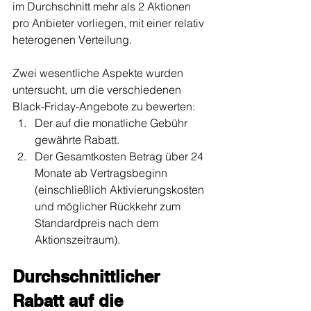
im Durchschnitt mehr als 2 Aktionen 
pro Anbieter vorliegen, mit einer relativ 
heterogenen Verteilung.
Zwei wesentliche Aspekte wurden 
untersucht, um die verschiedenen 
Black-Friday-Angebote zu bewerten:
Der auf die monatliche Gebühr 
gewährte Rabatt.
Der Gesamtkosten Betrag über 24 
Monate ab Vertragsbeginn 
(einschließlich Aktivierungskosten 
und möglicher Rückkehr zum 
Standardpreis nach dem 
Aktionszeitraum).
Durchschnittlicher 
Rabatt auf die 