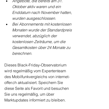
Angebote, die bereits am 31. 
Oktober aktiv waren und ein 
Enddatum nach November hatten, 
wurden ausgeschlossen.
Bei Abonnements mit kostenlosen 
Monaten wurde der Standardpreis 
verwendet, abzüglich der 
kostenlosen Zeiträume, um die 
Gesamtkosten über 24 Monate zu 
berechnen.
Dieses Black-Friday-Observatorium 
wird regelmäßig vom Expertenteam 
des Mobilfunkvergleichs von internet-
offer.ch aktualisiert. Speichern Sie 
diese Seite als Favorit und besuchen 
Sie uns regelmäßig, um über 
Marktupdates informiert zu bleiben.