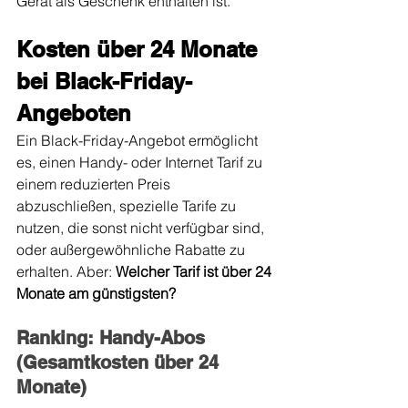
Gerät als Geschenk enthalten ist.
Kosten über 24 Monate 
bei Black-Friday-
Angeboten
Ein Black-Friday-Angebot ermöglicht 
es, einen Handy- oder Internet Tarif zu 
einem reduzierten Preis 
abzuschließen, spezielle Tarife zu 
nutzen, die sonst nicht verfügbar sind, 
oder außergewöhnliche Rabatte zu 
erhalten. Aber: 
Welcher Tarif ist über 24 
Monate am günstigsten?
Ranking: Handy-Abos 
(Gesamtkosten über 24 
Monate)