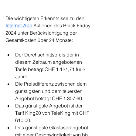
Die wichtigsten Erkenntnisse zu den 
Internet-Abo
 Aktionen des Black Friday 
2024 unter Berücksichtigung der 
Gesamtkosten über 24 Monate:
Der Durchschnittspreis der in 
diesem Zeitraum angebotenen 
Tarife beträgt CHF 1.121,71 für 2 
Jahre.
Die Preisdifferenz zwischen dem 
günstigsten und dem teuersten 
Angebot beträgt CHF 1.307,60.
Das günstigste Angebot ist der 
Tarif King20 von TeleKing mit CHF 
610,00.
Das günstigste Glasfaserangebot 
mit einer Geschwindigkeit von bis 