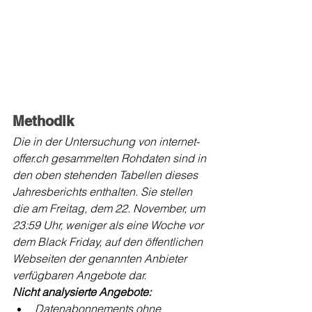
Methodik
Die in der Untersuchung von internet-
offer.ch gesammelten Rohdaten sind in 
den oben stehenden Tabellen dieses 
Jahresberichts enthalten. Sie stellen 
die am Freitag, dem 22. November, um 
23:59 Uhr, weniger als eine Woche vor 
dem Black Friday, auf den öffentlichen 
Webseiten der genannten Anbieter 
verfügbaren Angebote dar.
Nicht analysierte Angebote:
Datenabonnements ohne 