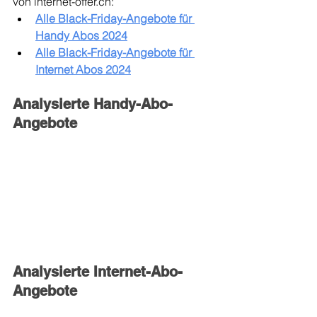
von internet-offer.ch:
Alle Black-Friday-Angebote für 
Handy Abos 2024
Alle Black-Friday-Angebote für 
Internet Abos 2024
Analysierte Handy-Abo-
Angebote
Analysierte Internet-Abo-
Angebote