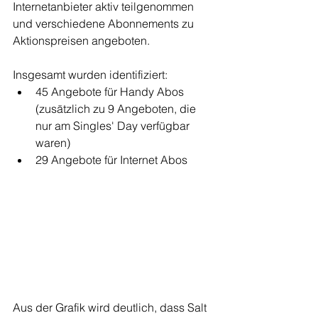
Internetanbieter aktiv teilgenommen 
und verschiedene Abonnements zu 
Aktionspreisen angeboten.
Insgesamt wurden identifiziert:
45 Angebote für Handy Abos 
(zusätzlich zu 9 Angeboten, die 
nur am Singles' Day verfügbar 
waren)
29 Angebote für Internet Abos
Aus der Grafik wird deutlich, dass Salt 