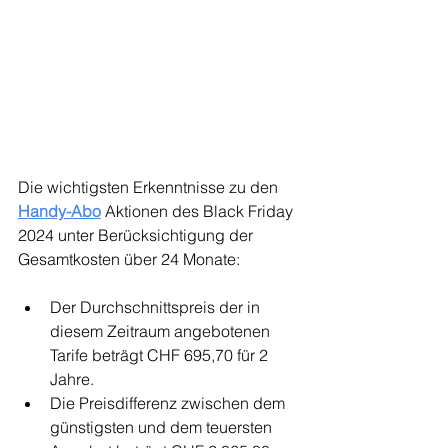
Die wichtigsten Erkenntnisse zu den 
Handy-Abo
 Aktionen des Black Friday 
2024 unter Berücksichtigung der 
Gesamtkosten über 24 Monate:
Der Durchschnittspreis der in 
diesem Zeitraum angebotenen 
Tarife beträgt CHF 695,70 für 2 
Jahre.
Die Preisdifferenz zwischen dem 
günstigsten und dem teuersten 