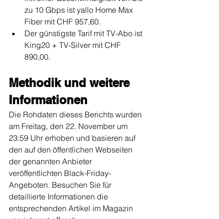
zu 10 Gbps ist yallo Home Max 
Fiber mit CHF 957,60.
Der günstigste Tarif mit TV-Abo ist 
King20 + TV-Silver mit CHF 
890,00.
Methodik und weitere 
Informationen
Die Rohdaten dieses Berichts wurden 
am Freitag, den 22. November um 
23:59 Uhr erhoben und basieren auf 
den auf den öffentlichen Webseiten 
der genannten Anbieter 
veröffentlichten Black-Friday-
Angeboten. Besuchen Sie für 
detaillierte Informationen die 
entsprechenden Artikel im Magazin 