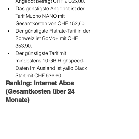
Angebot beträgt CHF 2.065,00.
Das günstigste Angebot ist der 
Tarif Mucho NANO mit 
Gesamtkosten von CHF 152,60.
Der günstigste Flatrate-Tarif in der 
Schweiz ist GoMo+ mit CHF 
353,90.
Der günstigste Tarif mit 
mindestens 10 GB Highspeed-
Daten im Ausland ist yallo Black 
Start mit CHF 536,60.
Ranking: Internet Abos 
(Gesamtkosten über 24 
Monate)