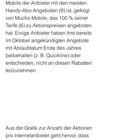
Mobile der Anbieter mit den meisten 
Handy-Abo Angeboten (8) ist, gefolgt 
von Mucho Mobile, das 100 % seiner 
Tarife (6) zu Aktionspreisen angeboten 
hat. Einige Anbieter haben ihre bereits 
im Oktober angekündigten Angebote 
mit Ablaufdatum Ende des Jahres 
beibehalten (z. B. Quickline) oder 
entschieden, nicht an diesen Rabatten 
teilzunehmen.
Aus der Grafik zur Anzahl der Aktionen 
pro Internetanbieter geht hervor, dass 