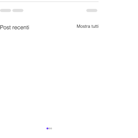
Mostra tutti
Post recenti