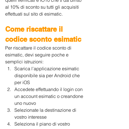
al 10% di sconto su tutti gli acquisiti 
effettuati sul sito di esimatic. 
Come riscattare il 
codice sconto esimatic
Per riscattare il codice sconto di 
esimatic, devi seguire poche e 
semplici istruzioni:
Scarica l’applicazione esimatic 
disponibile sia per Android che 
per iOS
Accedete effettuando il login con 
un account esimatic o creandone 
uno nuovo
Selezionate la destinazione di 
vostro interesse
Seleziona il piano di vostro 