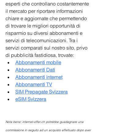
esperti che controllano costantemente 
il mercato per riportare informazioni 
chiare e aggiornate che permettendo 
di trovare le migliori opportunità di 
risparmio su diversi abbonamenti e 
servizi di telecomunicazioni. Tra i 
servizi comparati sul nostro sito, privo 
di pubblicità fastidiosa, trovate:
Abbonamenti mobile
Abbonamenti Dati
Abbonamenti internet
Abbonamenti TV
SIM Prepagate Svizzera
eSIM Svizzera
Nota bene: internet-offer.ch potrebbe guadagnare una 
commissione in seguito ad un acquisto effettuato dopo aver 