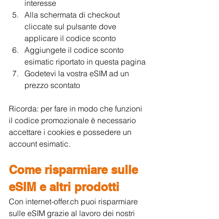
interesse 
Alla schermata di checkout 
cliccate sul pulsante dove 
applicare il codice sconto
Aggiungete il codice sconto 
esimatic riportato in questa pagina
Godetevi la vostra eSIM ad un 
prezzo scontato
Ricorda: per fare in modo che funzioni 
il codice promozionale è necessario 
accettare i cookies e possedere un 
account esimatic.
Come risparmiare sulle 
eSIM e altri prodotti 
Con internet-offer.ch puoi risparmiare 
sulle eSIM grazie al lavoro dei nostri 