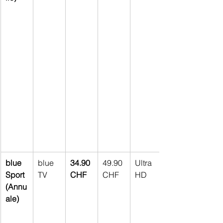
blue 
blue 
34.90 
49.90 
Ultra 
Sport 
TV
CHF
CHF
HD
(Annu
ale)