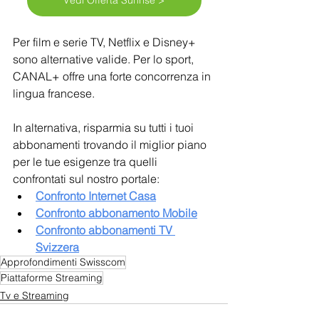
Vedi Offerta Sunrise >
Per film e serie TV, Netflix e Disney+ 
sono alternative valide. Per lo sport, 
CANAL+ offre una forte concorrenza in 
lingua francese.
In alternativa, risparmia su tutti i tuoi 
abbonamenti trovando il miglior piano 
per le tue esigenze tra quelli 
confrontati sul nostro portale:
Confronto Internet Casa
Confronto abbonamento Mobile
Confronto abbonamenti TV 
Svizzera
Approfondimenti Swisscom
Piattaforme Streaming
Tv e Streaming