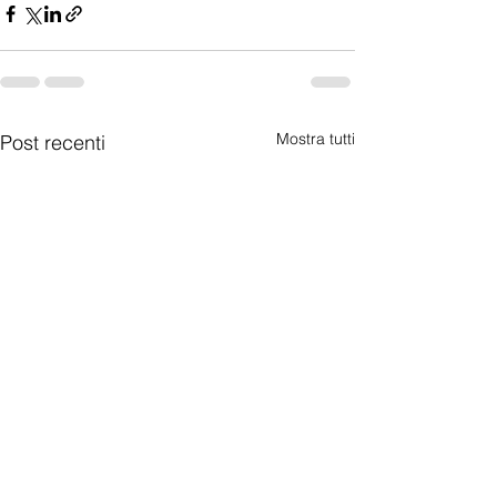
Mostra tutti
Post recenti