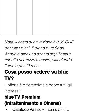
Nota: Il costo di attivazione è 0.00 CHF 
per tutti i piani. Il piano blue Sport 
Annuale offre uno sconto significativo 
rispetto al prezzo mensile, vincolando 
l'utente per 12 mesi.
Cosa posso vedere su blue 
TV?
L'offerta è differenziata e copre tutti gli 
interessi:
blue TV Premium 
(Intrattenimento e Cinema)
Catalogo Vasto:
 Accesso a oltre 