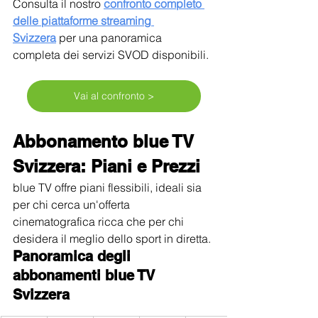
Consulta il nostro 
confronto completo 
delle piattaforme streaming 
Svizzera
 per una panoramica 
completa dei servizi SVOD disponibili.
Vai al confronto >
Abbonamento blue TV 
Svizzera: Piani e Prezzi
blue TV offre piani flessibili, ideali sia 
per chi cerca un'offerta 
cinematografica ricca che per chi 
desidera il meglio dello sport in diretta.
Panoramica degli 
abbonamenti blue TV 
Svizzera