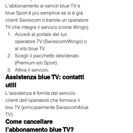
L'abbonamento ai servizi blue TV e 
blue Sport è più semplice se si è già 
clienti Swisscom o tramite un operatore 
TV che integra il servizio (come Wingo).
Accedi al portale del tuo 
operatore TV (Swisscom/Wingo) o 
al sito blue TV.
Scegli il pacchetto desiderato 
(Premium e/o Sport).
Attiva il servizio.
Assistenza blue TV: contatti 
utili
L'assistenza è fornita dal servizio 
clienti dell'operatore che fornisce il 
box TV (principalmente Swisscom/blue 
TV).
Come cancellare 
l’abbonamento blue TV?