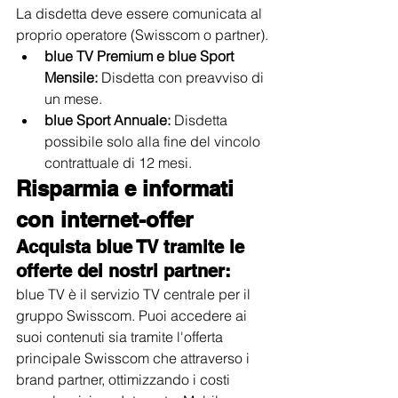
La disdetta deve essere comunicata al 
proprio operatore (Swisscom o partner).
blue TV Premium e blue Sport 
Mensile:
 Disdetta con preavviso di 
un mese.
blue Sport Annuale:
 Disdetta 
possibile solo alla fine del vincolo 
contrattuale di 12 mesi.
Risparmia e informati 
con internet-offer
Acquista blue TV tramite le 
offerte dei nostri partner:
blue TV è il servizio TV centrale per il 
gruppo Swisscom. Puoi accedere ai 
suoi contenuti sia tramite l'offerta 
principale Swisscom che attraverso i 
brand partner, ottimizzando i costi 